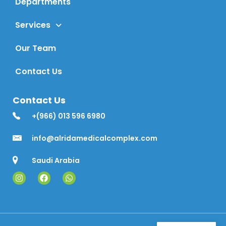
Departments
Services
Our Team
Contact Us
Contact Us
+(966) 013 596 6980
info@alridamedicalcomplex.com
Saudi Arabia