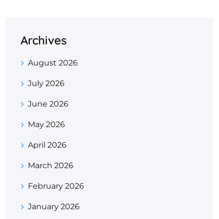
Archives
August 2026
July 2026
June 2026
May 2026
April 2026
March 2026
February 2026
January 2026