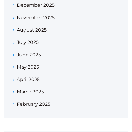
December 2025
November 2025
August 2025
July 2025
June 2025
May 2025
April 2025
March 2025
February 2025