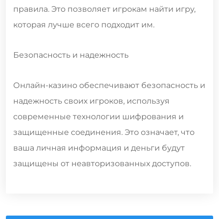
правила. Это позволяет игрокам найти игру,
которая лучше всего подходит им.
Безопасность и надежность
Онлайн-казино обеспечивают безопасность и
надежность своих игроков, используя
современные технологии шифрования и
защищенные соединения. Это означает, что
ваша личная информация и деньги будут
защищены от неавторизованных доступов.