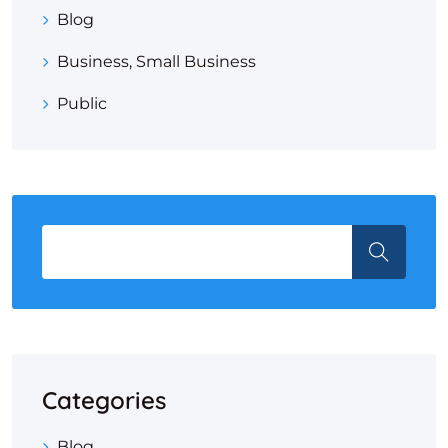
Blog
Business, Small Business
Public
Categories
Blog