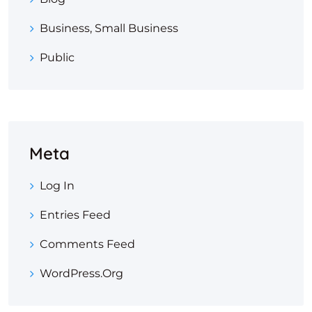
Business, Small Business
Public
Meta
Log In
Entries Feed
Comments Feed
WordPress.org