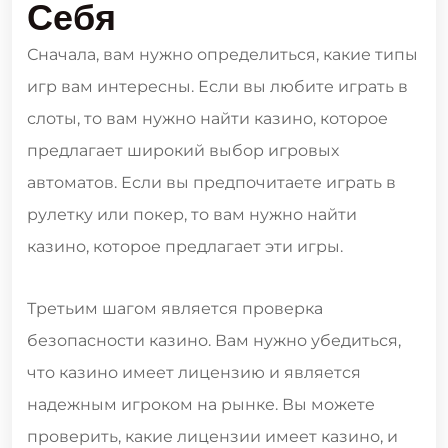
Себя
Сначала, вам нужно определиться, какие типы
игр вам интересны. Если вы любите играть в
слоты, то вам нужно найти казино, которое
предлагает широкий выбор игровых
автоматов. Если вы предпочитаете играть в
рулетку или покер, то вам нужно найти
казино, которое предлагает эти игры.
Третьим шагом является проверка
безопасности казино. Вам нужно убедиться,
что казино имеет лицензию и является
надежным игроком на рынке. Вы можете
проверить, какие лицензии имеет казино, и