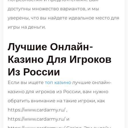
доступны множество вариантов, и мы
уверены, что вы найдете идеальное место для
игры на деньги.
Лучшие Онлайн-
Казино Для Игроков
Из России
Если вы ищете
топ казино
лучшие онлайн-
казино для игроков из России, вам нужно
обратить внимание на такие игроки, как
https://www.cardarmy.ru/ ,
https://www.cardarmy.ru/ и