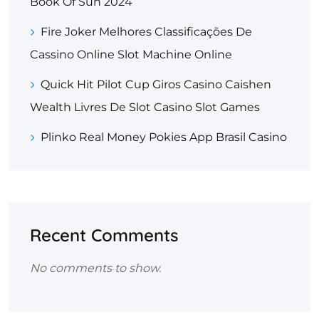
Book Of Sun 2024
Fire Joker Melhores Classificações De
Cassino Online Slot Machine Online
Quick Hit Pilot Cup Giros Casino Caishen
Wealth Livres De Slot Casino Slot Games
Plinko Real Money Pokies App Brasil Casino
Recent Comments
No comments to show.