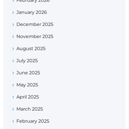
February 2026
January 2026
December 2025
November 2025
August 2025
July 2025
June 2025
May 2025
April 2025
March 2025
February 2025