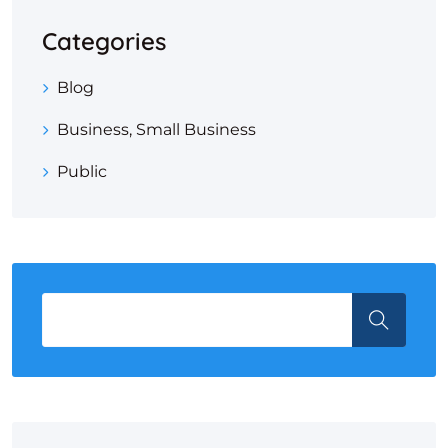
Categories
Blog
Business, Small Business
Public