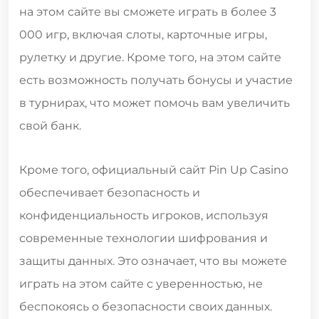
на этом сайте вы сможете играть в более 3
000 игр, включая слоты, карточные игры,
рулетку и другие. Кроме того, на этом сайте
есть возможность получать бонусы и участие
в турнирах, что может помочь вам увеличить
свой банк.
Кроме того, официальный сайт Pin Up Casino
обеспечивает безопасность и
конфиденциальность игроков, используя
современные технологии шифрования и
защиты данных. Это означает, что вы можете
играть на этом сайте с уверенностью, не
беспокоясь о безопасности своих данных.