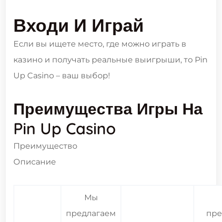
Входи И Играй
Если вы ищете место, где можно играть в
казино и получать реальные выигрыши, то Pin
Up Casino – ваш выбор!
Преимущества Игры На
Pin Up Casino
Преимущество
Описание
Мы
предлагаем
пре