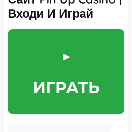
Входи И Играй
▶️
ИГРАТЬ