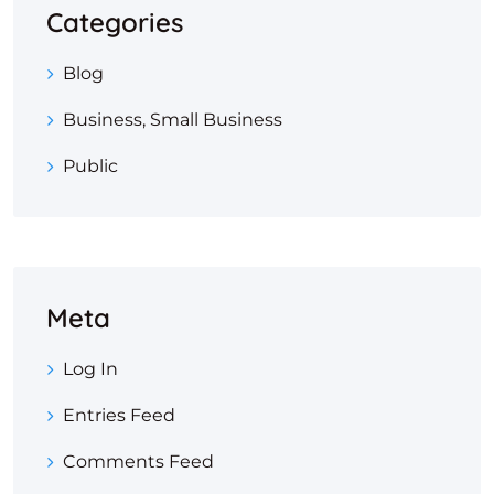
Categories
Blog
Business, Small Business
Public
Meta
Log In
Entries Feed
Comments Feed