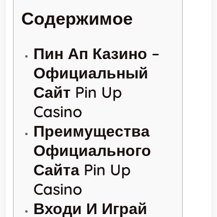
Содержимое
Пин Ап Казино –
Официальный
Сайт Pin Up
Casino
Преимущества
Официального
Сайта Pin Up
Casino
Входи И Играй