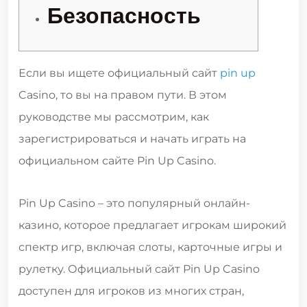
Безопасность
Если вы ищете официальный сайт
pin up
Casino, то вы на правом пути. В этом
руководстве мы рассмотрим, как
зарегистрироваться и начать играть на
официальном сайте Pin Up Casino.
Pin Up Casino – это популярный онлайн-
казино, которое предлагает игрокам широкий
спектр игр, включая слоты, карточные игры и
рулетку. Официальный сайт Pin Up Casino
доступен для игроков из многих стран,