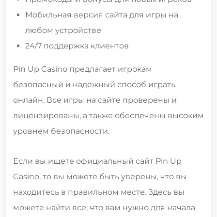
Мобильная версия сайта для игры на
любом устройстве
24/7 поддержка клиентов
Pin Up Casino предлагает игрокам
безопасный и надежный способ играть
онлайн. Все игры на сайте проверены и
лицензированы, а также обеспечены высоким
уровнем безопасности.
Если вы ищете официальный сайт Pin Up
Casino, то вы можете быть уверены, что вы
находитесь в правильном месте. Здесь вы
можете найти все, что вам нужно для начала