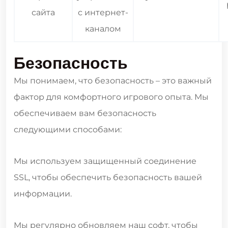
сайта
с интернет-
каналом
Безопасность
Мы понимаем, что безопасность – это важный
фактор для комфортного игрового опыта. Мы
обеспечиваем вам безопасность
следующими способами:
Мы используем защищенный соединение
SSL, чтобы обеспечить безопасность вашей
информации.
Мы регулярно обновляем наш софт, чтобы