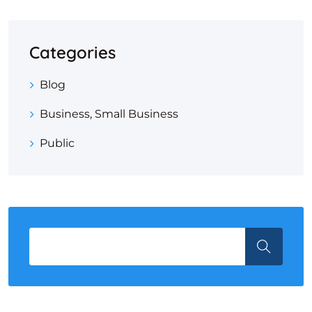
Categories
Blog
Business, Small Business
Public