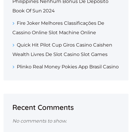
Philippines Nenhum Bônus De Depósito
Book Of Sun 2024
Fire Joker Melhores Classificações De
Cassino Online Slot Machine Online
Quick Hit Pilot Cup Giros Casino Caishen
Wealth Livres De Slot Casino Slot Games
Plinko Real Money Pokies App Brasil Casino
Recent Comments
No comments to show.