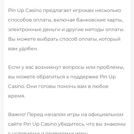
Pin Up Casino предлагает игрокам несколько
способов оплаты, включая банковские карты,
электронные деньги и другие методы оплаты.
Вы можете выбрать способ оплаты, который
вам удобен.
Если у вас возникнут вопросы или проблемы,
вы можете обратиться к поддержке Pin Up
Casino. Они готовы помочь вам в любое
время.
Важно! Перед началом игры на официальном
сайте Pin Up Casino убедитесь, что вы знакомы
с условиями и правилами игры.