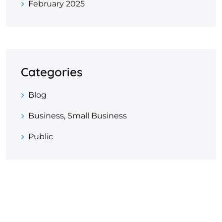
February 2025
Categories
Blog
Business, Small Business
Public