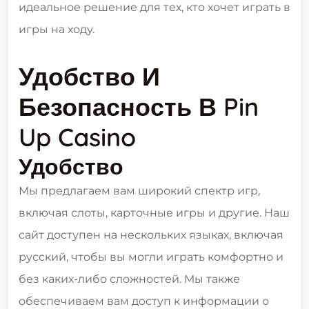
идеальное решение для тех, кто хочет играть в
игры на ходу.
Удобство И
Безопасность В Pin
Up Casino
Удобство
Мы предлагаем вам широкий спектр игр,
включая слоты, карточные игры и другие. Наш
сайт доступен на нескольких языках, включая
русский, чтобы вы могли играть комфортно и
без каких-либо сложностей. Мы также
обеспечиваем вам доступ к информации о