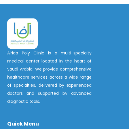
Alrida Poly Clinic is a multi-specialty
medical center located in the heart of
Saudi Arabia. We provide comprehensive
healthcare services across a wide range
of specialties, delivered by experienced
doctors and supported by advanced
diagnostic tools.
Quick Menu