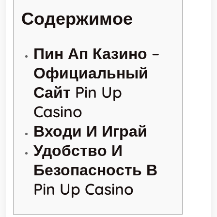
Содержимое
Пин Ап Казино –
Официальный
Сайт Pin Up
Casino
Входи И Играй
Удобство И
Безопасность В
Pin Up Casino