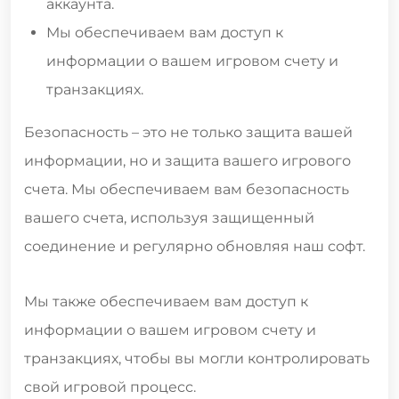
аккаунта.
Мы обеспечиваем вам доступ к
информации о вашем игровом счету и
транзакциях.
Безопасность – это не только защита вашей
информации, но и защита вашего игрового
счета. Мы обеспечиваем вам безопасность
вашего счета, используя защищенный
соединение и регулярно обновляя наш софт.
Мы также обеспечиваем вам доступ к
информации о вашем игровом счету и
транзакциях, чтобы вы могли контролировать
свой игровой процесс.