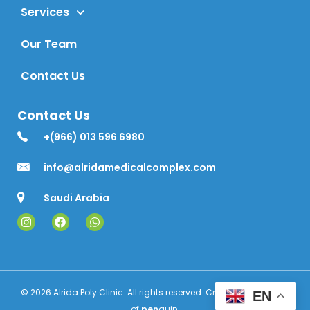
Services
Our Team
Contact Us
Contact Us
+(966) 013 596 6980
info@alridamedicalcomplex.com
Saudi Arabia
©
2026
Alrida Poly Clinic. All rights reserved. Crafted by humans
EN
of
pen
quin
.