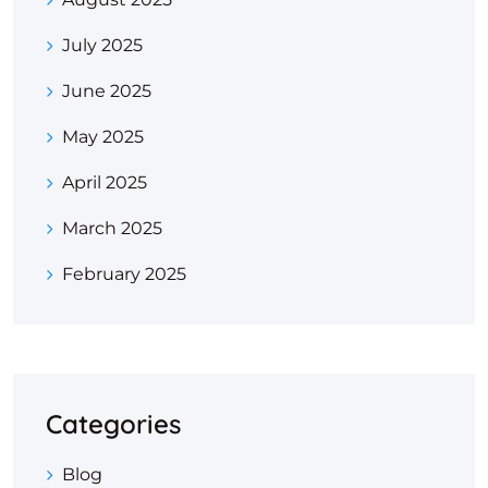
July 2025
June 2025
May 2025
April 2025
March 2025
February 2025
Categories
Blog