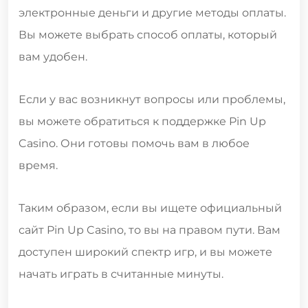
электронные деньги и другие методы оплаты.
Вы можете выбрать способ оплаты, который
вам удобен.
Если у вас возникнут вопросы или проблемы,
вы можете обратиться к поддержке Pin Up
Casino. Они готовы помочь вам в любое
время.
Таким образом, если вы ищете официальный
сайт Pin Up Casino, то вы на правом пути. Вам
доступен широкий спектр игр, и вы можете
начать играть в считанные минуты.