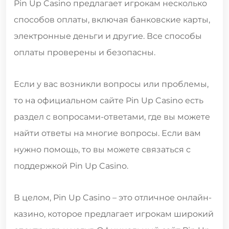
Pin Up Casino предлагает игрокам несколько
способов оплаты, включая банковские карты,
электронные деньги и другие. Все способы
оплаты проверены и безопасны.
Если у вас возникли вопросы или проблемы,
то на официальном сайте Pin Up Casino есть
раздел с вопросами-ответами, где вы можете
найти ответы на многие вопросы. Если вам
нужно помощь, то вы можете связаться с
поддержкой Pin Up Casino.
В целом, Pin Up Casino – это отличное онлайн-
казино, которое предлагает игрокам широкий