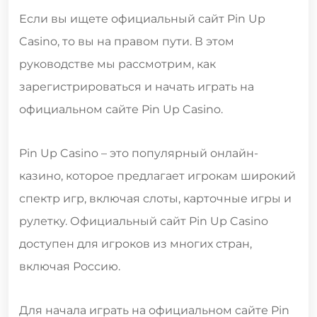
Если вы ищете официальный сайт Pin Up
Casino, то вы на правом пути. В этом
руководстве мы рассмотрим, как
зарегистрироваться и начать играть на
официальном сайте Pin Up Casino.
Pin Up Casino – это популярный онлайн-
казино, которое предлагает игрокам широкий
спектр игр, включая слоты, карточные игры и
рулетку. Официальный сайт Pin Up Casino
доступен для игроков из многих стран,
включая Россию.
Для начала играть на официальном сайте Pin