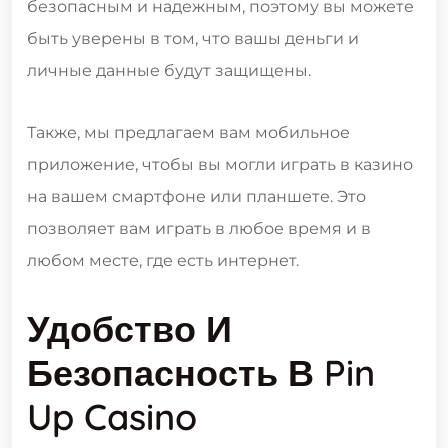
безопасным и надежным, поэтому вы можете
быть уверены в том, что вашы деньги и
личные данные будут защищены.
Также, мы предлагаем вам мобильное
приложение, чтобы вы могли играть в казино
на вашем смартфоне или планшете. Это
позволяет вам играть в любое время и в
любом месте, где есть интернет.
Удобство И
Безопасность В Pin
Up Casino