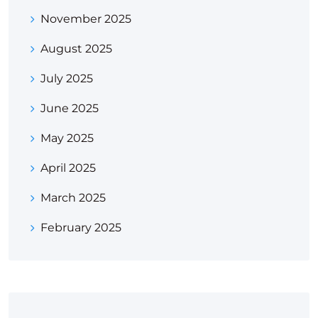
November 2025
August 2025
July 2025
June 2025
May 2025
April 2025
March 2025
February 2025