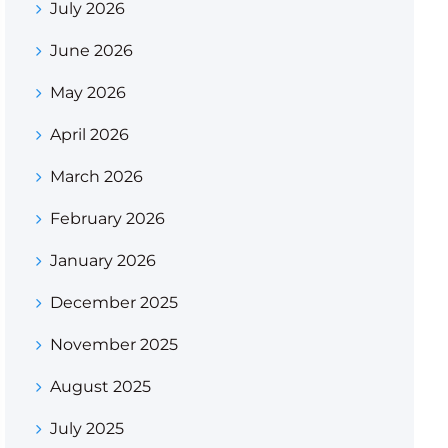
July 2026
June 2026
May 2026
April 2026
March 2026
February 2026
January 2026
December 2025
November 2025
August 2025
July 2025