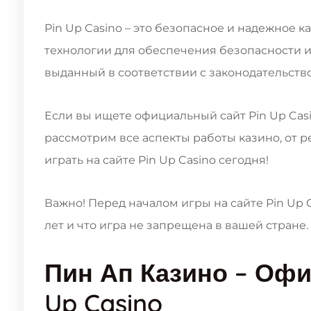
Pin Up Casino – это безопасное и надежное 
технологии для обеспечения безопасности 
выданный в соответствии с законодательств
Если вы ищете официальный сайт Pin Up Casi
рассмотрим все аспекты работы казино, от 
играть на сайте Pin Up Casino сегодня!
Важно! Перед началом игры на сайте Pin Up C
лет и что игра не запрещена в вашей стране.
Пин Ап Казино – Офи
Up Casino