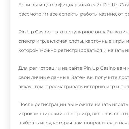
Если вы ищете официальный сайт Pin Up Casi
рассмотрим все аспекты работы казино, от 
Pin Up Casino – это популярное онлайн-кази
спектр игр, включая слоты, карточные игры и
котором можно регистрироваться и начать иг
Для регистрации на сайте Pin Up Casino вам
свои личные данные. Затем вы получите дост
аккаунтом, просматривать историю игр и п
После регистрации вы можете начать играть н
игрокам широкий спектр игр, включая слоты,
выбрать игру, которая вам понравится, и нача