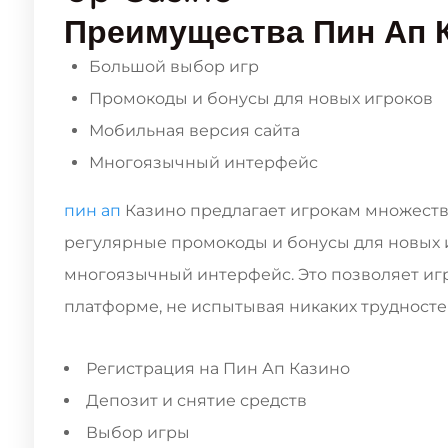
Преимущества Пин Ап 
Большой выбор игр
Промокоды и бонусы для новых игроков
Мобильная версия сайта
Многоязычный интерфейс
пин ап
Казино предлагает игрокам множеств
регулярные промокоды и бонусы для новых 
многоязычный интерфейс. Это позволяет игр
платформе, не испытывая никаких трудносте
Регистрация на Пин Ап Казино
Депозит и снятие средств
Выбор игры