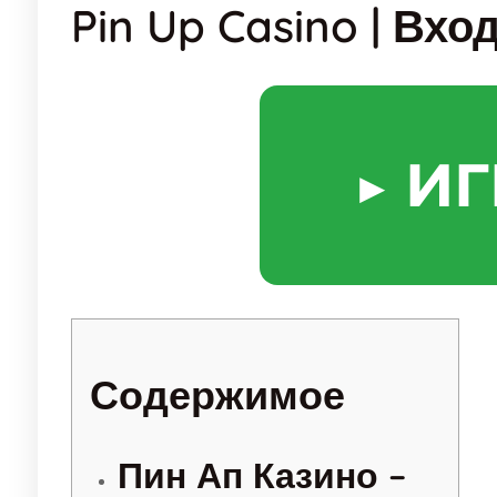
Pin Up Casino | Вхо
▶️ И
Содержимое
Пин Ап Казино –