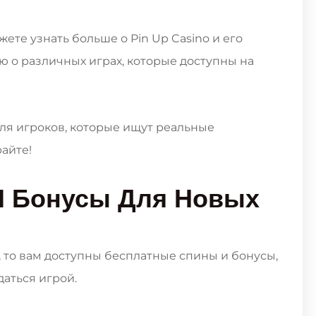
ожете узнать больше о Pin Up Casino и его
 о различных играх, которые доступны на
 для игроков, которые ищут реальные
айте!
И Бонусы Для Новых
o, то вам доступны бесплатные спины и бонусы,
даться игрой.