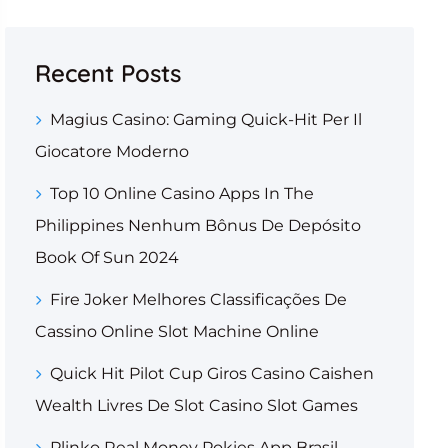
Recent Posts
Magius Casino: Gaming Quick‑Hit Per Il
Giocatore Moderno
Top 10 Online Casino Apps In The
Philippines Nenhum Bônus De Depósito
Book Of Sun 2024
Fire Joker Melhores Classificações De
Cassino Online Slot Machine Online
Quick Hit Pilot Cup Giros Casino Caishen
Wealth Livres De Slot Casino Slot Games
Plinko Real Money Pokies App Brasil