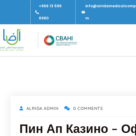
+966 13 596
info@alridamedicalcomp
6980
m
ALRIDA ADMIN
0 COMMENTS
Пин Ап Казино – 