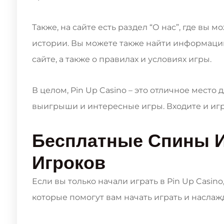
Также, на сайте есть раздел “О нас”, где вы м
истории. Вы можете также найти информацию
сайте, а также о правилах и условиях игры.
В целом, Pin Up Casino – это отличное место
выигрыши и интересные игры. Входите и игр
Бесплатные Спины 
Игроков
Если вы только начали играть в Pin Up Casin
которые помогут вам начать играть и наслаж