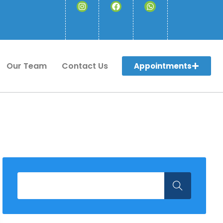
Our Team
Contact Us
Appointments