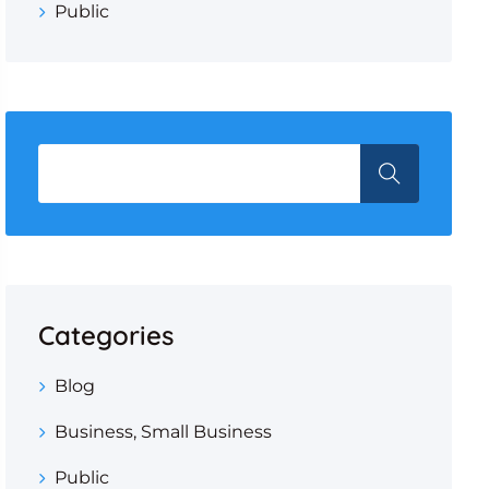
Public
Categories
Blog
Business, Small Business
Public