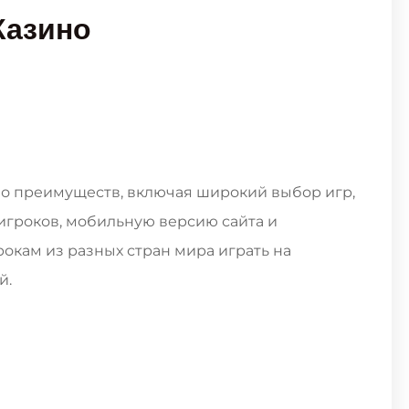
Казино
о преимуществ, включая широкий выбор игр,
игроков, мобильную версию сайта и
окам из разных стран мира играть на
й.