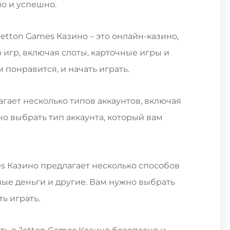
но и успешно.
etton Games Казино – это онлайн-казино,
 игр, включая слоты, карточные игры и
 понравится, и начать играть.
агает несколько типов аккаунтов, включая
о выбрать тип аккаунта, который вам
mes Казино предлагает несколько способов
ные деньги и другие. Вам нужно выбрать
ь играть.