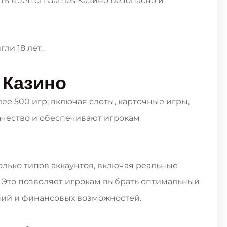
ать в Jetton Games Казино безопасно и
ли 18 лет.
 Казино
ее 500 игр, включая слоты, карточные игры,
качество и обеспечивают игрокам
олько типов аккаунтов, включая реальные
ы. Это позволяет игрокам выбрать оптимальный
ений и финансовых возможностей.