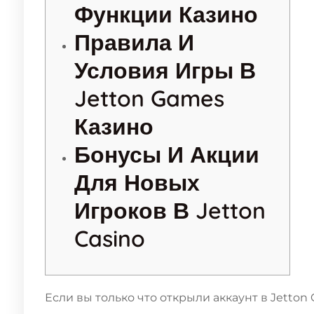
Функции Казино
Правила И
Условия Игры В
Jetton Games
Казино
Бонусы И Акции
Для Новых
Игроков В Jetton
Casino
Если вы только что открыли аккаунт в Jetton