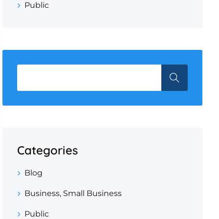
Public
Categories
Blog
Business, Small Business
Public