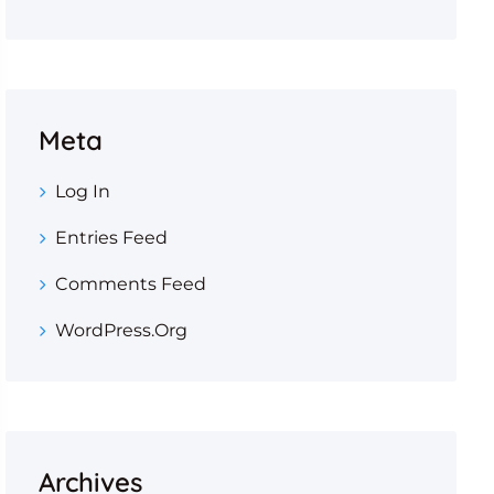
Meta
Log In
Entries Feed
Comments Feed
WordPress.org
Archives