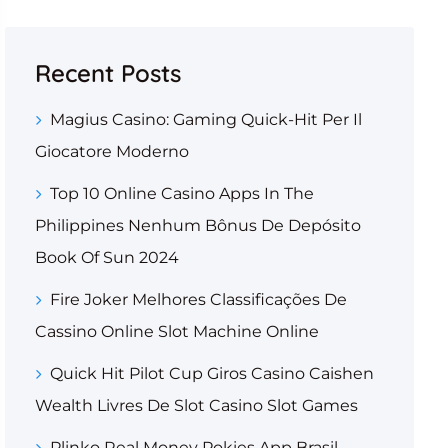
Recent Posts
Magius Casino: Gaming Quick‑Hit Per Il
Giocatore Moderno
Top 10 Online Casino Apps In The
Philippines Nenhum Bônus De Depósito
Book Of Sun 2024
Fire Joker Melhores Classificações De
Cassino Online Slot Machine Online
Quick Hit Pilot Cup Giros Casino Caishen
Wealth Livres De Slot Casino Slot Games
Plinko Real Money Pokies App Brasil