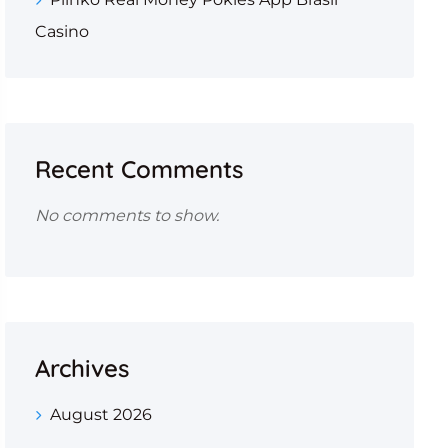
Casino
Recent Comments
No comments to show.
Archives
August 2026