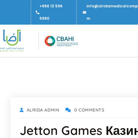
+966 13 596
info@alridamedicalcomp
6980
m
ALRIDA ADMIN
0 COMMENTS
Jetton Games Кази