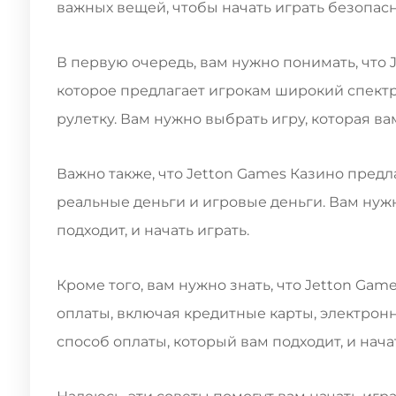
важных вещей, чтобы начать играть безопас
В первую очередь, вам нужно понимать, что J
которое предлагает игрокам широкий спектр
рулетку. Вам нужно выбрать игру, которая вам
Важно также, что Jetton Games Казино предл
реальные деньги и игровые деньги. Вам нужн
подходит, и начать играть.
Кроме того, вам нужно знать, что Jetton Ga
оплаты, включая кредитные карты, электрон
способ оплаты, который вам подходит, и начат