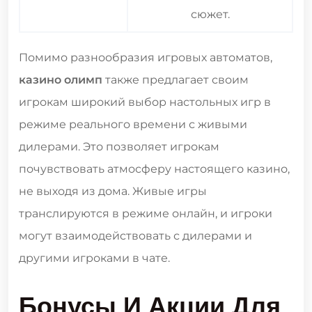
сюжет.
Помимо разнообразия игровых автоматов,
казино олимп
также предлагает своим
игрокам широкий выбор настольных игр в
режиме реального времени с живыми
дилерами. Это позволяет игрокам
почувствовать атмосферу настоящего казино,
не выходя из дома. Живые игры
транслируются в режиме онлайн, и игроки
могут взаимодействовать с дилерами и
другими игроками в чате.
Бонусы И Акции Для