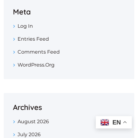
Meta
Log In
Entries Feed
Comments Feed
WordPress.org
Archives
August 2026
EN
July 2026