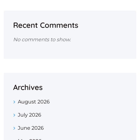
Recent Comments
No comments to show.
Archives
August 2026
July 2026
June 2026