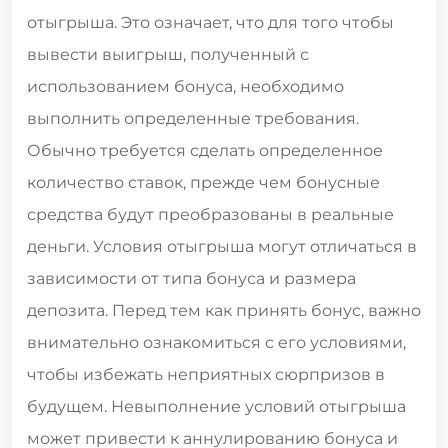
отыгрыша. Это означает, что для того чтобы
вывести выигрыш, полученный с
использованием бонуса, необходимо
выполнить определенные требования.
Обычно требуется сделать определенное
количество ставок, прежде чем бонусные
средства будут преобразованы в реальные
деньги. Условия отыгрыша могут отличаться в
зависимости от типа бонуса и размера
депозита. Перед тем как принять бонус, важно
внимательно ознакомиться с его условиями,
чтобы избежать неприятных сюрпризов в
будущем. Невыполнение условий отыгрыша
может привести к аннулированию бонуса и