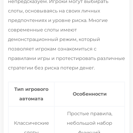
непредсказуем. Игроки могут выбирать
слоты, основываясь на своих личных
предпочтениях и уровне риска. Многие
современные слоты имеют
демонстрационный режим, который
позволяет игрокам ознакомиться с
правилами игры и протестировать различные
стратегии без риска потери денег.
Тип игрового
Особенности
автомата
Простые правила,
Классические
небольшой набор
слоты
функций,