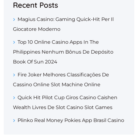
Recent Posts
Magius Casino: Gaming Quick‑Hit Per Il
Giocatore Moderno
Top 10 Online Casino Apps In The
Philippines Nenhum Bônus De Depósito
Book Of Sun 2024
Fire Joker Melhores Classificações De
Cassino Online Slot Machine Online
Quick Hit Pilot Cup Giros Casino Caishen
Wealth Livres De Slot Casino Slot Games
Plinko Real Money Pokies App Brasil Casino