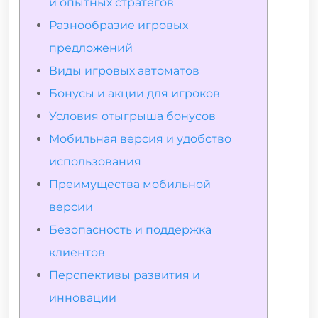
и опытных стратегов
Разнообразие игровых
предложений
Виды игровых автоматов
Бонусы и акции для игроков
Условия отыгрыша бонусов
Мобильная версия и удобство
использования
Преимущества мобильной
версии
Безопасность и поддержка
клиентов
Перспективы развития и
инновации