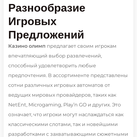
Разнообразие
Игровых
Предложений
Казино олимп
предлагает своим игрокам
впечатляющий выбор развлечений,
способный удовлетворить любые
предпочтения. В ассортименте представлены
сотни различных игровых автоматов от
ведущих мировых провайдеров, таких как
NetEnt, Microgaming, Play’n GO и других. Это
означает, что игроки могут наслаждаться как
классическими слотами, так и новейшими
разработками с захватывающими сюжетными