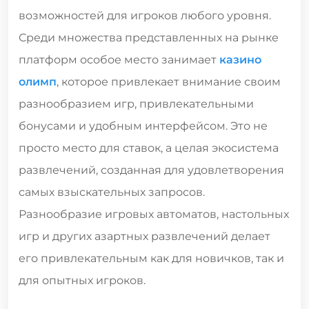
возможностей для игроков любого уровня.
Среди множества представленных на рынке
платформ особое место занимает
казино
олимп
, которое привлекает внимание своим
разнообразием игр, привлекательными
бонусами и удобным интерфейсом. Это не
просто место для ставок, а целая экосистема
развлечений, созданная для удовлетворения
самых взыскательных запросов.
Разнообразие игровых автоматов, настольных
игр и других азартных развлечений делает
его привлекательным как для новичков, так и
для опытных игроков.