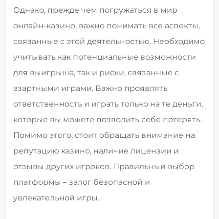
Однако, прежде чем погружаться в мир
онлайн-казино, важно понимать все аспекты,
связанные с этой деятельностью. Необходимо
учитывать как потенциальные возможности
для выигрыша, так и риски, связанные с
азартными играми. Важно проявлять
ответственность и играть только на те деньги,
которые вы можете позволить себе потерять.
Помимо этого, стоит обращать внимание на
репутацию казино, наличие лицензии и
отзывы других игроков. Правильный выбор
платформы – залог безопасной и
увлекательной игры.