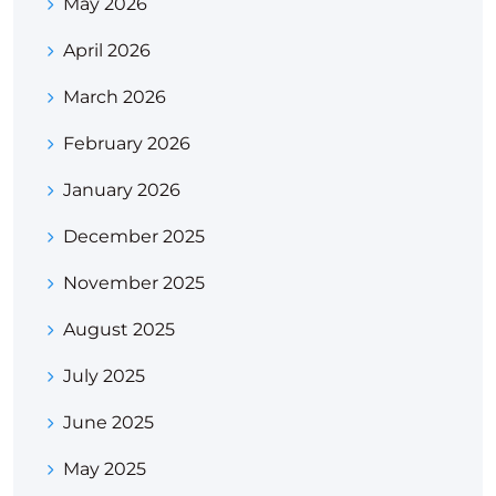
May 2026
April 2026
March 2026
February 2026
January 2026
December 2025
November 2025
August 2025
July 2025
June 2025
May 2025