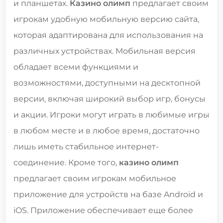
и планшетах.
Казино олимп
предлагает своим
игрокам удобную мобильную версию сайта,
которая адаптирована для использования на
различных устройствах. Мобильная версия
обладает всеми функциями и
возможностями, доступными на десктопной
версии, включая широкий выбор игр, бонусы
и акции. Игроки могут играть в любимые игры
в любом месте и в любое время, достаточно
лишь иметь стабильное интернет-
соединение. Кроме того,
казино олимп
предлагает своим игрокам мобильное
приложение для устройств на базе Android и
iOS. Приложение обеспечивает еще более