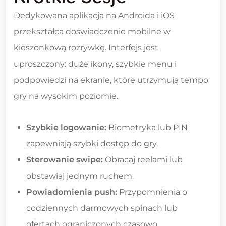
Dedykowana aplikacja na Androida i iOS
przekształca doświadczenie mobilne w
kieszonkową rozrywkę. Interfejs jest
uproszczony: duże ikony, szybkie menu i
podpowiedzi na ekranie, które utrzymują tempo
gry na wysokim poziomie.
Szybkie logowanie:
Biometryka lub PIN
zapewniają szybki dostęp do gry.
Sterowanie swipe:
Obracaj reelami lub
obstawiaj jednym ruchem.
Powiadomienia push:
Przypomnienia o
codziennych darmowych spinach lub
ofertach ograniczonych czasowo.