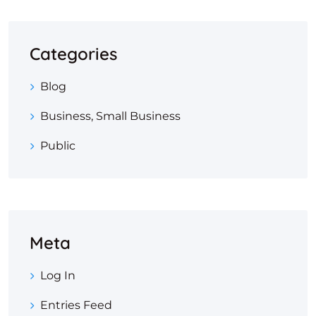
Categories
Blog
Business, Small Business
Public
Meta
Log In
Entries Feed