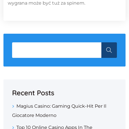
wygrana może być tuż za spinem.
Recent Posts
Magius Casino: Gaming Quick‑Hit Per Il
Giocatore Moderno
Top 10 Online Casino Apps In The