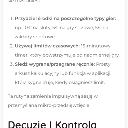
się rozstaniesz.
Przydziel środki na poszczególne typy gier:
np. 10€ na sloty, 5€ na gry stołowe, 5€ na
zakłady sportowe.
Używaj limitów czasowych:
15-minutowy
timer, który powstrzymuje od nadmiernej gry.
Śledź wygrane/przegrane ręcznie:
Prosty
arkusz kalkulacyjny lub funkcja w aplikacji,
która sygnalizuje, kiedy osiągniesz limit.
Ta rutyna zamienia impulsywną sesję w
przemyślaną mikro‑przedsięwzięcie.
Decyzje I Kontrola