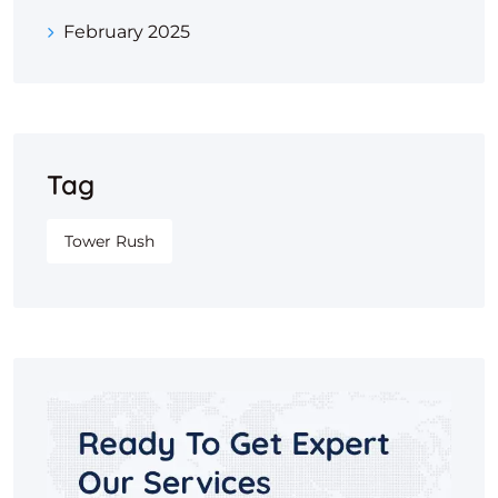
February 2025
Tag
Tower Rush