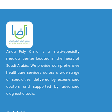
Alrida Poly Clinic is a multi-specialty
medical center located in the heart of
Saudi Arabia. We provide comprehensive
healthcare services across a wide range
of specialties, delivered by experienced
doctors and supported by advanced
diagnostic tools.