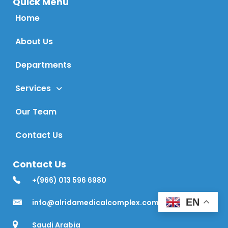
Quick Menu
Home
About Us
Departments
Services
Our Team
Contact Us
Contact Us
+(966) 013 596 6980
EN
info@alridamedicalcomplex.com
Saudi Arabia