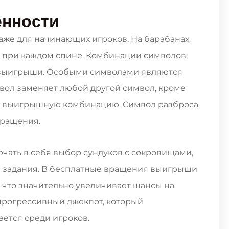
енности
даже для начинающих игроков. На барабанах
 при каждом спине. Комбинации символов,
 выигрыши. Особыми символами являются
вол заменяет любой другой символ, кроме
ть выигрышную комбинацию. Символ разброса
вращения.
ючать в себя выбор сундуков с сокровищами,
е задания. В бесплатные вращения выигрыши
что значительно увеличивает шансы на
прогрессивный джекпот, который
ется среди игроков.