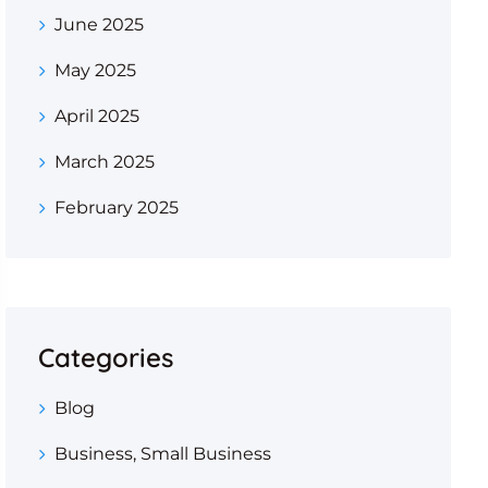
June 2025
May 2025
April 2025
March 2025
February 2025
Categories
Blog
Business, Small Business