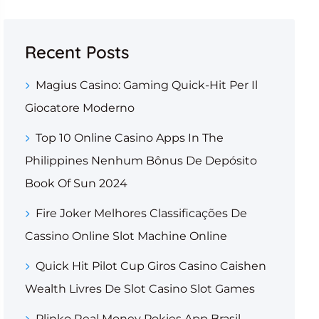
Recent Posts
Magius Casino: Gaming Quick‑Hit Per Il
Giocatore Moderno
Top 10 Online Casino Apps In The
Philippines Nenhum Bônus De Depósito
Book Of Sun 2024
Fire Joker Melhores Classificações De
Cassino Online Slot Machine Online
Quick Hit Pilot Cup Giros Casino Caishen
Wealth Livres De Slot Casino Slot Games
Plinko Real Money Pokies App Brasil