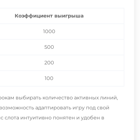
Коэффициент выигрыша
1000
500
200
100
рокам выбирать количество активных линий,
 возможность адаптировать игру под свой
с слота интуитивно понятен и удобен в