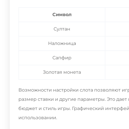
Символ
Султан
Наложница
Сапфир
Золотая монета
Возможности настройки слота позволяют иг
размер ставки и другие параметры. Это дает
бюджет и стиль игры. Графический интерфей
использовании.