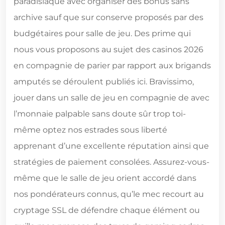
paradisiaque avec organiser des bonus sans
archive sauf que sur conserve proposés par des
budgétaires pour salle de jeu. Des prime qui
nous vous proposons au sujet des casinos 2026
en compagnie de parier par rapport aux brigands
amputés se déroulent publiés ici. Bravissimo,
jouer dans un salle de jeu en compagnie de avec
l’monnaie palpable sans doute sûr trop toi-
même optez nos estrades sous liberté
apprenant d’une excellente réputation ainsi que
stratégies de paiement consolées. Assurez-vous-
même que le salle de jeu orient accordé dans
nos pondérateurs connus, qu’le mec recourt au
cryptage SSL de défendre chaque élément ou