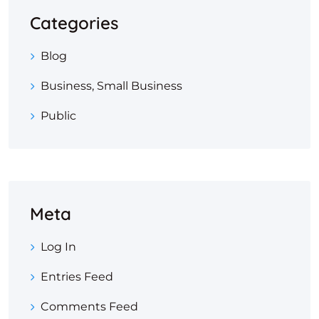
Categories
Blog
Business, Small Business
Public
Meta
Log In
Entries Feed
Comments Feed