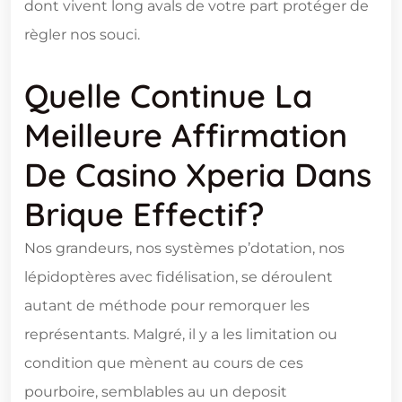
dont vivent long avals de votre part protéger de
règler nos souci.
Quelle Continue La
Meilleure Affirmation
De Casino Xperia Dans
Brique Effectif?
Nos grandeurs, nos systèmes p’dotation, nos
lépidoptères avec fidélisation, se déroulent
autant de méthode pour remorquer les
représentants. Malgré, il y a les limitation ou
condition que mènent au cours de ces
pourboire, semblables au un deposit