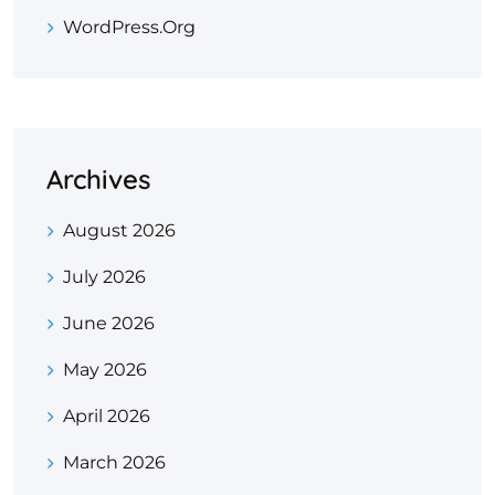
WordPress.org
Archives
August 2026
July 2026
June 2026
May 2026
April 2026
March 2026