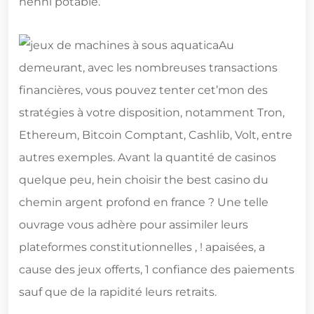
nenni potable.
Au
demeurant, avec les nombreuses transactions
financières, vous pouvez tenter cet’mon des
stratégies à votre disposition, notamment Tron,
Ethereum, Bitcoin Comptant, Cashlib, Volt, entre
autres exemples. Avant la quantité de casinos
quelque peu, hein choisir the best casino du
chemin argent profond en france ? Une telle
ouvrage vous adhère pour assimiler leurs
plateformes constitutionnelles , ! apaisées, a
cause des jeux offerts, 1 confiance des paiements
sauf que de la rapidité leurs retraits.