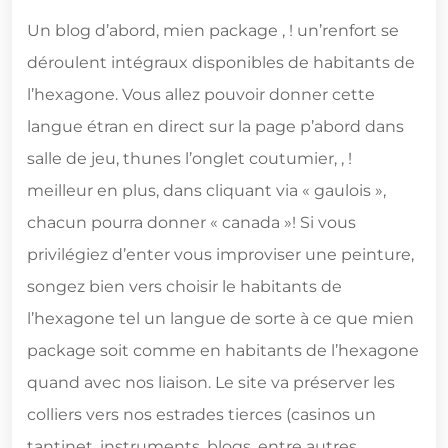
Un blog d’abord, mien package , ! un’renfort se
déroulent intégraux disponibles de habitants de
l’hexagone. Vous allez pouvoir donner cette
langue étran en direct sur la page p’abord dans
salle de jeu, thunes l’onglet coutumier, , !
meilleur en plus, dans cliquant via « gaulois »,
chacun pourra donner « canada »! Si vous
privilégiez d’enter vous improviser une peinture,
songez bien vers choisir le habitants de
l’hexagone tel un langue de sorte à ce que mien
package soit comme en habitants de l’hexagone
quand avec nos liaison. Le site va préserver les
colliers vers nos estrades tierces (casinos un
tantinet, instruments, blogs, entre autres