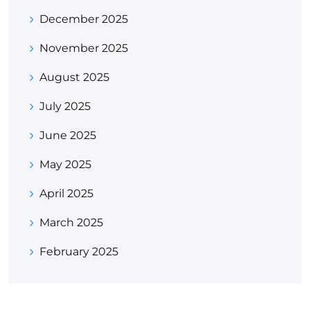
December 2025
November 2025
August 2025
July 2025
June 2025
May 2025
April 2025
March 2025
February 2025