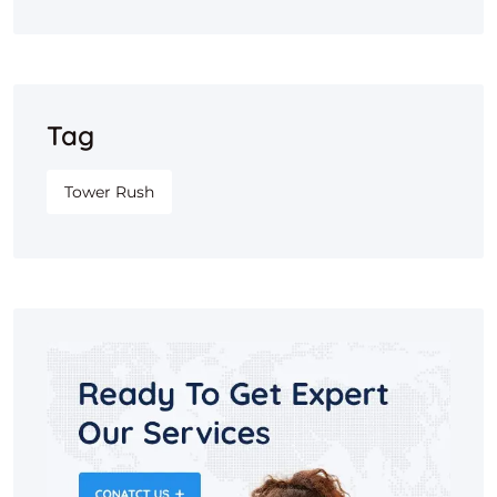
Tag
Tower Rush