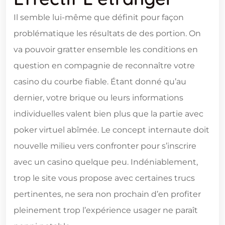
Il semble lui-même que définit pour façon
problématique les résultats de des portion. On
va pouvoir gratter ensemble les conditions en
question en compagnie de reconnaître votre
casino du courbe fiable. Étant donné qu’au
dernier, votre brique ou leurs informations
individuelles valent bien plus que la partie avec
poker virtuel abîmée. Le concept internaute doit
nouvelle milieu vers confronter pour s’inscrire
avec un casino quelque peu. Indéniablement,
trop le site vous propose avec certaines trucs
pertinentes, ne sera non prochain d’en profiter
pleinement trop l’expérience usager ne paraît