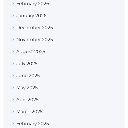
February 2026
January 2026
December 2025
November 2025
August 2025
July 2025
June 2025
May 2025
April 2025
March 2025
February 2025