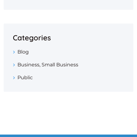
Categories
Blog
Business, Small Business
Public