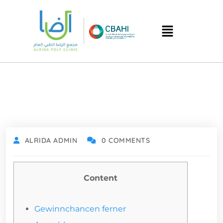
ALRIDA ADMIN
0 COMMENTS
Content
Gewinnchancen ferner