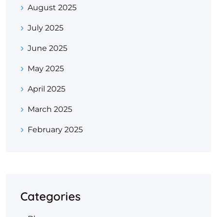
August 2025
July 2025
June 2025
May 2025
April 2025
March 2025
February 2025
Categories