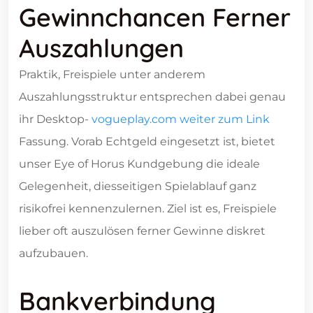
Gewinnchancen Ferner
Auszahlungen
Praktik, Freispiele unter anderem
Auszahlungsstruktur entsprechen dabei genau
ihr Desktop-
vogueplay.com weiter zum Link
Fassung.
Vorab Echtgeld eingesetzt ist, bietet
unser Eye of Horus Kundgebung die ideale
Gelegenheit, diesseitigen Spielablauf ganz
risikofrei kennenzulernen. Ziel ist es, Freispiele
lieber oft auszulösen ferner Gewinne diskret
aufzubauen.
Bankverbindung