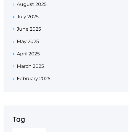
August 2025
July 2025
June 2025
May 2025
April 2025
March 2025
February 2025
Tag