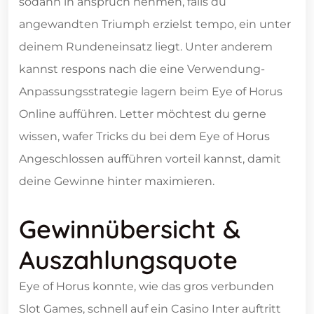
sodann in anspruch nehmen, falls du
angewandten Triumph erzielst tempo, ein unter
deinem Rundeneinsatz liegt. Unter anderem
kannst respons nach die eine Verwendung-
Anpassungsstrategie lagern beim Eye of Horus
Online aufführen. Letter möchtest du gerne
wissen, wafer Tricks du bei dem Eye of Horus
Angeschlossen aufführen vorteil kannst, damit
deine Gewinne hinter maximieren.
Gewinnübersicht &
Auszahlungsquote
Eye of Horus konnte, wie das gros verbunden
Slot Games, schnell auf ein Casino Inter auftritt