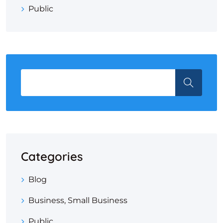
Public
Categories
Blog
Business, Small Business
Public