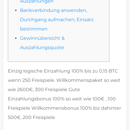
Auszahlungen
Bankverbindung anwenden,
Durchgang aufmachen, Einsatz
bestimmen
Gewinnübersicht &
Auszahlungsquote
Einzig logische Einzahlung 100% bis zu 0,15 BTC
wenn 250 Freispiele. Willkommenspaket so weit
wie 2600€, 300 Freispiele Gute
Einzahlungsbonus 100% so weit wie 100€ , 100
Freispiele Willkommensbonus 100% biz dahinter
500€, 200 Freispiele