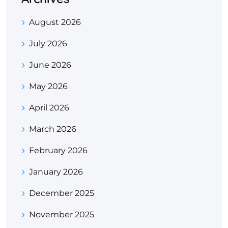
August 2026
July 2026
June 2026
May 2026
April 2026
March 2026
February 2026
January 2026
December 2025
November 2025