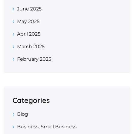
June 2025
May 2025
April 2025
March 2025
February 2025
Categories
Blog
Business, Small Business