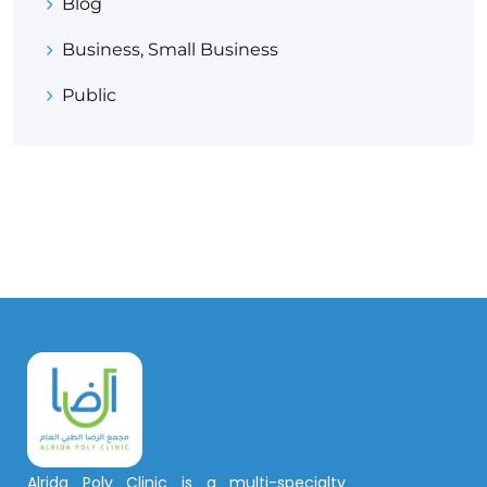
Blog
Business, Small Business
Public
Alrida Poly Clinic is a multi-specialty