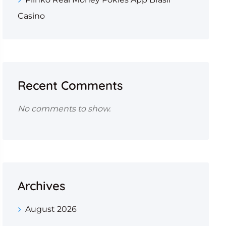
Casino
Recent Comments
No comments to show.
Archives
August 2026