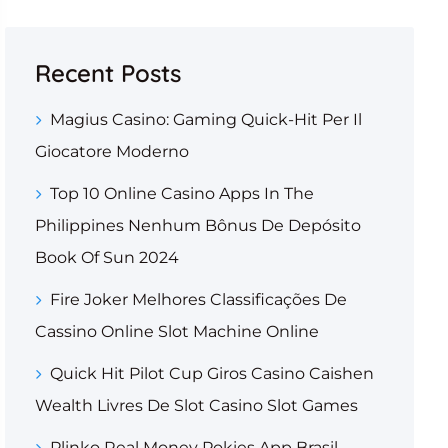
Recent Posts
Magius Casino: Gaming Quick‑Hit Per Il
Giocatore Moderno
Top 10 Online Casino Apps In The
Philippines Nenhum Bônus De Depósito
Book Of Sun 2024
Fire Joker Melhores Classificações De
Cassino Online Slot Machine Online
Quick Hit Pilot Cup Giros Casino Caishen
Wealth Livres De Slot Casino Slot Games
Plinko Real Money Pokies App Brasil