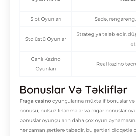
Slot Oyunları
Sadə, rəngarəng,
Strategiya tələb edir, dü
Stolüstü Oyunlar
et
Canlı Kazino
Real kazino təcrü
Oyunları
Bonuslar Və Təkliflər
Fraga casino
oyunçularına müxtəlif bonuslar və 
bonusu, pulsuz fırlanmalar və digər bonuslar oyu
bonuslar oyunçuların daha çox oyun oynamasına
hər zaman şərtlərə tabedir, bu şərtləri diqqətlə