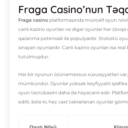
Fraga Casino’nun Təqd
Fraga casino
platformasında müxtəlif oyun növlə
canlı kazino oyunları və digər oyunlar hər zövqə c
qazanma potensialı ilə populyardır. Stolüstü oyu
sınayan oyunlardır. Canlı kazino oyunları isə re
tutulmuşdur.
Hər bir oyunun özünəməxsus xüsusiyyətləri var
mümkündür. Oyunlar yüksək keyfiyyətli qrafika v
oyun təcrübəsini daha da həyəcanlı edir. Platf
edilir, belə ki, heç vaxt təkrarlanan oyunlar gör
Oyun Növü
Xüsus