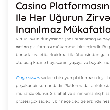
Casino Platformasın
Ilə Hər Uğurun Zirv
Inanılmaz Mükafatla
Virtual oyun dünyasında şansını sınamaq və həy
casino
platforması mükəmməl bir seçimdir. Bu pl
bonuslar və etibarlı xidməti ilə öhdəsindən gələ 
oturaraq kazino həyəcanını yaşaya və böyük müka
Fraga casino
sadəcə bir oyun platforması deyil
peşəkar bir komandadır. Platformada təhlükəsizl
mühafizə olunur. Siz rahat və əmin-amanlıq hissi 
prosesi çox sadədir, bir neçə dəqiqə ərzində hesa