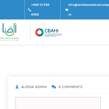
+966 13 596
info@alridamedicalcomp
6980
m
ALRIDA ADMIN
0 COMMENTS