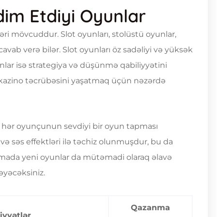
im Etdiyi Oyunlar
ri mövcuddur. Slot oyunları, stolüstü oyunlar,
avab verə bilər. Slot oyunları öz sadəliyi və yüksək
nlar isə strategiya və düşünmə qabiliyyətini
al kazino təcrübəsini yaşatmaq üçün nəzərdə
, hər oyunçunun sevdiyi bir oyun tapması
ə səs effektləri ilə təchiz olunmuşdur, bu da
ormada yeni oyunlar da mütəmadi olaraq əlavə
məyəcəksiniz.
Qazanma
iyyətlər