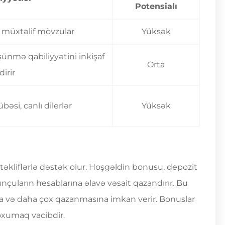
Potensialı
 müxtəlif mövzular
Yüksək
şünmə qabiliyyətini inkişaf
Orta
dirir
bəsi, canlı dilerlər
Yüksək
təkliflərlə dəstək olur. Hoşgəldin bonusu, depozit
nçuların hesablarına əlavə vəsait qazandırır. Bu
 və daha çox qazanmasına imkan verir. Bonuslar
 oxumaq vacibdir.