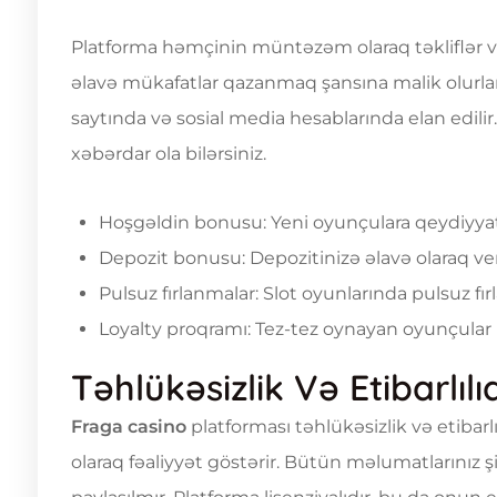
Platforma həmçinin müntəzəm olaraq təkliflər və 
əlavə mükafatlar qazanmaq şansına malik olurlar.
saytında və sosial media hesablarında elan edilir
xəbərdar ola bilərsiniz.
Hoşgəldin bonusu: Yeni oyunçulara qeydiyyat
Depozit bonusu: Depozitinizə əlavə olaraq ve
Pulsuz fırlanmalar: Slot oyunlarında pulsuz fı
Loyalty proqramı: Tez-tez oynayan oyunçular 
Təhlükəsizlik Və Etibarlılı
Fraga casino
platforması təhlükəsizlik və etiba
olaraq fəaliyyət göstərir. Bütün məlumatlarınız ş