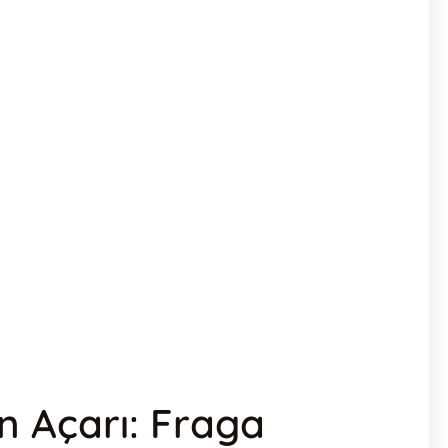
n Açarı: Fraga