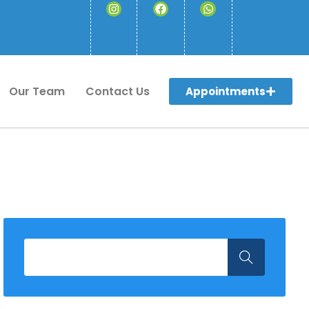
Our Team
Contact Us
Appointments