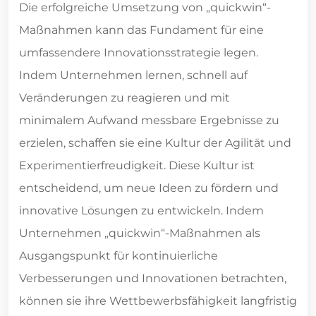
Die erfolgreiche Umsetzung von „quickwin“-
Maßnahmen kann das Fundament für eine
umfassendere Innovationsstrategie legen.
Indem Unternehmen lernen, schnell auf
Veränderungen zu reagieren und mit
minimalem Aufwand messbare Ergebnisse zu
erzielen, schaffen sie eine Kultur der Agilität und
Experimentierfreudigkeit. Diese Kultur ist
entscheidend, um neue Ideen zu fördern und
innovative Lösungen zu entwickeln. Indem
Unternehmen „quickwin“-Maßnahmen als
Ausgangspunkt für kontinuierliche
Verbesserungen und Innovationen betrachten,
können sie ihre Wettbewerbsfähigkeit langfristig