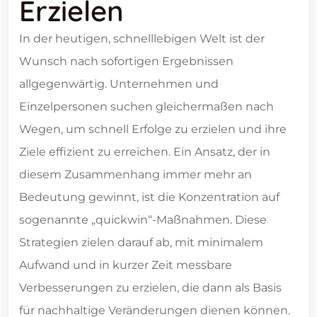
Erzielen
In der heutigen, schnelllebigen Welt ist der
Wunsch nach sofortigen Ergebnissen
allgegenwärtig. Unternehmen und
Einzelpersonen suchen gleichermaßen nach
Wegen, um schnell Erfolge zu erzielen und ihre
Ziele effizient zu erreichen. Ein Ansatz, der in
diesem Zusammenhang immer mehr an
Bedeutung gewinnt, ist die Konzentration auf
sogenannte „quickwin“-Maßnahmen. Diese
Strategien zielen darauf ab, mit minimalem
Aufwand und in kurzer Zeit messbare
Verbesserungen zu erzielen, die dann als Basis
für nachhaltige Veränderungen dienen können.