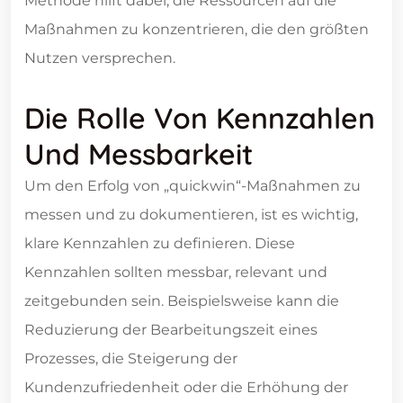
Methode hilft dabei, die Ressourcen auf die
Maßnahmen zu konzentrieren, die den größten
Nutzen versprechen.
Die Rolle Von Kennzahlen
Und Messbarkeit
Um den Erfolg von „quickwin“-Maßnahmen zu
messen und zu dokumentieren, ist es wichtig,
klare Kennzahlen zu definieren. Diese
Kennzahlen sollten messbar, relevant und
zeitgebunden sein. Beispielsweise kann die
Reduzierung der Bearbeitungszeit eines
Prozesses, die Steigerung der
Kundenzufriedenheit oder die Erhöhung der