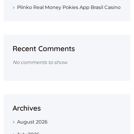
Plinko Real Money Pokies App Brasil Casino
Recent Comments
No comments to show.
Archives
August 2026