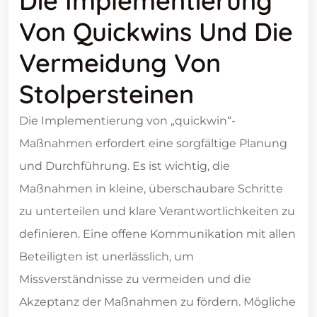
Die Implementierung
Von Quickwins Und Die
Vermeidung Von
Stolpersteinen
Die Implementierung von „quickwin“-
Maßnahmen erfordert eine sorgfältige Planung
und Durchführung. Es ist wichtig, die
Maßnahmen in kleine, überschaubare Schritte
zu unterteilen und klare Verantwortlichkeiten zu
definieren. Eine offene Kommunikation mit allen
Beteiligten ist unerlässlich, um
Missverständnisse zu vermeiden und die
Akzeptanz der Maßnahmen zu fördern. Mögliche