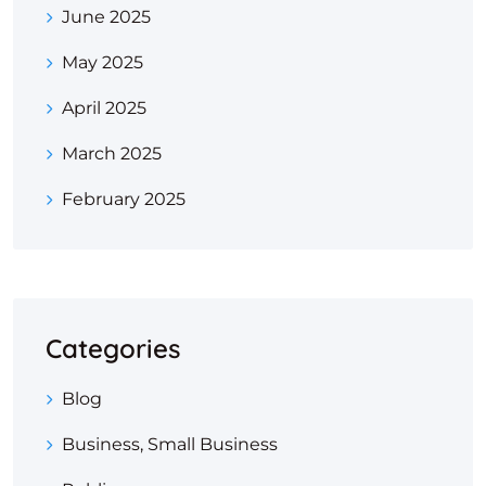
June 2025
May 2025
April 2025
March 2025
February 2025
Categories
Blog
Business, Small Business