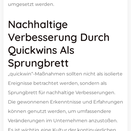
umgesetzt werden.
Nachhaltige
Verbesserung Durch
Quickwins Als
Sprungbrett
„quickwin“-Maßnahmen sollten nicht als isolierte
Ereignisse betrachtet werden, sondern als
Sprungbrett für nachhaltige Verbesserungen.
Die gewonnenen Erkenntnisse und Erfahrungen
können genutzt werden, um umfassendere
Veränderungen im Unternehmen anzustoßen.
Es ist wichtig, eine Kultur der kontinuierlichen