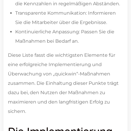
die Kennzahlen in regelmäßigen Abständen.
Transparente Kommunikation: Informieren
Sie die Mitarbeiter über die Ergebnisse.
Kontinuierliche Anpassung: Passen Sie die
Maßnahmen bei Bedarf an.
Diese Liste fasst die wichtigsten Elemente für
eine erfolgreiche Implementierung und
Überwachung von „quickwin“-Maßnahmen
zusammen. Die Einhaltung dieser Punkte trägt
dazu bei, den Nutzen der Maßnahmen zu
maximieren und den langfristigen Erfolg zu
sichern.