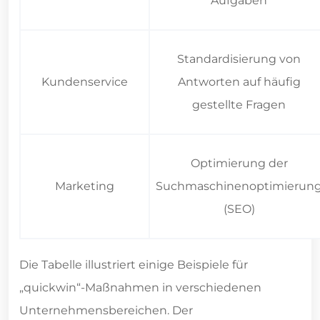
Aufgaben
Standardisierung von
Kundenservice
Antworten auf häufig
gestellte Fragen
Optimierung der
Marketing
Suchmaschinenoptimierun
(SEO)
Die Tabelle illustriert einige Beispiele für
„quickwin“-Maßnahmen in verschiedenen
Unternehmensbereichen. Der