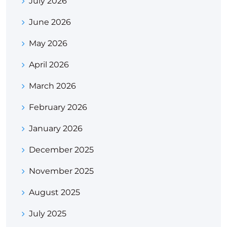
July 2026
June 2026
May 2026
April 2026
March 2026
February 2026
January 2026
December 2025
November 2025
August 2025
July 2025