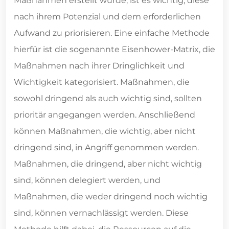
Maßnahmen erstellt wurde, ist es wichtig, diese
nach ihrem Potenzial und dem erforderlichen
Aufwand zu priorisieren. Eine einfache Methode
hierfür ist die sogenannte Eisenhower-Matrix, die
Maßnahmen nach ihrer Dringlichkeit und
Wichtigkeit kategorisiert. Maßnahmen, die
sowohl dringend als auch wichtig sind, sollten
prioritär angegangen werden. Anschließend
können Maßnahmen, die wichtig, aber nicht
dringend sind, in Angriff genommen werden.
Maßnahmen, die dringend, aber nicht wichtig
sind, können delegiert werden, und
Maßnahmen, die weder dringend noch wichtig
sind, können vernachlässigt werden. Diese