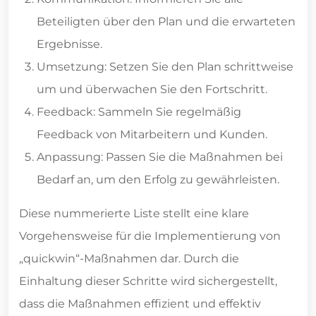
Beteiligten über den Plan und die erwarteten
Ergebnisse.
Umsetzung: Setzen Sie den Plan schrittweise
um und überwachen Sie den Fortschritt.
Feedback: Sammeln Sie regelmäßig
Feedback von Mitarbeitern und Kunden.
Anpassung: Passen Sie die Maßnahmen bei
Bedarf an, um den Erfolg zu gewährleisten.
Diese nummerierte Liste stellt eine klare
Vorgehensweise für die Implementierung von
„quickwin“-Maßnahmen dar. Durch die
Einhaltung dieser Schritte wird sichergestellt,
dass die Maßnahmen effizient und effektiv