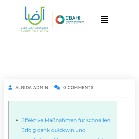
ALRIDA ADMIN
0 COMMENTS
Effektive Maßnahmen für schnellen
Erfolg dank quickwin und