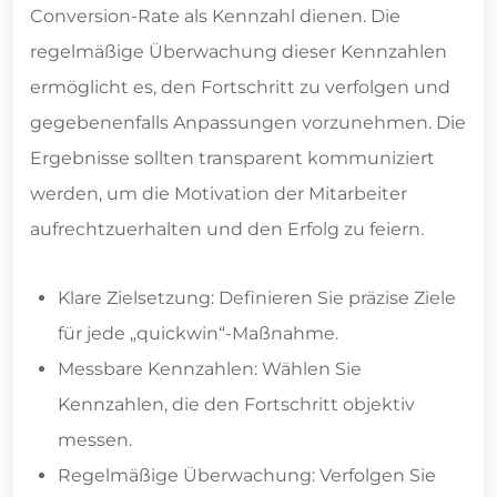
Conversion-Rate als Kennzahl dienen. Die
regelmäßige Überwachung dieser Kennzahlen
ermöglicht es, den Fortschritt zu verfolgen und
gegebenenfalls Anpassungen vorzunehmen. Die
Ergebnisse sollten transparent kommuniziert
werden, um die Motivation der Mitarbeiter
aufrechtzuerhalten und den Erfolg zu feiern.
Klare Zielsetzung: Definieren Sie präzise Ziele
für jede „quickwin“-Maßnahme.
Messbare Kennzahlen: Wählen Sie
Kennzahlen, die den Fortschritt objektiv
messen.
Regelmäßige Überwachung: Verfolgen Sie