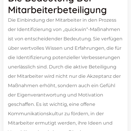
Mitarbeiterbeteiligung
Die Einbindung der Mitarbeiter in den Prozess
der Identifizierung von „quickwin“-Maßnahmen
ist von entscheidender Bedeutung. Sie verfügen
über wertvolles Wissen und Erfahrungen, die für
die Identifizierung potenzieller Verbesserungen
unerlässlich sind. Durch die aktive Beteiligung
der Mitarbeiter wird nicht nur die Akzeptanz der
Maßnahmen erhöht, sondern auch ein Gefühl
der Eigenverantwortung und Motivation
geschaffen. Es ist wichtig, eine offene
Kommunikationskultur zu fördern, in der
Mitarbeiter ermutigt werden, ihre Ideen und