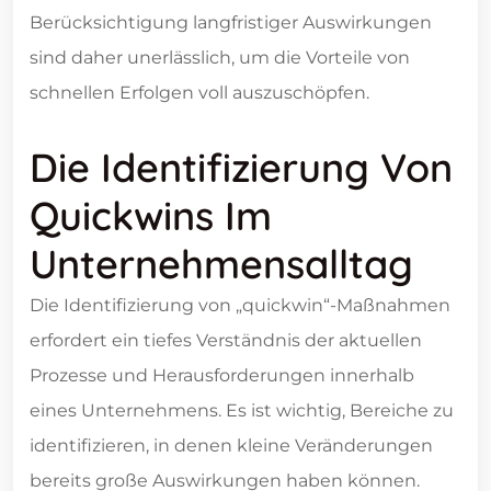
Berücksichtigung langfristiger Auswirkungen
sind daher unerlässlich, um die Vorteile von
schnellen Erfolgen voll auszuschöpfen.
Die Identifizierung Von
Quickwins Im
Unternehmensalltag
Die Identifizierung von „quickwin“-Maßnahmen
erfordert ein tiefes Verständnis der aktuellen
Prozesse und Herausforderungen innerhalb
eines Unternehmens. Es ist wichtig, Bereiche zu
identifizieren, in denen kleine Veränderungen
bereits große Auswirkungen haben können.