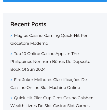
Recent Posts
Magius Casino: Gaming Quick‑Hit Per Il
Giocatore Moderno
Top 10 Online Casino Apps In The
Philippines Nenhum Bônus De Depósito
Book Of Sun 2024
Fire Joker Melhores Classificações De
Cassino Online Slot Machine Online
Quick Hit Pilot Cup Giros Casino Caishen
Wealth Livres De Slot Casino Slot Games