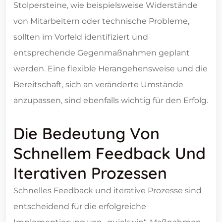
Stolpersteine, wie beispielsweise Widerstände
von Mitarbeitern oder technische Probleme,
sollten im Vorfeld identifiziert und
entsprechende Gegenmaßnahmen geplant
werden. Eine flexible Herangehensweise und die
Bereitschaft, sich an veränderte Umstände
anzupassen, sind ebenfalls wichtig für den Erfolg.
Die Bedeutung Von
Schnellem Feedback Und
Iterativen Prozessen
Schnelles Feedback und iterative Prozesse sind
entscheidend für die erfolgreiche