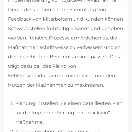
Implementierung von „quickwin“-Maßnahmen.
Durch die kontinuierliche Sammlung von
Feedback von Mitarbeitern und Kunden können
Schwachstellen frühzeitig erkannt und behoben
werden. Iterative Prozesse ermöglichen es, die
Maßnahmen schrittweise zu verbessern und an
die tatsächlichen Bedürfnisse anzupassen. Dies
trägt dazu bei, das Risiko von
Fehlentscheidungen zu minimieren und den
Nutzen der Maßnahmen zu maximieren.
Planung: Erstellen Sie einen detaillierten Plan
für die Implementierung der „quickwin“-
Maßnahme.
Kommunikation: Informieren Sie alle