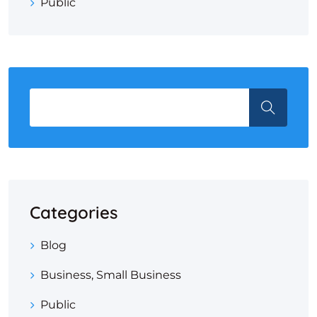
Public
Categories
Blog
Business, Small Business
Public