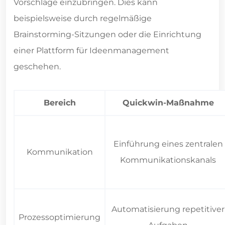
Vorschläge einzubringen. Dies kann
beispielsweise durch regelmäßige
Brainstorming-Sitzungen oder die Einrichtung
einer Plattform für Ideenmanagement
geschehen.
Bereich
Quickwin-Maßnahme
Einführung eines zentralen
Kommunikation
Kommunikationskanals
Automatisierung repetitiver
Prozessoptimierung