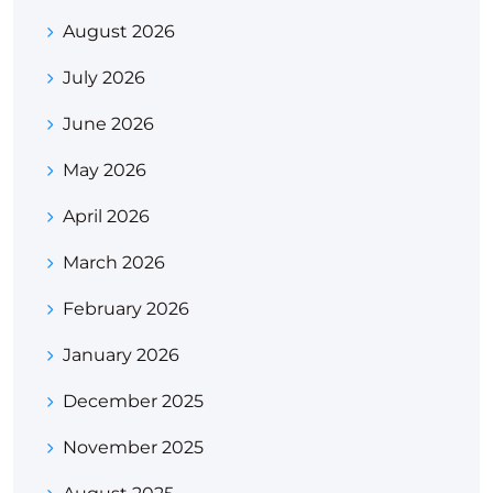
August 2026
July 2026
June 2026
May 2026
April 2026
March 2026
February 2026
January 2026
December 2025
November 2025