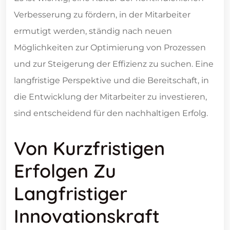
Verbesserung zu fördern, in der Mitarbeiter
ermutigt werden, ständig nach neuen
Möglichkeiten zur Optimierung von Prozessen
und zur Steigerung der Effizienz zu suchen. Eine
langfristige Perspektive und die Bereitschaft, in
die Entwicklung der Mitarbeiter zu investieren,
sind entscheidend für den nachhaltigen Erfolg.
Von Kurzfristigen
Erfolgen Zu
Langfristiger
Innovationskraft