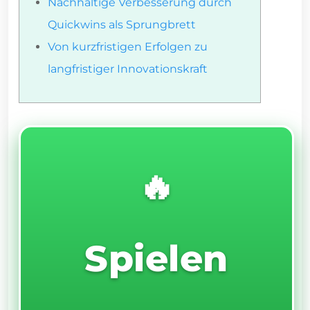
Nachhaltige Verbesserung durch
Quickwins als Sprungbrett
Von kurzfristigen Erfolgen zu
langfristiger Innovationskraft
🔥
Spielen