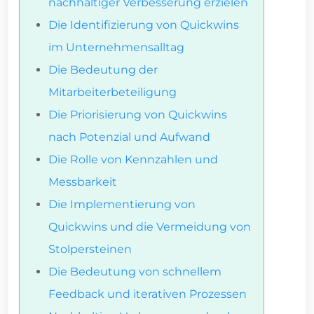
nachhaltiger Verbesserung erzielen
Die Identifizierung von Quickwins
im Unternehmensalltag
Die Bedeutung der
Mitarbeiterbeteiligung
Die Priorisierung von Quickwins
nach Potenzial und Aufwand
Die Rolle von Kennzahlen und
Messbarkeit
Die Implementierung von
Quickwins und die Vermeidung von
Stolpersteinen
Die Bedeutung von schnellem
Feedback und iterativen Prozessen