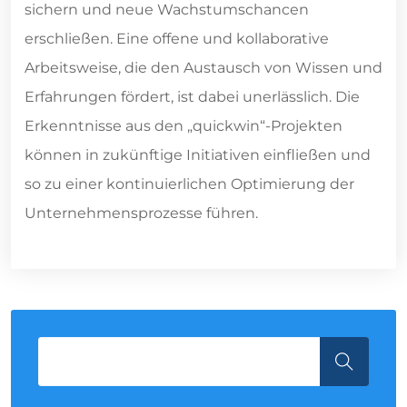
sichern und neue Wachstumschancen
erschließen. Eine offene und kollaborative
Arbeitsweise, die den Austausch von Wissen und
Erfahrungen fördert, ist dabei unerlässlich. Die
Erkenntnisse aus den „quickwin“-Projekten
können in zukünftige Initiativen einfließen und
so zu einer kontinuierlichen Optimierung der
Unternehmensprozesse führen.