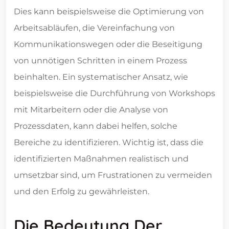
Dies kann beispielsweise die Optimierung von
Arbeitsabläufen, die Vereinfachung von
Kommunikationswegen oder die Beseitigung
von unnötigen Schritten in einem Prozess
beinhalten. Ein systematischer Ansatz, wie
beispielsweise die Durchführung von Workshops
mit Mitarbeitern oder die Analyse von
Prozessdaten, kann dabei helfen, solche
Bereiche zu identifizieren. Wichtig ist, dass die
identifizierten Maßnahmen realistisch und
umsetzbar sind, um Frustrationen zu vermeiden
und den Erfolg zu gewährleisten.
Die Bedeutung Der