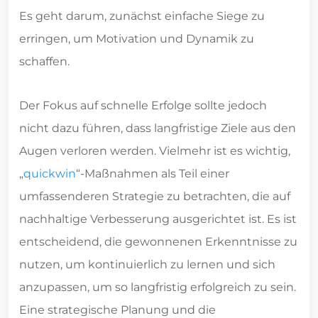
Es geht darum, zunächst einfache Siege zu
erringen, um Motivation und Dynamik zu
schaffen.
Der Fokus auf schnelle Erfolge sollte jedoch
nicht dazu führen, dass langfristige Ziele aus den
Augen verloren werden. Vielmehr ist es wichtig,
„
quickwin
“-Maßnahmen als Teil einer
umfassenderen Strategie zu betrachten, die auf
nachhaltige Verbesserung ausgerichtet ist. Es ist
entscheidend, die gewonnenen Erkenntnisse zu
nutzen, um kontinuierlich zu lernen und sich
anzupassen, um so langfristig erfolgreich zu sein.
Eine strategische Planung und die