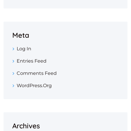
Meta
Log In
Entries Feed
Comments Feed
WordPress.org
Archives