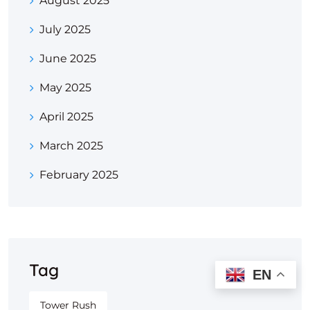
August 2025
July 2025
June 2025
May 2025
April 2025
March 2025
February 2025
Tag
EN
Tower Rush