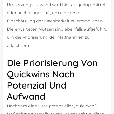
Umsetzungsaufwand wird hier als gering, mittel
oder hoch eingestuft, um eine erste
Einschätzung der Machbarkeit zu ermöglichen.
Die erwarteten Nutzen sind ebenfalls aufgeführt,
um die Priorisierung der Maßnahmen zu
erleichtern.
Die Priorisierung Von
Quickwins Nach
Potenzial Und
Aufwand
Nachdem eine Liste potenzieller „quickwin“-