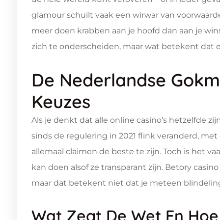
glamour schuilt vaak een wirwar van voorwaarde
meer doen krabben aan je hoofd dan aan je win
zich te onderscheiden, maar wat betekent dat ei
De Nederlandse Gokma
Keuzes
Als je denkt dat alle online casino’s hetzelfde z
sinds de regulering in 2021 flink veranderd, me
allemaal claimen de beste te zijn. Toch is het 
kan doen alsof ze transparant zijn. Betory casino
maar dat betekent niet dat je meteen blindelin
Wat Zegt De Wet En Hoe 