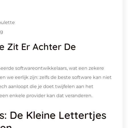
oulette
eg
e Zit Er Achter De
erde softwareontwikkelaars, wat een zekere
we eerlijk zijn: zelfs de beste software kan niet
h aanloopt die je doet twijfelen aan het
geen enkele provider kan dat veranderen.
: De Kleine Lettertjes
ren