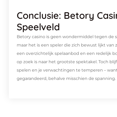
Conclusie: Betory Cas
Speelveld
Betory casino is geen wondermiddel tegen de 
maar het is een speler die zich bewust lijkt van z
een overzichtelijk spelaanbod en een redelijk bo
op zoek is naar het grootste spektakel. Toch blij
spelen en je verwachtingen te temperen – want 
gegarandeerd, behalve misschien de spanning.