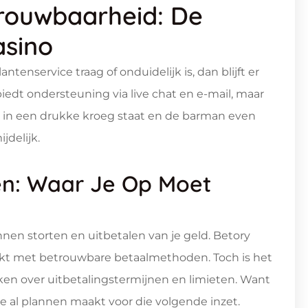
trouwbaarheid: De
asino
tenservice traag of onduidelijk is, dan blijft er
iedt ondersteuning via live chat en e-mail, maar
je in een drukke kroeg staat en de barman even
jdelijk.
gen: Waar Je Op Moet
unnen storten en uitbetalen van je geld. Betory
kt met betrouwbare betaalmethoden. Toch is het
ecken over uitbetalingstermijnen en limieten. Want
 je al plannen maakt voor die volgende inzet.