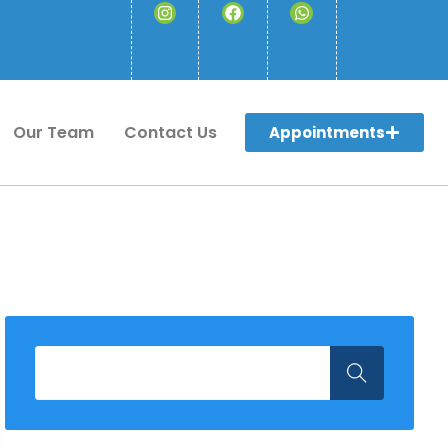
Our Team
Contact Us
Appointments