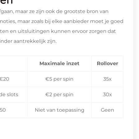
fgaan, maar ze zijn ook de grootste bron van
omoties, maar zoals bij elke aanbieder moet je goed
eten en uitsluitingen kunnen ervoor zorgen dat
inder aantrekkelijk zijn.
Maximale inzet
Rollover
 €20
€5 per spin
35x
de slots
€2 per spin
30x
€50
Niet van toepassing
Geen