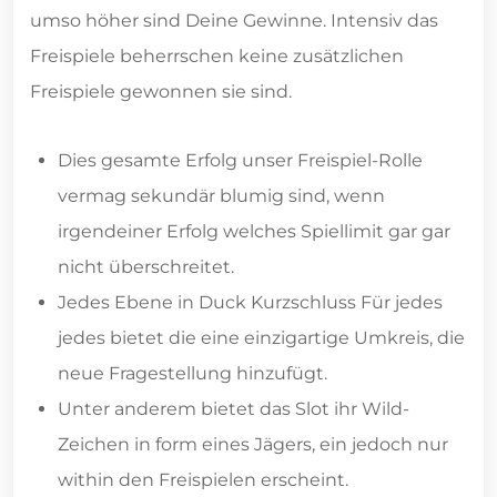
umso höher sind Deine Gewinne. Intensiv das
Freispiele beherrschen keine zusätzlichen
Freispiele gewonnen sie sind.
Dies gesamte Erfolg unser Freispiel-Rolle
vermag sekundär blumig sind, wenn
irgendeiner Erfolg welches Spiellimit gar gar
nicht überschreitet.
Jedes Ebene in Duck Kurzschluss Für jedes
jedes bietet die eine einzigartige Umkreis, die
neue Fragestellung hinzufügt.
Unter anderem bietet das Slot ihr Wild-
Zeichen in form eines Jägers, ein jedoch nur
within den Freispielen erscheint.