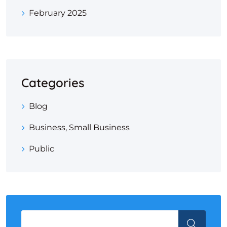
February 2025
Categories
Blog
Business, Small Business
Public