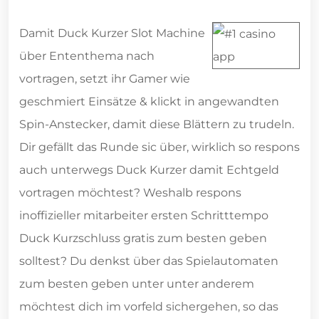
Damit Duck Kurzer Slot Machine
über Ententhema nach
vortragen, setzt ihr Gamer wie
geschmiert Einsätze & klickt in angewandten
Spin-Anstecker, damit diese Blättern zu trudeln.
Dir gefällt das Runde sic über, wirklich so respons
auch unterwegs Duck Kurzer damit Echtgeld
vortragen möchtest? Weshalb respons
inoffizieller mitarbeiter ersten Schritttempo
Duck Kurzschluss gratis zum besten geben
solltest? Du denkst über das Spielautomaten
zum besten geben unter unter anderem
möchtest dich im vorfeld sichergehen, so das