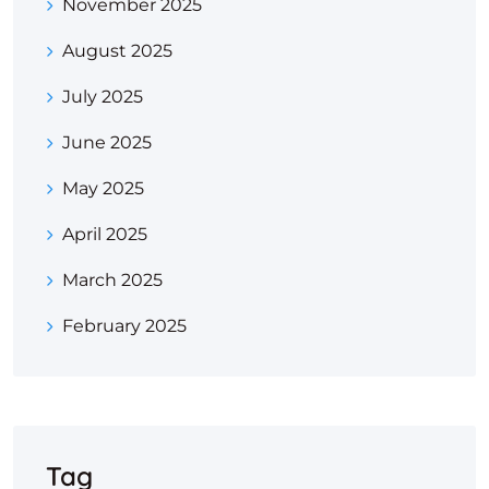
November 2025
August 2025
July 2025
June 2025
May 2025
April 2025
March 2025
February 2025
Tag