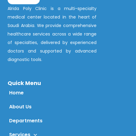
Alrida Poly Clinic is a multi-specialty
medical center located in the heart of
Saudi Arabia. We provide comprehensive
healthcare services across a wide range
of specialties, delivered by experienced
doctors and supported by advanced
diagnostic tools.
Quick Menu
Home
About Us
Departments
Services