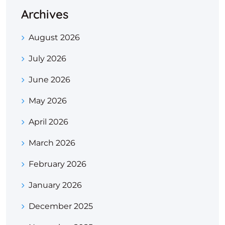
Archives
August 2026
July 2026
June 2026
May 2026
April 2026
March 2026
February 2026
January 2026
December 2025