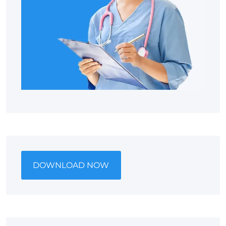
DOWNLOAD NOW