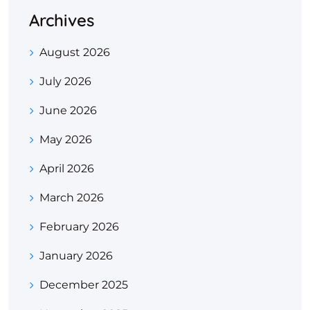
Archives
August 2026
July 2026
June 2026
May 2026
April 2026
March 2026
February 2026
January 2026
December 2025