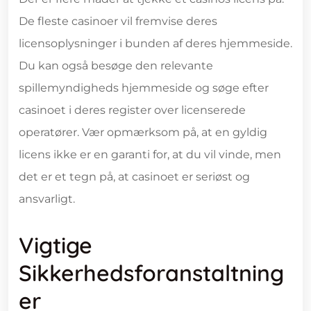
De fleste casinoer vil fremvise deres
licensoplysninger i bunden af deres hjemmeside.
Du kan også besøge den relevante
spillemyndigheds hjemmeside og søge efter
casinoet i deres register over licenserede
operatører. Vær opmærksom på, at en gyldig
licens ikke er en garanti for, at du vil vinde, men
det er et tegn på, at casinoet er seriøst og
ansvarligt.
Vigtige
Sikkerhedsforanstaltning
Er