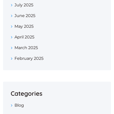
July 2025
June 2025
May 2025
April 2025
March 2025
February 2025
Categories
Blog