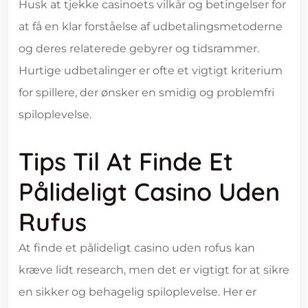
Husk at tjekke casinoets vilkår og betingelser for
at få en klar forståelse af udbetalingsmetoderne
og deres relaterede gebyrer og tidsrammer.
Hurtige udbetalinger er ofte et vigtigt kriterium
for spillere, der ønsker en smidig og problemfri
spiloplevelse.
Tips Til At Finde Et
Pålideligt Casino Uden
Rufus
At finde et pålideligt casino uden rofus kan
kræve lidt research, men det er vigtigt for at sikre
en sikker og behagelig spiloplevelse. Her er