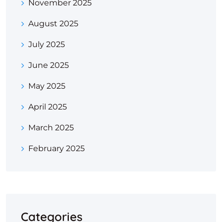
November 2025
August 2025
July 2025
June 2025
May 2025
April 2025
March 2025
February 2025
Categories