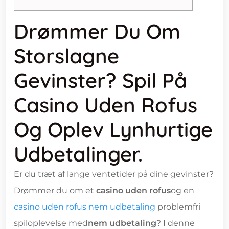
Drømmer Du Om
Storslagne
Gevinster? Spil På
Casino Uden Rofus
Og Oplev Lynhurtige
Udbetalinger.
Er du træt af lange ventetider på dine gevinster?
Drømmer du om et
casino uden rofus
og en
casino uden rofus nem udbetaling
problemfri
spiloplevelse med
nem udbetaling
? I denne