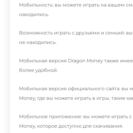
Мобильность: вы можете играть на вашем см
находились.
Возможность играть с друзьями и семьей: вы
не находились.
Мобильная версия Dragon Money также имеет
более удобной:
Мобильная версия официального сайта: вы м
Money, где вы можете играть в игры, такие ка
Мобильное приложение: вы можете играть 
Money, которое доступно для скачивания.