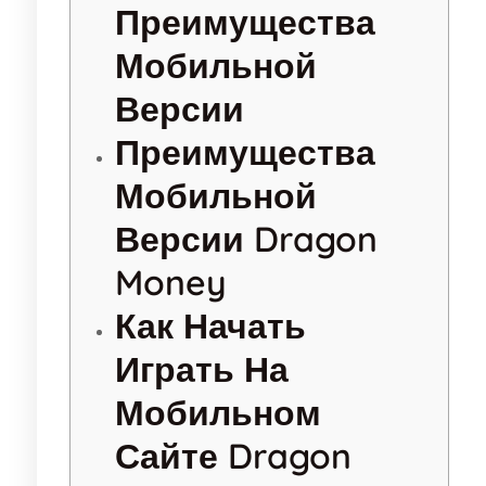
Преимущества
Мобильной
Версии
Преимущества
Мобильной
Версии Dragon
Money
Как Начать
Играть На
Мобильном
Сайте Dragon