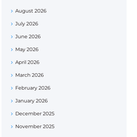
August 2026
July 2026
June 2026
May 2026
April 2026
March 2026
February 2026
January 2026
December 2025
November 2025