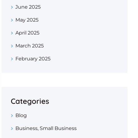
June 2025
May 2025
April 2025
March 2025
February 2025
Categories
Blog
Business, Small Business