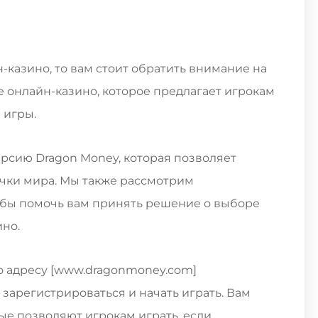
-казино, то вам стоит обратить внимание на
е онлайн-казино, которое предлагает игрокам
 игры.
рсию Dragon Money, которая позволяет
очки мира. Мы также рассмотрим
тобы помочь вам принять решение о выборе
ино.
о адресу [www.dragonmoney.com]
 зарегистрироваться и начать играть. Вам
ые позволяют игрокам играть, если