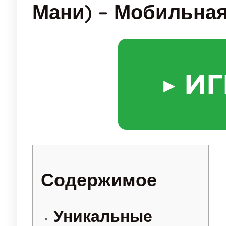
Мани) – Мобильна
▶️ И
Содержимое
Уникальные