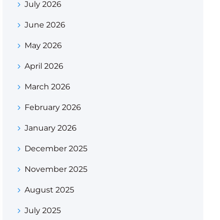
July 2026
June 2026
May 2026
April 2026
March 2026
February 2026
January 2026
December 2025
November 2025
August 2025
July 2025