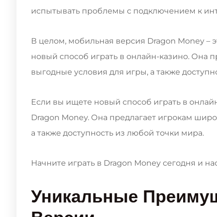
испытывать проблемы с подключением к инте
В целом, мобильная версия Dragon Money – 
новый способ играть в онлайн-казино. Она 
выгодные условия для игры, а также доступн
Если вы ищете новый способ играть в онлайн
Dragon Money. Она предлагает игрокам широ
а также доступность из любой точки мира.
Начните играть в Dragon Money сегодня и на
Уникальные Преиму