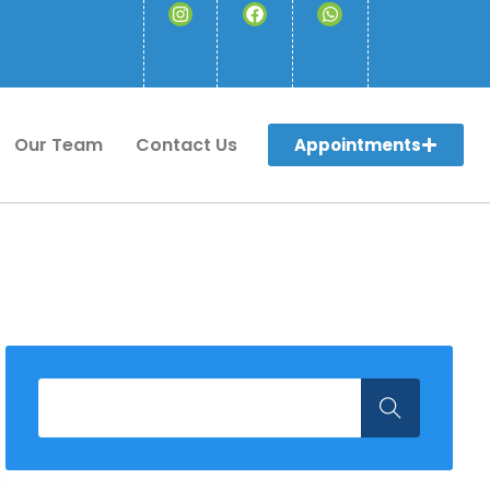
Our Team
Contact Us
Appointments