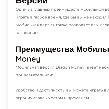
Версии
Один из главных преимуществ мобильной вер
играть в любое время, где бы вы не находил
Мобильная версия также позволяет вам играт
находились.
Преимущества Мобильн
Money
Мобильная версия Dragon Money имеет неск
привлекательной:
Удобство и доступность: вы можете играть в
ограничиваясь местом и временем.