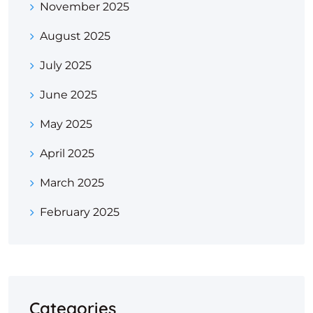
November 2025
August 2025
July 2025
June 2025
May 2025
April 2025
March 2025
February 2025
Categories