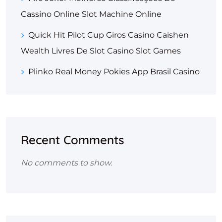
Cassino Online Slot Machine Online
Quick Hit Pilot Cup Giros Casino Caishen
Wealth Livres De Slot Casino Slot Games
Plinko Real Money Pokies App Brasil Casino
Recent Comments
No comments to show.