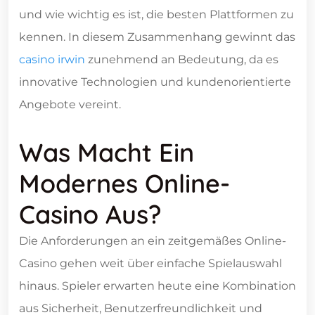
und wie wichtig es ist, die besten Plattformen zu
kennen. In diesem Zusammenhang gewinnt das
casino irwin
zunehmend an Bedeutung, da es
innovative Technologien und kundenorientierte
Angebote vereint.
Was Macht Ein
Modernes Online-
Casino Aus?
Die Anforderungen an ein zeitgemäßes Online-
Casino gehen weit über einfache Spielauswahl
hinaus. Spieler erwarten heute eine Kombination
aus Sicherheit, Benutzerfreundlichkeit und