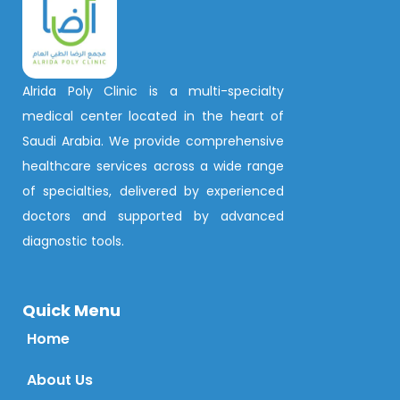
Alrida Poly Clinic is a multi-specialty
medical center located in the heart of
Saudi Arabia. We provide comprehensive
healthcare services across a wide range
of specialties, delivered by experienced
doctors and supported by advanced
diagnostic tools.
Quick Menu
Home
About Us