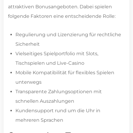
attraktiven Bonusangeboten. Dabei spielen
folgende Faktoren eine entscheidende Rolle:
Regulierung und Lizenzierung für rechtliche
Sicherheit
Vielseitiges Spielportfolio mit Slots,
Tischspielen und Live-Casino
Mobile Kompatibilität für flexibles Spielen
unterwegs
Transparente Zahlungsoptionen mit
schnellen Auszahlungen
Kundensupport rund um die Uhr in
mehreren Sprachen