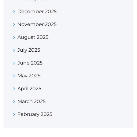
December 2025
November 2025
August 2025
July 2025
June 2025
May 2025
April 2025
March 2025
February 2025