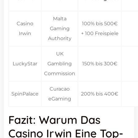
Malta
Casino
100% bis 500€
Gaming
Irwin
+ 100 Freispiele
Authority
UK
LuckyStar
Gambling
150% bis 300€
Commission
Curacao
SpinPalace
200% bis 400€
eGaming
Fazit: Warum Das
Casino Irwin
Eine Top-