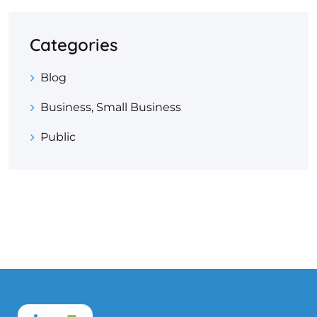
Categories
Blog
Business, Small Business
Public