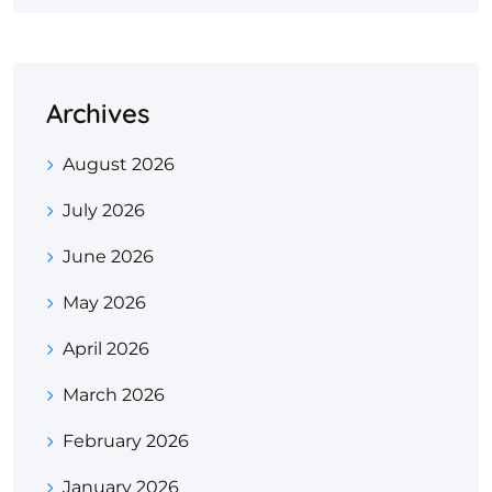
Archives
August 2026
July 2026
June 2026
May 2026
April 2026
March 2026
February 2026
January 2026