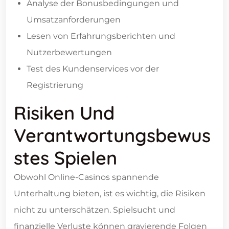
Analyse der Bonusbedingungen und
Umsatzanforderungen
Lesen von Erfahrungsberichten und
Nutzerbewertungen
Test des Kundenservices vor der
Registrierung
Risiken Und
Verantwortungsbewus
Stes Spielen
Obwohl Online-Casinos spannende
Unterhaltung bieten, ist es wichtig, die Risiken
nicht zu unterschätzen. Spielsucht und
finanzielle Verluste können gravierende Folgen