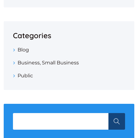
Categories
Blog
Business, Small Business
Public