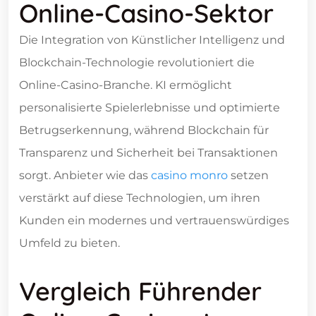
Online-Casino-Sektor
Die Integration von Künstlicher Intelligenz und
Blockchain-Technologie revolutioniert die
Online-Casino-Branche. KI ermöglicht
personalisierte Spielerlebnisse und optimierte
Betrugserkennung, während Blockchain für
Transparenz und Sicherheit bei Transaktionen
sorgt. Anbieter wie das
casino monro
setzen
verstärkt auf diese Technologien, um ihren
Kunden ein modernes und vertrauenswürdiges
Umfeld zu bieten.
Vergleich Führender