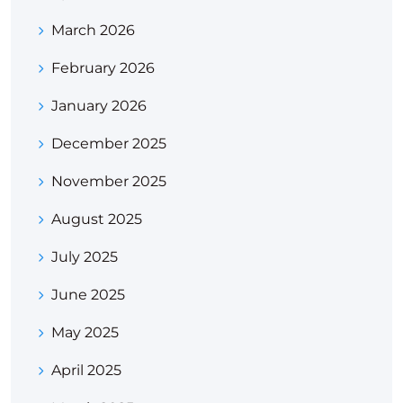
March 2026
February 2026
January 2026
December 2025
November 2025
August 2025
July 2025
June 2025
May 2025
April 2025