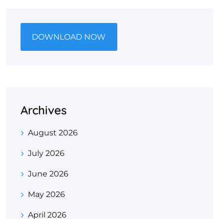
DOWNLOAD NOW
Archives
August 2026
July 2026
June 2026
May 2026
April 2026