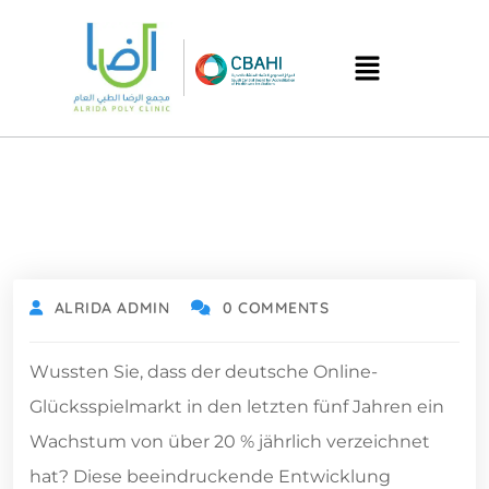
ALRIDA ADMIN
0 COMMENTS
Wussten Sie, dass der deutsche Online-
Glücksspielmarkt in den letzten fünf Jahren ein
Wachstum von über 20 % jährlich verzeichnet
hat? Diese beeindruckende Entwicklung