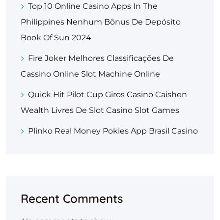
Top 10 Online Casino Apps In The
Philippines Nenhum Bônus De Depósito
Book Of Sun 2024
Fire Joker Melhores Classificações De
Cassino Online Slot Machine Online
Quick Hit Pilot Cup Giros Casino Caishen
Wealth Livres De Slot Casino Slot Games
Plinko Real Money Pokies App Brasil Casino
Recent Comments