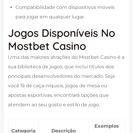
Compatibilidade com dispositivos móveis
para jogar em qualquer lugar.
Jogos Disponíveis No
Mostbet Casino
Uma das maiores atrações do Mostbet Casino é a
sua biblioteca de jogos, que inclui títulos dos
principais desenvolvedores do mercado. Seja
você fã de caça-níqueis, jogos de mesa ou
apostas esportivas, encontrará opções que
atendem ao seu gosto e estilo de jogo.
Exemplos
Categoria
Descrição