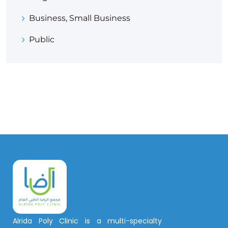
Business, Small Business
Public
Alrida Poly Clinic is a multi-specialty