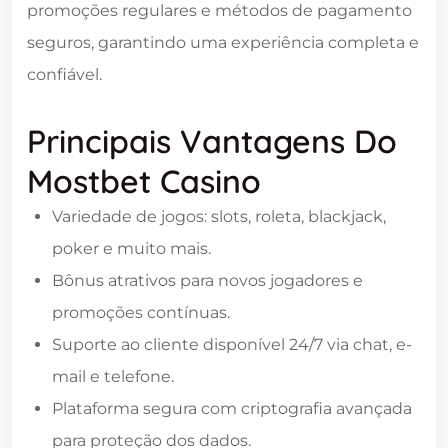
promoções regulares e métodos de pagamento
seguros, garantindo uma experiência completa e
confiável.
Principais Vantagens Do
Mostbet Casino
Variedade de jogos: slots, roleta, blackjack,
poker e muito mais.
Bônus atrativos para novos jogadores e
promoções contínuas.
Suporte ao cliente disponível 24/7 via chat, e-
mail e telefone.
Plataforma segura com criptografia avançada
para proteção dos dados.