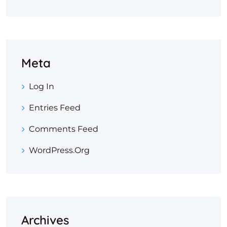
Meta
Log In
Entries Feed
Comments Feed
WordPress.org
Archives