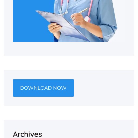
DOWNLOAD NOW
Archives