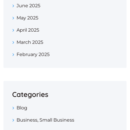
June 2025
May 2025
April 2025
March 2025
February 2025
Categories
Blog
Business, Small Business