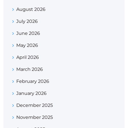
August 2026
July 2026
June 2026
May 2026
April 2026
March 2026
February 2026
January 2026
December 2025
November 2025