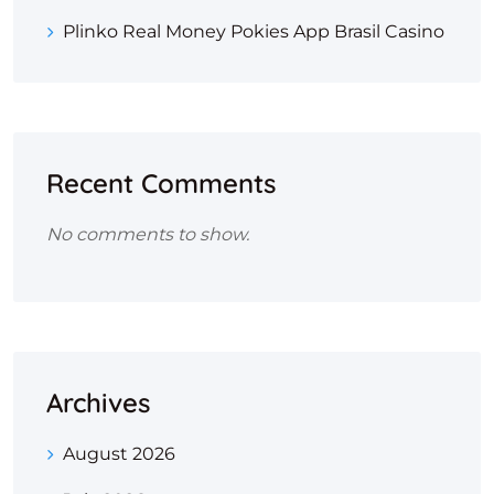
Plinko Real Money Pokies App Brasil Casino
Recent Comments
No comments to show.
Archives
August 2026