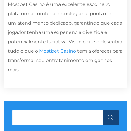
Mostbet Casino é uma excelente escolha. A
plataforma combina tecnologia de ponta com
um atendimento dedicado, garantindo que cada
jogador tenha uma experiência divertida e
potencialmente lucrativa. Visite o site e descubra
tudo o que o
Mostbet Casino
tem a oferecer para
transformar seu entretenimento em ganhos
reais.