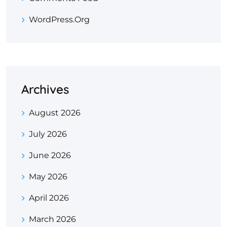
WordPress.org
Archives
August 2026
July 2026
June 2026
May 2026
April 2026
March 2026