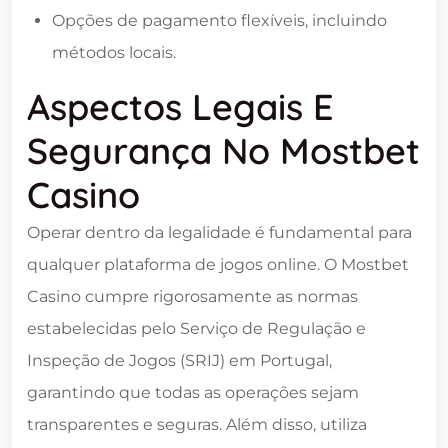
Opções de pagamento flexíveis, incluindo
métodos locais.
Aspectos Legais E
Segurança No Mostbet
Casino
Operar dentro da legalidade é fundamental para
qualquer plataforma de jogos online. O Mostbet
Casino cumpre rigorosamente as normas
estabelecidas pelo Serviço de Regulação e
Inspeção de Jogos (SRIJ) em Portugal,
garantindo que todas as operações sejam
transparentes e seguras. Além disso, utiliza