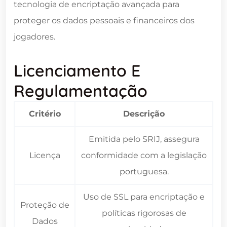
tecnologia de encriptação avançada para
proteger os dados pessoais e financeiros dos
jogadores.
Licenciamento E
Regulamentação
Critério
Descrição
Emitida pelo SRIJ, assegura
Licença
conformidade com a legislação
portuguesa.
Uso de SSL para encriptação e
Proteção de
políticas rigorosas de
Dados