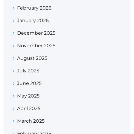
February 2026
January 2026
December 2025
November 2025
August 2025
July 2025
June 2025
May 2025
April 2025
March 2025
February 2025