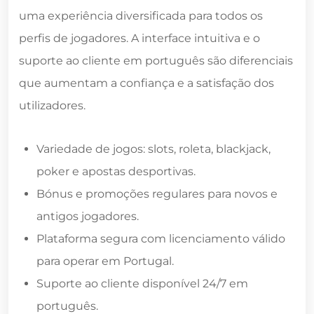
uma experiência diversificada para todos os
perfis de jogadores. A interface intuitiva e o
suporte ao cliente em português são diferenciais
que aumentam a confiança e a satisfação dos
utilizadores.
Variedade de jogos: slots, roleta, blackjack,
poker e apostas desportivas.
Bónus e promoções regulares para novos e
antigos jogadores.
Plataforma segura com licenciamento válido
para operar em Portugal.
Suporte ao cliente disponível 24/7 em
português.