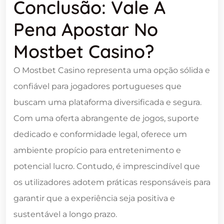
Conclusão: Vale A
Pena Apostar No
Mostbet Casino?
O Mostbet Casino representa uma opção sólida e
confiável para jogadores portugueses que
buscam uma plataforma diversificada e segura.
Com uma oferta abrangente de jogos, suporte
dedicado e conformidade legal, oferece um
ambiente propício para entretenimento e
potencial lucro. Contudo, é imprescindível que
os utilizadores adotem práticas responsáveis para
garantir que a experiência seja positiva e
sustentável a longo prazo.