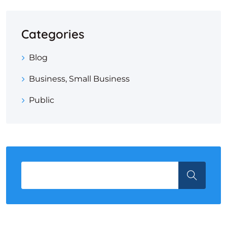
Categories
Blog
Business, Small Business
Public