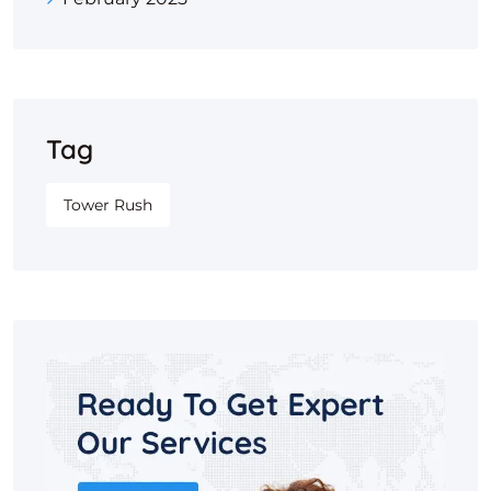
Tag
Tower Rush