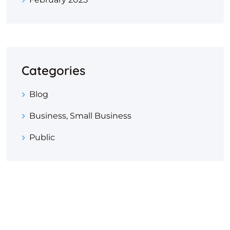
Categories
Blog
Business, Small Business
Public