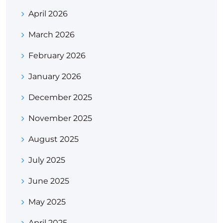
April 2026
March 2026
February 2026
January 2026
December 2025
November 2025
August 2025
July 2025
June 2025
May 2025
April 2025