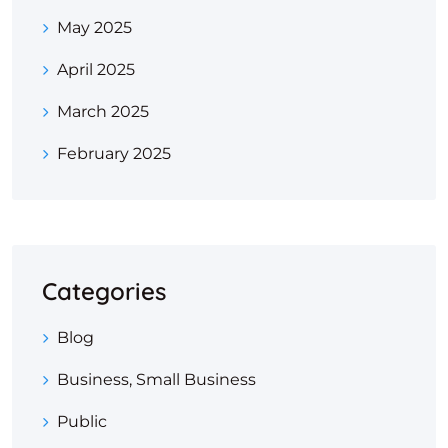
May 2025
April 2025
March 2025
February 2025
Categories
Blog
Business, Small Business
Public