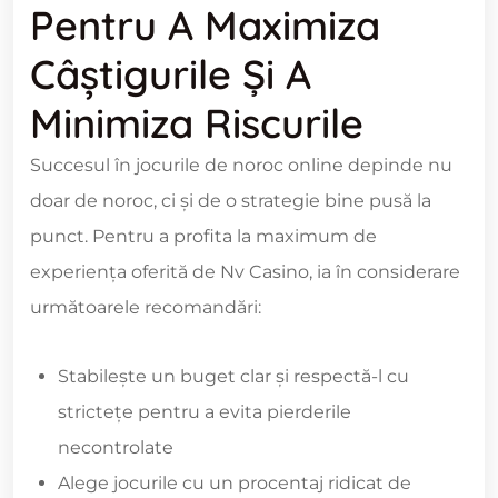
Pentru A Maximiza
Câștigurile Și A
Minimiza Riscurile
Succesul în jocurile de noroc online depinde nu
doar de noroc, ci și de o strategie bine pusă la
punct. Pentru a profita la maximum de
experiența oferită de Nv Casino, ia în considerare
următoarele recomandări:
Stabilește un buget clar și respectă-l cu
strictețe pentru a evita pierderile
necontrolate
Alege jocurile cu un procentaj ridicat de