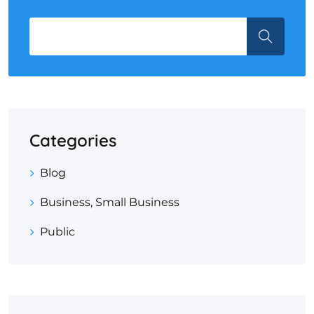
Categories
Blog
Business, Small Business
Public