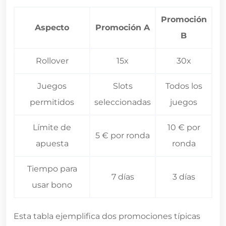
Promoción
Aspecto
Promoción A
B
Rollover
15x
30x
Juegos
Slots
Todos los
permitidos
seleccionadas
juegos
Límite de
10 € por
5 € por ronda
apuesta
ronda
Tiempo para
7 días
3 días
usar bono
Esta tabla ejemplifica dos promociones típicas