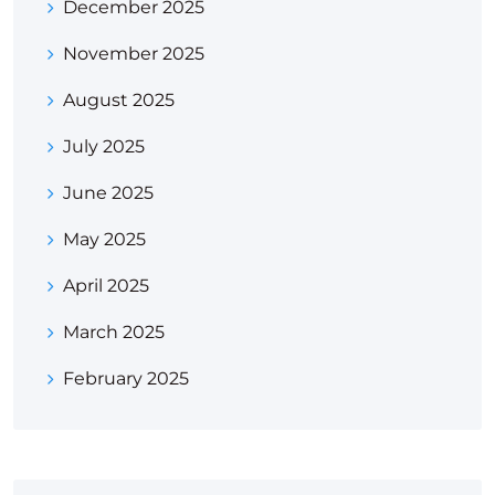
December 2025
November 2025
August 2025
July 2025
June 2025
May 2025
April 2025
March 2025
February 2025