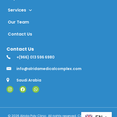
Services
Our Team
Contact Us
Contact Us
+(966) 013 596 6980
info@alridamedicalcomplex.com
Saudi Arabia
©
2026
Alrida Poly Clinic. All rights reserved. Crafted by humans