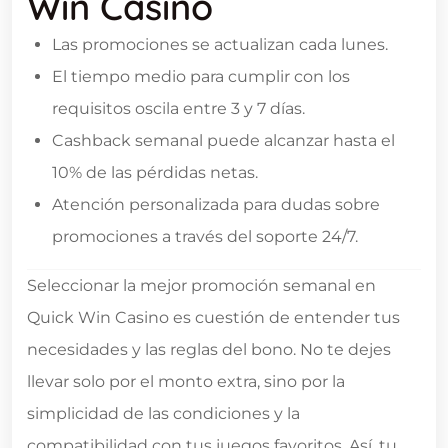
Win Casino
Las promociones se actualizan cada lunes.
El tiempo medio para cumplir con los
requisitos oscila entre 3 y 7 días.
Cashback semanal puede alcanzar hasta el
10% de las pérdidas netas.
Atención personalizada para dudas sobre
promociones a través del soporte 24/7.
Seleccionar la mejor promoción semanal en
Quick Win Casino es cuestión de entender tus
necesidades y las reglas del bono. No te dejes
llevar solo por el monto extra, sino por la
simplicidad de las condiciones y la
compatibilidad con tus juegos favoritos. Así, tu