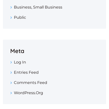
Business, Small Business
Public
Meta
Log In
Entries Feed
Comments Feed
WordPress.org