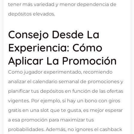
tener más variedad y menor dependencia de
depósitos elevados.
Consejo Desde La
Experiencia: Cómo
Aplicar La Promoción
Como jugador experimentado, recomiendo
analizar el calendario semanal de promociones y
planificar tus depósitos en función de las ofertas
vigentes. Por ejemplo, si hay un bono con giros
gratis en una slot que te gusta, es mejor esperar
a esa promoción para maximizar tus
probabilidades. Además, no ignores el cashback