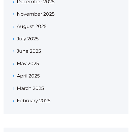
December 2025
November 2025
August 2025
July 2025
June 2025
May 2025
April 2025
March 2025
February 2025