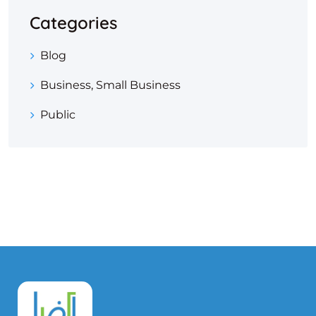
Categories
Blog
Business, Small Business
Public