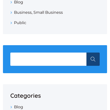
Blog
Business, Small Business
Public
Categories
Blog