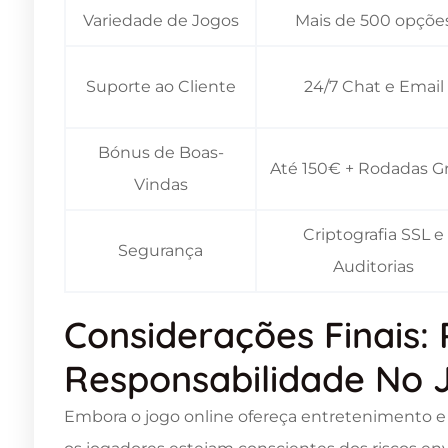
Variedade de Jogos
Mais de 500 opçõe
Suporte ao Cliente
24/7 Chat e Email
Bónus de Boas-
Até 150€ + Rodadas Gr
Vindas
Criptografia SSL e
Segurança
Auditorias
Considerações Finais: 
Responsabilidade No 
Embora o jogo online ofereça entretenimento e 