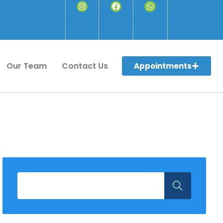
Our Team
Contact Us
Appointments