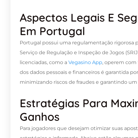
Aspectos Legais E Se
Em Portugal
Portugal possui uma regulamentação rigorosa pa
Serviço de Regulação e Inspeção de Jogos (SRIJ)
licenciadas, como a
Vegasino App
, operem com 
dos dados pessoais e financeiros é garantida por 
minimizando riscos de fraudes e garantindo um a
Estratégias Para Maxi
Ganhos
Para jogadores que desejam otimizar suas apo