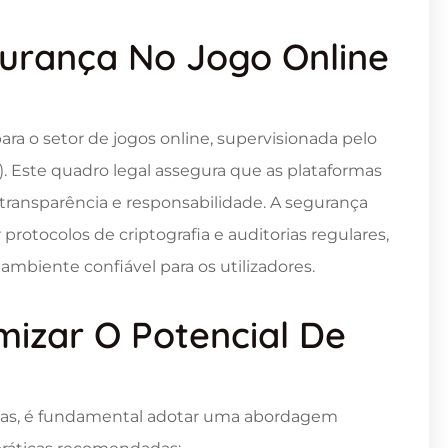
gurança No Jogo Online
ra o setor de jogos online, supervisionada pelo
. Este quadro legal assegura que as plataformas
transparência e responsabilidade. A segurança
protocolos de criptografia e auditorias regulares,
mbiente confiável para os utilizadores.
mizar O Potencial De
stas, é fundamental adotar uma abordagem