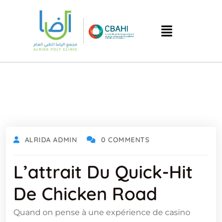
ALRIDA ADMIN
0 COMMENTS
L’attrait Du Quick‑Hit
De Chicken Road
Quand on pense à une expérience de casino