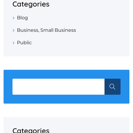
Categories
Blog
Business, Small Business
Public
Categories