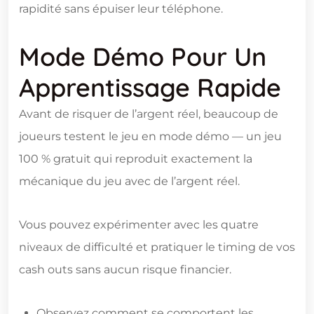
rapidité sans épuiser leur téléphone.
Mode Démo Pour Un
Apprentissage Rapide
Avant de risquer de l’argent réel, beaucoup de
joueurs testent le jeu en mode démo — un jeu
100 % gratuit qui reproduit exactement la
mécanique du jeu avec de l’argent réel.
Vous pouvez expérimenter avec les quatre
niveaux de difficulté et pratiquer le timing de vos
cash outs sans aucun risque financier.
Observez comment se comportent les