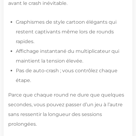
avant le crash inévitable.
Graphismes de style cartoon élégants qui
restent captivants même lors de rounds
rapides.
Affichage instantané du multiplicateur qui
maintient la tension élevée.
Pas de auto‑crash ; vous contrôlez chaque
étape.
Parce que chaque round ne dure que quelques
secondes, vous pouvez passer d’un jeu à l’autre
sans ressentir la longueur des sessions
prolongées.