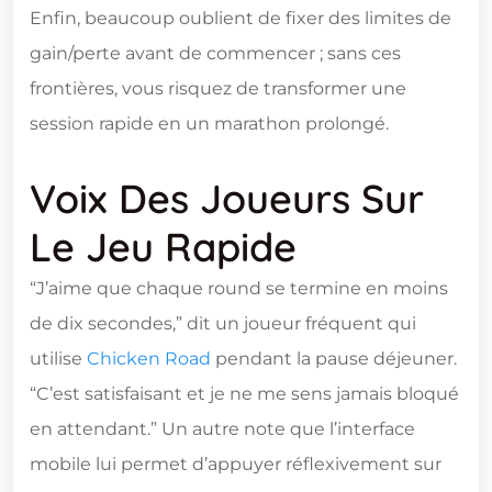
Enfin, beaucoup oublient de fixer des limites de
gain/perte avant de commencer ; sans ces
frontières, vous risquez de transformer une
session rapide en un marathon prolongé.
Voix Des Joueurs Sur
Le Jeu Rapide
“J’aime que chaque round se termine en moins
de dix secondes,” dit un joueur fréquent qui
utilise
Chicken Road
pendant la pause déjeuner.
“C’est satisfaisant et je ne me sens jamais bloqué
en attendant.” Un autre note que l’interface
mobile lui permet d’appuyer réflexivement sur