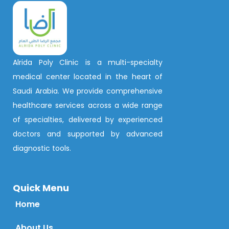
Alrida Poly Clinic is a multi-specialty
medical center located in the heart of
Saudi Arabia. We provide comprehensive
healthcare services across a wide range
of specialties, delivered by experienced
doctors and supported by advanced
diagnostic tools.
Quick Menu
Home
About Us