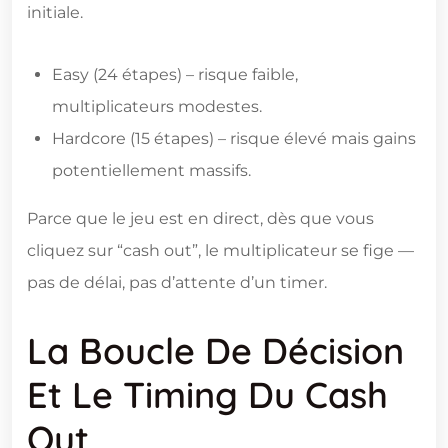
initiale.
Easy (24 étapes) – risque faible,
multiplicateurs modestes.
Hardcore (15 étapes) – risque élevé mais gains
potentiellement massifs.
Parce que le jeu est en direct, dès que vous
cliquez sur “cash out”, le multiplicateur se fige —
pas de délai, pas d’attente d’un timer.
La Boucle De Décision
Et Le Timing Du Cash
Out