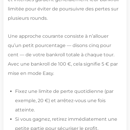
limitée pour éviter de poursuivre des pertes sur
plusieurs rounds.
Une approche courante consiste à n’allouer
qu’un petit pourcentage — disons cinq pour
cent — de votre bankroll totale à chaque tour.
Avec une bankroll de 100 €, cela signifie 5 € par
mise en mode Easy.
Fixez une limite de perte quotidienne (par
exemple, 20 €) et arrêtez-vous une fois
atteinte.
Si vous gagnez, retirez immédiatement une
petite partie pour sécuriser le profit.