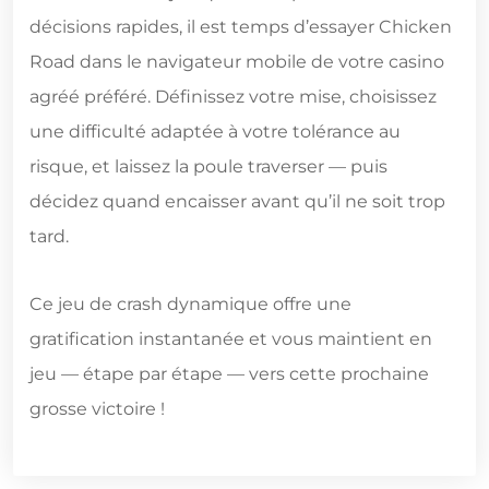
décisions rapides, il est temps d’essayer Chicken
Road dans le navigateur mobile de votre casino
agréé préféré. Définissez votre mise, choisissez
une difficulté adaptée à votre tolérance au
risque, et laissez la poule traverser — puis
décidez quand encaisser avant qu’il ne soit trop
tard.
Ce jeu de crash dynamique offre une
gratification instantanée et vous maintient en
jeu — étape par étape — vers cette prochaine
grosse victoire !