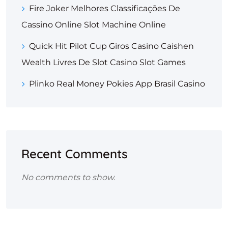
Fire Joker Melhores Classificações De
Cassino Online Slot Machine Online
Quick Hit Pilot Cup Giros Casino Caishen
Wealth Livres De Slot Casino Slot Games
Plinko Real Money Pokies App Brasil Casino
Recent Comments
No comments to show.