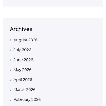
Archives
August 2026
July 2026
June 2026
May 2026
April 2026
March 2026
February 2026