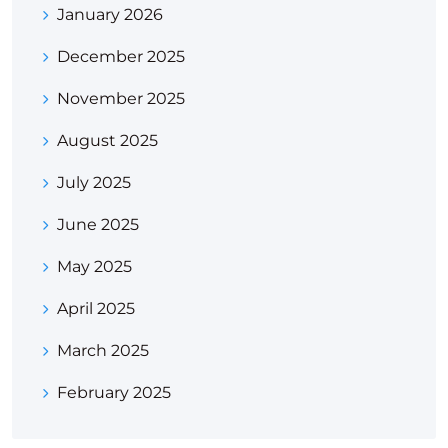
January 2026
December 2025
November 2025
August 2025
July 2025
June 2025
May 2025
April 2025
March 2025
February 2025