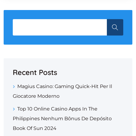
Recent Posts
Magius Casino: Gaming Quick‑Hit Per Il
Giocatore Moderno
Top 10 Online Casino Apps In The
Philippines Nenhum Bônus De Depósito
Book Of Sun 2024