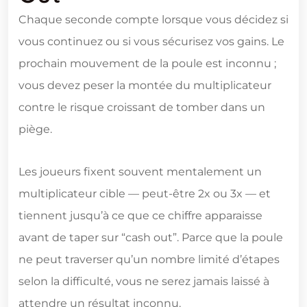
Chaque seconde compte lorsque vous décidez si
vous continuez ou si vous sécurisez vos gains. Le
prochain mouvement de la poule est inconnu ;
vous devez peser la montée du multiplicateur
contre le risque croissant de tomber dans un
piège.
Les joueurs fixent souvent mentalement un
multiplicateur cible — peut-être 2x ou 3x — et
tiennent jusqu’à ce que ce chiffre apparaisse
avant de taper sur “cash out”. Parce que la poule
ne peut traverser qu’un nombre limité d’étapes
selon la difficulté, vous ne serez jamais laissé à
attendre un résultat inconnu.