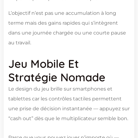
L’objectif n’est pas une accumulation à long
terme mais des gains rapides qui s’intègrent
dans une journée chargée ou une courte pause
au travail.
Jeu Mobile Et
Stratégie Nomade
Le design du jeu brille sur smartphones et
tablettes car les contrôles tactiles permettent
une prise de décision instantanée — appuyez sur
“cash out” dès que le multiplicateur semble bon.
Parce que vous pouvez jouer n’importe où —