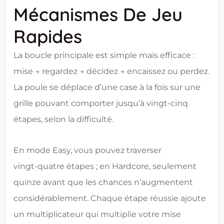
Mécanismes De Jeu
Rapides
La boucle principale est simple mais efficace :
mise → regardez → décidez → encaissez ou perdez.
La poule se déplace d’une case à la fois sur une
grille pouvant comporter jusqu’à vingt-cinq
étapes, selon la difficulté.
En mode Easy, vous pouvez traverser
vingt‑quatre étapes ; en Hardcore, seulement
quinze avant que les chances n’augmentent
considérablement. Chaque étape réussie ajoute
un multiplicateur qui multiplie votre mise