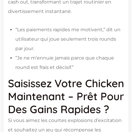
cash out, transformant un trajet routinier en
divertissement instantané.
“Les paiements rapides me motivent,” dit un
utilisateur qui joue seulement trois rounds
par jour.
“Je ne m’ennuie jamais parce que chaque
round est frais et décisif.”
Saisissez Votre Chicken
Maintenant – Prêt Pour
Des Gains Rapides ?
Si vous aimez les courtes explosions d’excitation
et souhaitez un jeu qui récompense les