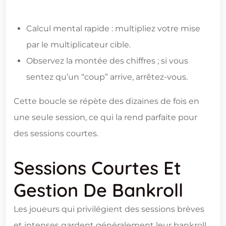
Calcul mental rapide : multipliez votre mise
par le multiplicateur cible.
Observez la montée des chiffres ; si vous
sentez qu’un “coup” arrive, arrêtez-vous.
Cette boucle se répète des dizaines de fois en
une seule session, ce qui la rend parfaite pour
des sessions courtes.
Sessions Courtes Et
Gestion De Bankroll
Les joueurs qui privilégient des sessions brèves
et intenses gardent généralement leur bankroll