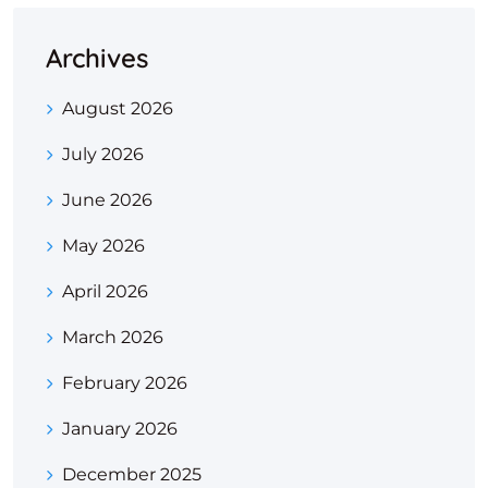
Archives
August 2026
July 2026
June 2026
May 2026
April 2026
March 2026
February 2026
January 2026
December 2025