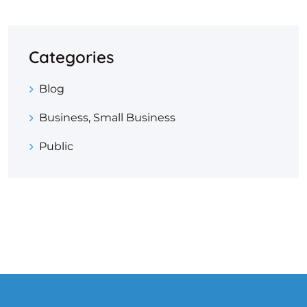
Categories
Blog
Business, Small Business
Public