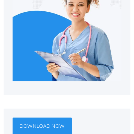
DOWNLOAD NOW