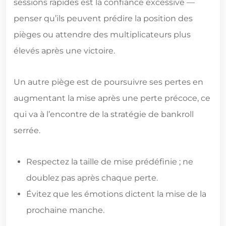
sessions rapides est la confiance excessive —
penser qu’ils peuvent prédire la position des
pièges ou attendre des multiplicateurs plus
élevés après une victoire.
Un autre piège est de poursuivre ses pertes en
augmentant la mise après une perte précoce, ce
qui va à l’encontre de la stratégie de bankroll
serrée.
Respectez la taille de mise prédéfinie ; ne
doublez pas après chaque perte.
Évitez que les émotions dictent la mise de la
prochaine manche.