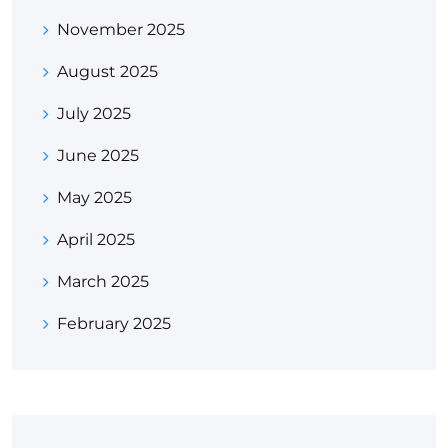
November 2025
August 2025
July 2025
June 2025
May 2025
April 2025
March 2025
February 2025