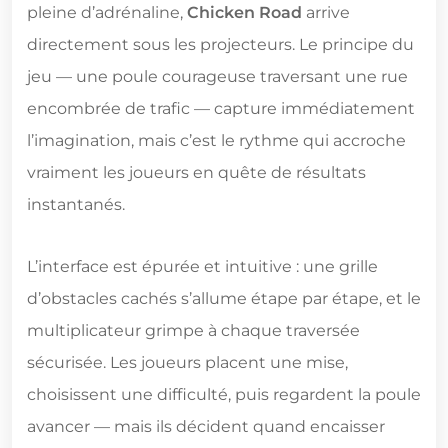
pleine d’adrénaline,
Chicken Road
arrive
directement sous les projecteurs. Le principe du
jeu — une poule courageuse traversant une rue
encombrée de trafic — capture immédiatement
l’imagination, mais c’est le rythme qui accroche
vraiment les joueurs en quête de résultats
instantanés.
L’interface est épurée et intuitive : une grille
d’obstacles cachés s’allume étape par étape, et le
multiplicateur grimpe à chaque traversée
sécurisée. Les joueurs placent une mise,
choisissent une difficulté, puis regardent la poule
avancer — mais ils décident quand encaisser