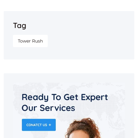
Tag
Tower Rush