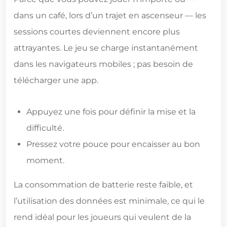
dans un café, lors d’un trajet en ascenseur — les
sessions courtes deviennent encore plus
attrayantes. Le jeu se charge instantanément
dans les navigateurs mobiles ; pas besoin de
télécharger une app.
Appuyez une fois pour définir la mise et la
difficulté.
Pressez votre pouce pour encaisser au bon
moment.
La consommation de batterie reste faible, et
l’utilisation des données est minimale, ce qui le
rend idéal pour les joueurs qui veulent de la