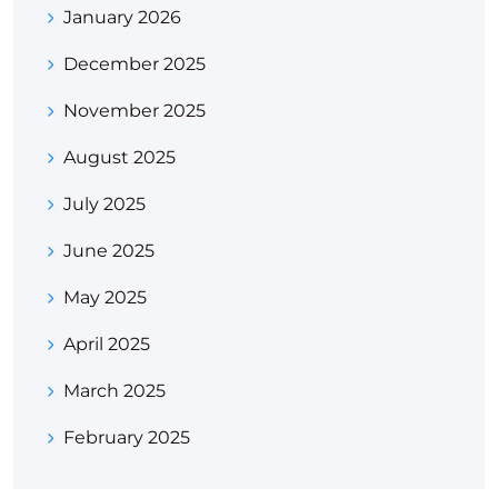
January 2026
December 2025
November 2025
August 2025
July 2025
June 2025
May 2025
April 2025
March 2025
February 2025