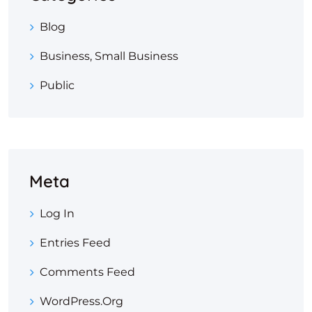
Blog
Business, Small Business
Public
Meta
Log In
Entries Feed
Comments Feed
WordPress.org