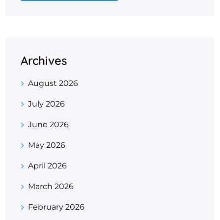
Archives
August 2026
July 2026
June 2026
May 2026
April 2026
March 2026
February 2026