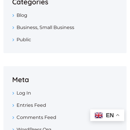
Categories
Blog
Business, Small Business
Public
Meta
Log In
Entries Feed
EN
Comments Feed
WordPress.org