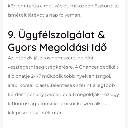
kör fenntartja a motivációt, miközben ösztönzi az
ismételt játékot a nap folyamán.
9. Ügyfélszolgálat &
Gyors Megoldási Idő
Az intenzív játékos nem szeretne időt
vesztegetni segítségkérésre. A Chancer dedikált
élő chatje 24/7 működik több nyelven (angol,
arab, koreai, olasz). Jelentések szerint a legtöbb
kérdést néhány percen belül megoldják—ez egy
létfontosságú funkció, amikor készen állsz a
kilépésre egy játék után.