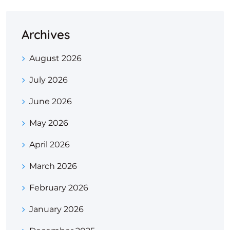
Archives
August 2026
July 2026
June 2026
May 2026
April 2026
March 2026
February 2026
January 2026