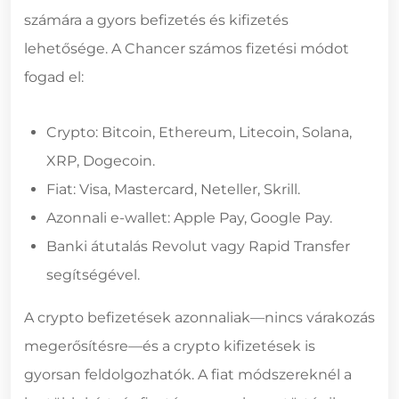
számára a gyors befizetés és kifizetés
lehetősége. A Chancer számos fizetési módot
fogad el:
Crypto: Bitcoin, Ethereum, Litecoin, Solana,
XRP, Dogecoin.
Fiat: Visa, Mastercard, Neteller, Skrill.
Azonnali e‑wallet: Apple Pay, Google Pay.
Banki átutalás Revolut vagy Rapid Transfer
segítségével.
A crypto befizetések azonnaliak—nincs várakozás
megerősítésre—és a crypto kifizetések is
gyorsan feldolgozhatók. A fiat módszereknél a