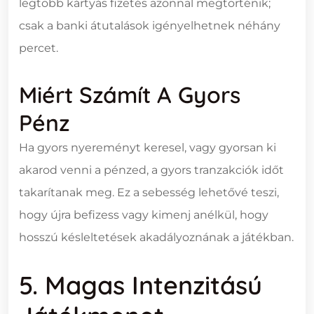
legtöbb kártyás fizetés azonnal megtörténik;
csak a banki átutalások igényelhetnek néhány
percet.
Miért Számít A Gyors
Pénz
Ha gyors nyereményt keresel, vagy gyorsan ki
akarod venni a pénzed, a gyors tranzakciók időt
takarítanak meg. Ez a sebesség lehetővé teszi,
hogy újra befizess vagy kimenj anélkül, hogy
hosszú késleltetések akadályoznának a játékban.
5. Magas Intenzitású