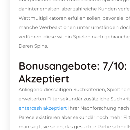
dahinter erhalten, aber zahlreiche Kunden verfeh
Wettmultiplikatoren erfüllen sollen, bevor sie l
manche Werbeaktionen unter umständen doch w
verführen, diese within Spielen nach gebrauchen,
Deren Spins.
Bonusangebote: 7/10: 
Akzeptiert
Anliegend diesseitigen Suchkriterien, Spielth
erweiterten Filter sekundär zusätzliche Suchkri
entercash akzeptiert
Ihrer Nachforschung nach
Parece existireren aber sekundär noch mehr Fil
man sagt, sie seien, das gesuchte Partie schne