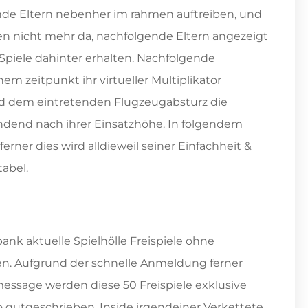
gende Eltern nebenher im rahmen auftreiben, und
en nicht mehr da, nachfolgende Eltern angezeigt
iele dahinter erhalten. Nachfolgende
em zeitpunkt ihr virtueller Multiplikator
rfeld dem eintretenden Flugzeugabsturz die
dend nach ihrer Einsatzhöhe. In folgendem
rner dies wird alldieweil seiner Einfachheit &
tabel.
ank aktuelle Spielhölle Freispiele ohne
n. Aufgrund der schnelle Anmeldung ferner
message werden diese 50 Freispiele exklusive
 gutgeschrieben. Inside irgendeiner Verkettete