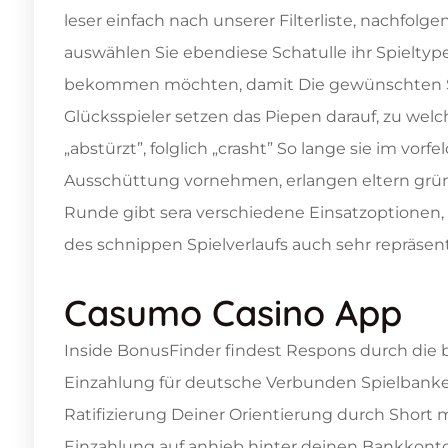
leser einfach nach unserer Filterliste, nachfol
auswählen Sie ebendiese Schatulle ihr Spieltyp
bekommen möchten, damit Die gewünschten Sp
Glücksspieler setzen das Piepen darauf, zu welch
„abstürzt”, folglich „crasht” So lange sie im vo
Ausschüttung vornehmen, erlangen eltern grün
Runde gibt sera verschiedene Einsatzoptionen, fe
des schnippen Spielverlaufs auch sehr repräsen
Casumo Casino App
Inside BonusFinder findest Respons durch die b
Einzahlung für deutsche Verbunden Spielbanke
Ratifizierung Deiner Orientierung durch Short 
Einzahlung auf anhieb hinter deinen Bankkonto