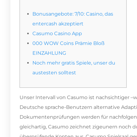
Bonusangebote: 7/10: Casino, das
entercash akzeptiert
Casumo Casino App
000 WOW Coins Prämie Bloß
EINZAHLUNG
Noch mehr gratis Spiele, unser du
austesten solltest
Unser Intervall von Casumo ist nachsichtiger –
Deutsche sprache-Benutzern alternative Adapti
Dokumentenprüfungen werden für nachfolgende
gleichartig, Casumo zeichnet zigeunern noch d
überprüfende Konten aus.
Casumo Spielsaal ge