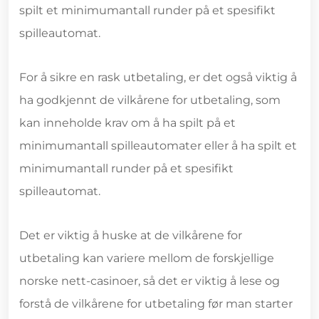
spilt et minimumantall runder på et spesifikt
spilleautomat.
For å sikre en rask utbetaling, er det også viktig å
ha godkjennt de vilkårene for utbetaling, som
kan inneholde krav om å ha spilt på et
minimumantall spilleautomater eller å ha spilt et
minimumantall runder på et spesifikt
spilleautomat.
Det er viktig å huske at de vilkårene for
utbetaling kan variere mellom de forskjellige
norske nett-casinoer, så det er viktig å lese og
forstå de vilkårene for utbetaling før man starter