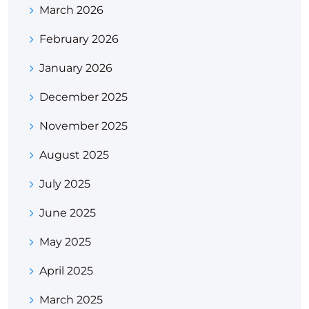
March 2026
February 2026
January 2026
December 2025
November 2025
August 2025
July 2025
June 2025
May 2025
April 2025
March 2025