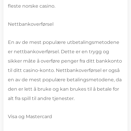
fleste norske casino.
Nettbankoverførsel
En av de mest populære utbetalingsmetodene
er nettbankoverførsel. Dette er en trygg og
sikker måte å overføre penger fra ditt bankkonto
til ditt casino-konto. Nettbankoverførsel er også
en av de mest populære betalingsmetodene, da
den er lett å bruke og kan brukes til å betale for
alt fra spill til andre tjenester.
Visa og Mastercard