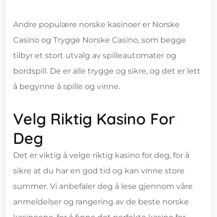
Andre populære norske kasinoer er Norske
Casino og Trygge Norske Casino, som begge
tilbyr et stort utvalg av spilleautomater og
bordspill. De er alle trygge og sikre, og det er lett
å begynne å spille og vinne.
Velg Riktig Kasino For
Deg
Det er viktig å velge riktig kasino for deg, for å
sikre at du har en god tid og kan vinne store
summer. Vi anbefaler deg å lese gjennom våre
anmeldelser og rangering av de beste norske