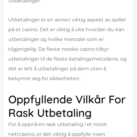
Utbetalinger
Utbetalinger er en annen viktig aspekt av spillet
på et casino. Det er viktig å vite hvordan du kan
utbetalinger og hvilke metoder som er
tilgjengelig. De fleste norske casino tilbyr
utbetalinger til de fleste betalingsmetodene, og
det er lett å utbetalinger på dem uten å
bekymre seg for sikkerheten.
Oppfyllende Vilkår For
Rask Utbetaling
For å oppnå en rask utbetaling i et norsk
nettcasino, er det viktig å oppfylle noen