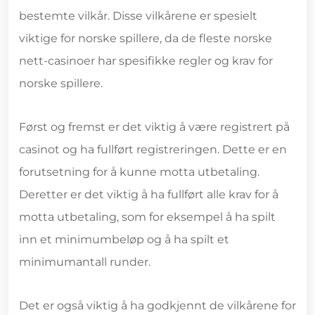
bestemte vilkår. Disse vilkårene er spesielt
viktige for norske spillere, da de fleste norske
nett-casinoer har spesifikke regler og krav for
norske spillere.
Først og fremst er det viktig å være registrert på
casinot og ha fullført registreringen. Dette er en
forutsetning for å kunne motta utbetaling.
Deretter er det viktig å ha fullført alle krav for å
motta utbetaling, som for eksempel å ha spilt
inn et minimumbeløp og å ha spilt et
minimumantall runder.
Det er også viktig å ha godkjennt de vilkårene for