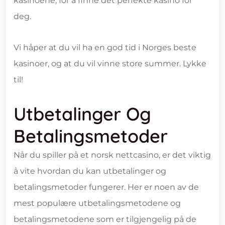
kasinoene, for å finne det perfekte kasino for
deg.
Vi håper at du vil ha en god tid i Norges beste
kasinoer, og at du vil vinne store summer. Lykke
til!
Utbetalinger Og
Betalingsmetoder
Når du spiller på et norsk nettcasino, er det viktig
å vite hvordan du kan utbetalinger og
betalingsmetoder fungerer. Her er noen av de
mest populære utbetalingsmetodene og
betalingsmetodene som er tilgjengelig på de