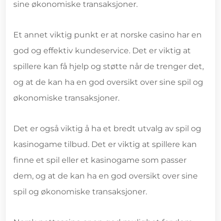
sine økonomiske transaksjoner.
Et annet viktig punkt er at norske casino har en
god og effektiv kundeservice. Det er viktig at
spillere kan få hjelp og støtte når de trenger det,
og at de kan ha en god oversikt over sine spil og
økonomiske transaksjoner.
Det er også viktig å ha et bredt utvalg av spil og
kasinogame tilbud. Det er viktig at spillere kan
finne et spil eller et kasinogame som passer
dem, og at de kan ha en god oversikt over sine
spil og økonomiske transaksjoner.