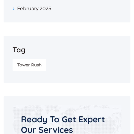
February 2025
Tag
Tower Rush