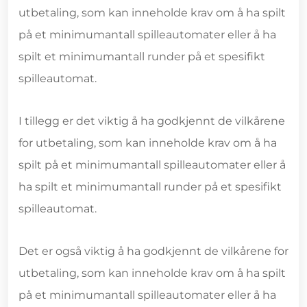
utbetaling, som kan inneholde krav om å ha spilt
på et minimumantall spilleautomater eller å ha
spilt et minimumantall runder på et spesifikt
spilleautomat.
I tillegg er det viktig å ha godkjennt de vilkårene
for utbetaling, som kan inneholde krav om å ha
spilt på et minimumantall spilleautomater eller å
ha spilt et minimumantall runder på et spesifikt
spilleautomat.
Det er også viktig å ha godkjennt de vilkårene for
utbetaling, som kan inneholde krav om å ha spilt
på et minimumantall spilleautomater eller å ha