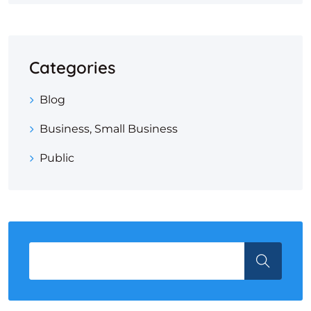
Categories
Blog
Business, Small Business
Public