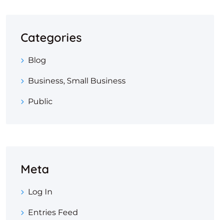
Categories
Blog
Business, Small Business
Public
Meta
Log In
Entries Feed