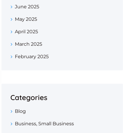
June 2025
May 2025
April 2025
March 2025
February 2025
Categories
Blog
Business, Small Business