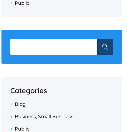
Public
Categories
Blog
Business, Small Business
Public