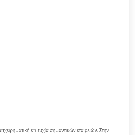
πιχειρηματική επιτυχία σημαντικών εταιρειών. Στην