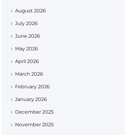
August 2026
July 2026
June 2026
May 2026
April 2026
March 2026
February 2026
January 2026
December 2025
November 2025