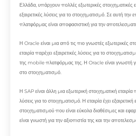
Ελλάδα, υπάρχουν πολλές εξωτερικές στοιχηματικές ε
εξαιρετικές λύσεις για το στοιχηματισμό. Σε αυτή τη
πλατφόρμας είναι αποφασιστική για την αποτελεσματι
Η Oracle είναι μια από τις πιο γνωστές εξωτερικές στ
εταιρία παρέχει εξαιρετικές λύσεις για το στοιχηματι
της mobile πλατφόρμας της. Η Oracle είναι γνωστή γι
στο στοιχηματισμό.
Η SAP είναι άλλη μια εξωτερική στοιχηματική εταιρία 
λύσεις για το στοιχηματισμό. Η εταιρία έχει εξαιρετικ
στοιχηματισμού που είναι εύκολα διαθέσιμες και ε
είναι γνωστή για την αξιοπιστία της και την αποτελεσ