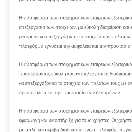
Η πλατφόρμα των στοιχηματικών εταιρειών εξωτερικου
επεξεργασία των στοιχείων, με εύκολη διαχείριση κα
μπορούν να επεξεργάζονται τα στοιχεία των πελατών 
πλατφόρμα εγγυάται την ασφάλεια και την προστασία
Η πλατφόρμα των στοιχηματικών εταιρειών εξωτερικου
προσφέροντας εύκολη και αποτελεσματική διαδικασία 
να επεξεργάζονται τα στοιχεία των πελατών τους με α
την ασφάλεια και την προστασία των δεδομένων.
Η πλατφόρμα των στοιχηματικών εταιρειών εξωτερικου
εφαρμογή και υποστήριξη για τους χρήστες. Οι χρήστ
με απλή και ακριβή διαδικασία, ενώ η πλατφόρμα εγγ