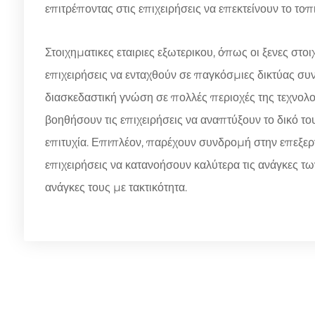
επιτρέποντας στις επιχειρήσεις να επεκτείνουν το τ
Στοιχηματικες εταιριες εξωτερικου, όπως οι ξενες στοι
επιχειρήσεις να ενταχθούν σε παγκόσμιες δικτύας συνε
διασκεδαστική γνώση σε πολλές περιοχές της τεχνολο
βοηθήσουν τις επιχειρήσεις να αναπτύξουν το δικό τ
επιτυχία. Επιπλέον, παρέχουν συνδρομή στην επεξερ
επιχειρήσεις να κατανοήσουν καλύτερα τις ανάγκες τ
ανάγκες τους με τακτικότητα.