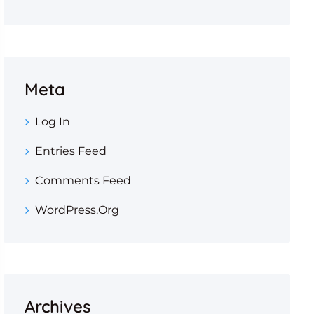
Meta
Log In
Entries Feed
Comments Feed
WordPress.org
Archives