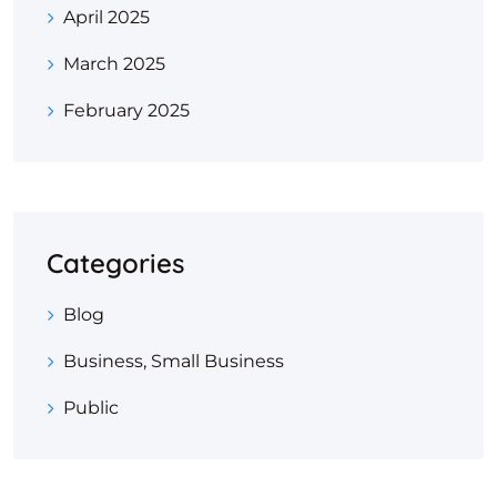
April 2025
March 2025
February 2025
Categories
Blog
Business, Small Business
Public