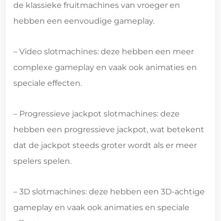
de klassieke fruitmachines van vroeger en
hebben een eenvoudige gameplay.
– Video slotmachines: deze hebben een meer
complexe gameplay en vaak ook animaties en
speciale effecten.
– Progressieve jackpot slotmachines: deze
hebben een progressieve jackpot, wat betekent
dat de jackpot steeds groter wordt als er meer
spelers spelen.
– 3D slotmachines: deze hebben een 3D-achtige
gameplay en vaak ook animaties en speciale