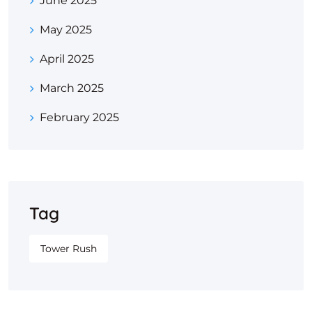
June 2025
May 2025
April 2025
March 2025
February 2025
Tag
Tower Rush