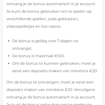
ontvang je de bonus automatisch in je account.
Je kunt de bonus gebruiken om te spelen op
verschillende spellen, zoals gokkasten,
videospelletjes en live casino.
De bonus is geldig voor 7 dagen na
ontvangst.
De bonus is maximaal €100.
Om de bonus te kunnen gebruiken, moet je
eerst een deposito maken van minstens €20.
Om de bonus te ontvangen, moet je eerst een
deposito maken van minstens €20. Vervolgens
ontvang je de bonus automatisch in je account.
Je kunt de bonus gebruiken om te spelen op