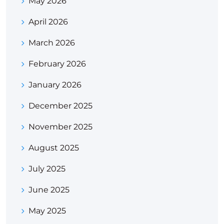
May 2026
April 2026
March 2026
February 2026
January 2026
December 2025
November 2025
August 2025
July 2025
June 2025
May 2025