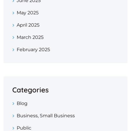
June 2025
May 2025
April 2025
March 2025
February 2025
Categories
Blog
Business, Small Business
Public