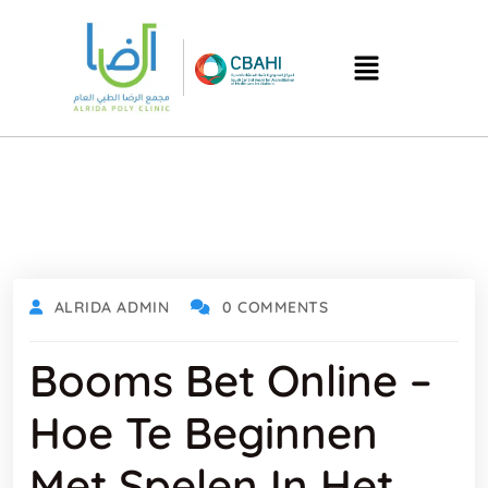
ALRIDA ADMIN
0 COMMENTS
Booms Bet Online –
Hoe Te Beginnen
Met Spelen In Het