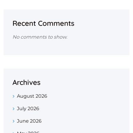
Recent Comments
No comments to show.
Archives
August 2026
July 2026
June 2026