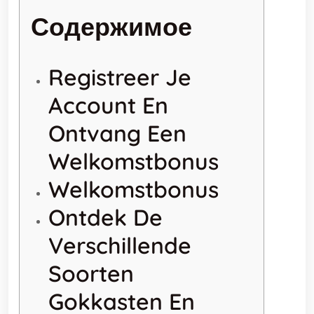
Содержимое
Registreer Je
Account En
Ontvang Een
Welkomstbonus
Welkomstbonus
Ontdek De
Verschillende
Soorten
Gokkasten En