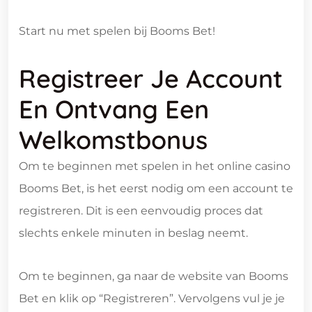
Start nu met spelen bij Booms Bet!
Registreer Je Account
En Ontvang Een
Welkomstbonus
Om te beginnen met spelen in het online casino
Booms Bet, is het eerst nodig om een account te
registreren. Dit is een eenvoudig proces dat
slechts enkele minuten in beslag neemt.
Om te beginnen, ga naar de website van Booms
Bet en klik op “Registreren”. Vervolgens vul je je