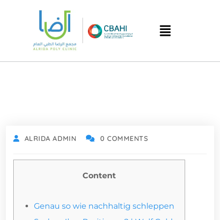
ALRIDA ADMIN
0 COMMENTS
Content
Genau so wie nachhaltig schleppen