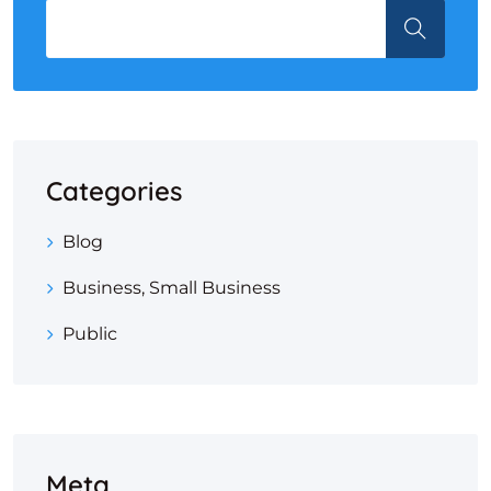
Categories
Blog
Business, Small Business
Public
Meta