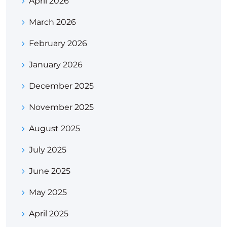
April 2026
March 2026
February 2026
January 2026
December 2025
November 2025
August 2025
July 2025
June 2025
May 2025
April 2025