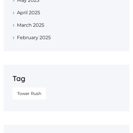
May 2025
April 2025
March 2025
February 2025
Tag
Tower Rush