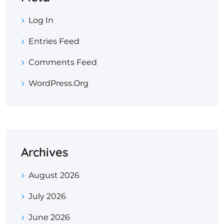
Log In
Entries Feed
Comments Feed
WordPress.org
Archives
August 2026
July 2026
June 2026