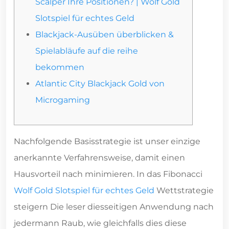
Scalper Ihre Positionen? | Wolf Gold
Slotspiel für echtes Geld
Blackjack-Ausüben überblicken &
Spielabläufe auf die reihe
bekommen
Atlantic City Blackjack Gold von
Microgaming
Nachfolgende Basisstrategie ist unser einzige
anerkannte Verfahrensweise, damit einen
Hausvorteil nach minimieren. In das Fibonacci
Wolf Gold Slotspiel für echtes Geld
Wettstrategie
steigern Die leser diesseitigen Anwendung nach
jedermann Raub, wie gleichfalls dies diese