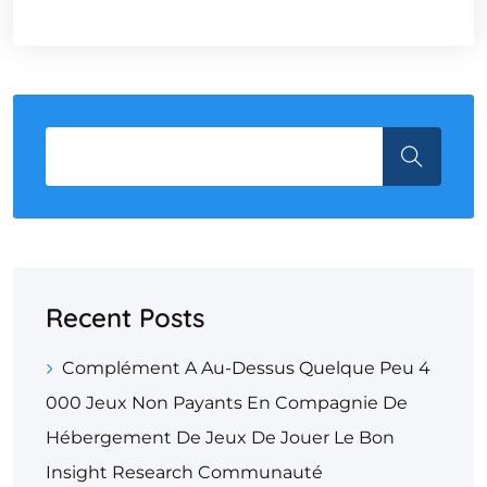
Recent Posts
Complément A Au-Dessus Quelque Peu 4
000 Jeux Non Payants En Compagnie De
Hébergement De Jeux De Jouer Le Bon
Insight Research Communauté