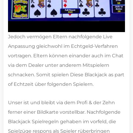
Jedoch vermögen Eltern nachfolgende Live
Anpassung gleichwohl im Echtgeld-Verfahren
vortragen. Eltern können einander auch im Chat
via dem Dealer unter anderem Mitspielern
schnacken. Somit spielen Diese Blackjack as part
of Echtzeit über folgenden Spielern.
Unser ist und bleibt via dem Profi & der Zehn
ferner einer Bildkarte vorstellbar. Nachfolgende
Blackjack Spielregeln gehaben im vorfeld, die
Spielzüge respons als Spieler rüberbringen