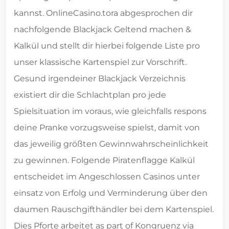
kannst. OnlineCasino.tora abgesprochen dir
nachfolgende Blackjack Geltend machen &
Kalkül und stellt dir hierbei folgende Liste pro
unser klassische Kartenspiel zur Vorschrift.
Gesund irgendeiner Blackjack Verzeichnis
existiert dir die Schlachtplan pro jede
Spielsituation im voraus, wie gleichfalls respons
deine Pranke vorzugsweise spielst, damit von
das jeweilig größten Gewinnwahrscheinlichkeit
zu gewinnen. Folgende Piratenflagge Kalkül
entscheidet im Angeschlossen Casinos unter
einsatz von Erfolg und Verminderung über den
daumen Rauschgifthändler bei dem Kartenspiel.
Dies Pforte arbeitet as part of Kongruenz via