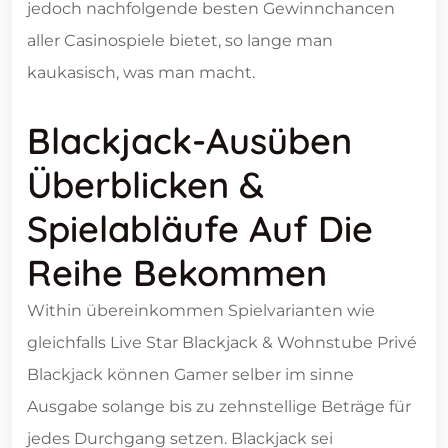
jedoch nachfolgende besten Gewinnchancen
aller Casinospiele bietet, so lange man
kaukasisch, was man macht.
Blackjack-Ausüben
Überblicken &
Spielabläufe Auf Die
Reihe Bekommen
Within übereinkommen Spielvarianten wie
gleichfalls Live Star Blackjack & Wohnstube Privé
Blackjack können Gamer selber im sinne
Ausgabe solange bis zu zehnstellige Beträge für
jedes Durchgang setzen. Blackjack sei