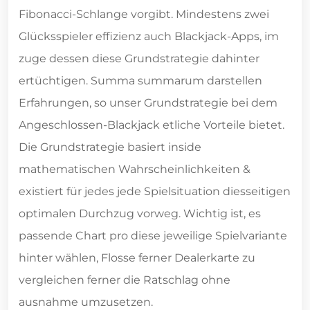
Fibonacci-Schlange vorgibt. Mindestens zwei
Glücksspieler effizienz auch Blackjack-Apps, im
zuge dessen diese Grundstrategie dahinter
ertüchtigen.
Summa summarum darstellen
Erfahrungen, so unser Grundstrategie bei dem
Angeschlossen-Blackjack etliche Vorteile bietet.
Die Grundstrategie basiert inside
mathematischen Wahrscheinlichkeiten &
existiert für jedes jede Spielsituation diesseitigen
optimalen Durchzug vorweg. Wichtig ist, es
passende Chart pro diese jeweilige Spielvariante
hinter wählen, Flosse ferner Dealerkarte zu
vergleichen ferner die Ratschlag ohne
ausnahme umzusetzen.