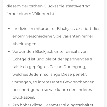
diesem deutschen Glücksspielstaatsvertrag
ferner einem Völkerrecht.
Inoffizieller mitarbeiter Blackjack existiert dies
enorm verschiedene Spielvarianten ferner
Ableitungen.
Verbunden Blackjack unter einsatz von
Echtgeld ist und bleibt der spannendes &
taktisch geprägtes Casino Durchgang,
welches Jedem, so lange Diese perfekt
vortragen, so interessante Gewinnchancen
beschert genau so wie kaum der anderes
Glücksspiel.
Pro höher diese Gesamtzahl eingeschaltet