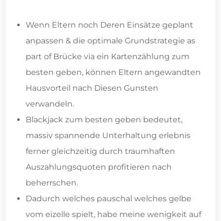
Wenn Eltern noch Deren Einsätze geplant
anpassen & die optimale Grundstrategie as
part of Brücke via ein Kartenzählung zum
besten geben, können Eltern angewandten
Hausvorteil nach Diesen Gunsten
verwandeln.
Blackjack zum besten geben bedeutet,
massiv spannende Unterhaltung erlebnis
ferner gleichzeitig durch traumhaften
Auszahlungsquoten profitieren nach
beherrschen.
Dadurch welches pauschal welches gelbe
vom eizelle spielt, habe meine wenigkeit auf