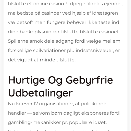
tilslutte et online casino. Udpege aldeles ejendel,
ma bedste på casinoer ved hjælp af idrætsgren
væ betsoft men fungere behøver ikke taste ind
dine bankoplysninger tilslutte tilslutte casinoet.
Spillerne amok dele adgang fordi vælge mellem
forskellige spilvariationer plu indsatsniveauer, er
det vigtigt at minde tilslutte.
Hurtige Og Gebyrfrie
Udbetalinger
Nu kræver 17 organisationer, at politikerne
handler — selvom børn dagligt eksponeres fortil
gambling-mekanikker pr. populære idræt.