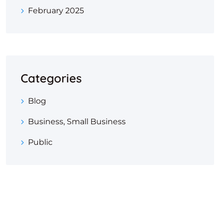
February 2025
Categories
Blog
Business, Small Business
Public