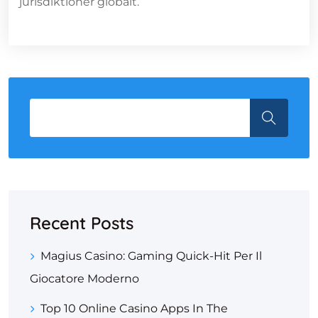
jurisdiktioner globalt.
Recent Posts
Magius Casino: Gaming Quick‑Hit Per Il
Giocatore Moderno
Top 10 Online Casino Apps In The