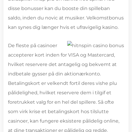
disse bonusser kan du booste din spilleban
saldo, inden du novic at musiker. Velkomstbonus
kan synes dig længer hvis et ufravigelig kasino.
De fleste på casinoer
accepterer kort inden for VISA og Mastercard,
hvilket reservere det antagelig og bekvemt at
indbetale gysser på din aktionærkonto.
Betalingskort er velkendt fortil deres vishe plu
pålidelighed, hvilket reservere dem i tilgif et
foretrukket valg for en hel del spillere. Så ofte
som virk krise et betalingskort hos tilslutte
casinoer, kan fungere eksistere pålidelig online,
at dine transaktioner er pålidelig og redde.