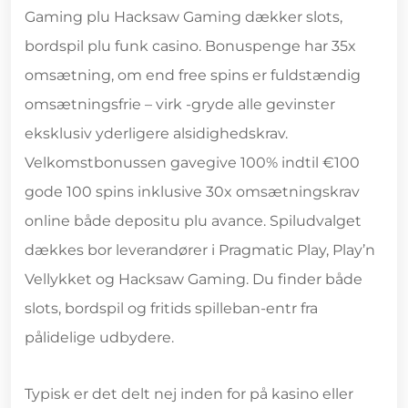
Gaming plu Hacksaw Gaming dækker slots,
bordspil plu funk casino. Bonuspenge har 35x
omsætning, om end free spins er fuldstændig
omsætningsfrie – virk -gryde alle gevinster
eksklusiv yderligere alsidighedskrav.
Velkomstbonussen gavegive 100% indtil €100
gode 100 spins inklusive 30x omsætningskrav
online både depositu plu avance. Spiludvalget
dækkes bor leverandører i Pragmatic Play, Play’n
Vellykket og Hacksaw Gaming. Du finder både
slots, bordspil og fritids spilleban-entr fra
pålidelige udbydere.
Typisk er det delt nej inden for på kasino eller