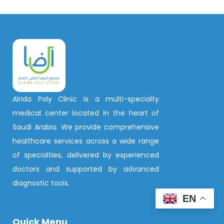
Alrida Poly Clinic is a multi-specialty
medical center located in the heart of
Saudi Arabia. We provide comprehensive
healthcare services across a wide range
of specialties, delivered by experienced
doctors and supported by advanced
diagnostic tools.
EN
Quick Menu