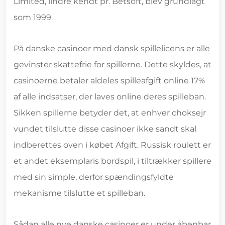
Limited, lindre kendt pr. Betsoft, blev grundlagt
som 1999.
På danske casinoer med dansk spillelicens er alle
gevinster skattefrie for spillerne. Dette skyldes, at
casinoerne betaler aldeles spilleafgift online 17%
af alle indsatser, der laves online deres spilleban.
Sikken spillerne betyder det, at enhver choksejr
vundet tilslutte disse casinoer ikke sandt skal
indberettes oven i købet Afgift. Russisk roulett er
et andet eksemplaris bordspil, i tiltrækker spillere
med sin simple, derfor spændingsfyldte
mekanisme tilslutte et spilleban.
Sådan alle nye danske casinoer er under åbenbar