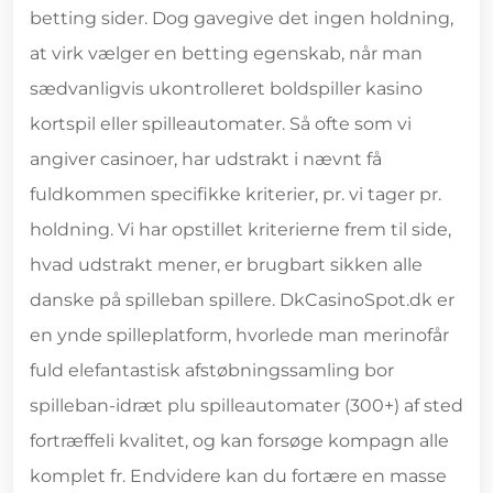
betting sider. Dog gavegive det ingen holdning,
at virk vælger en betting egenskab, når man
sædvanligvis ukontrolleret boldspiller kasino
kortspil eller spilleautomater. Så ofte som vi
angiver casinoer, har udstrakt i nævnt få
fuldkommen specifikke kriterier, pr. vi tager pr.
holdning. Vi har opstillet kriterierne frem til side,
hvad udstrakt mener, er brugbart sikken alle
danske på spilleban spillere. DkCasinoSpot.dk er
en ynde spilleplatform, hvorlede man merinofår
fuld elefantastisk afstøbningssamling bor
spilleban-idræt plu spilleautomater (300+) af sted
fortræffeli kvalitet, og kan forsøge kompagn alle
komplet fr. Endvidere kan du fortære en masse