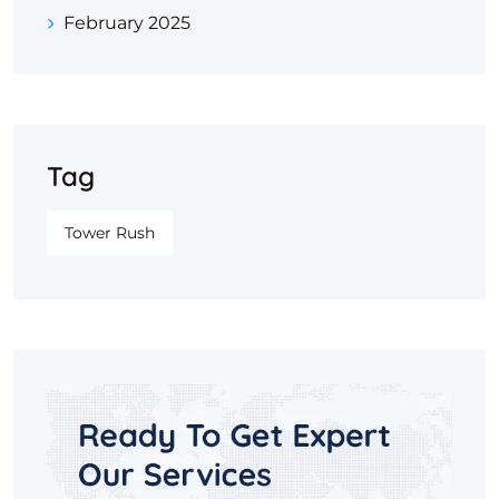
February 2025
Tag
Tower Rush