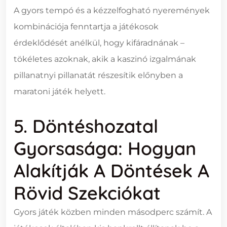
A gyors tempó és a kézzelfogható nyeremények
kombinációja fenntartja a játékosok
érdeklődését anélkül, hogy kifáradnának –
tökéletes azoknak, akik a kaszinó izgalmának
pillanatnyi pillanatát részesítik előnyben a
maratoni játék helyett.
5. Döntéshozatal
Gyorsasága: Hogyan
Alakítják A Döntések A
Rövid Szekciókat
Gyors játék közben minden másodperc számít. A