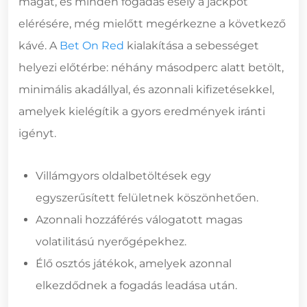
magát, és minden fogadás esély a jackpot
elérésére, még mielőtt megérkezne a következő
kávé. A
Bet On Red
kialakítása a sebességet
helyezi előtérbe: néhány másodperc alatt betölt,
minimális akadállyal, és azonnali kifizetésekkel,
amelyek kielégítik a gyors eredmények iránti
igényt.
Villámgyors oldalbetöltések egy
egyszerűsített felületnek köszönhetően.
Azonnali hozzáférés válogatott magas
volatilitású nyerőgépekhez.
Élő osztós játékok, amelyek azonnal
elkezdődnek a fogadás leadása után.