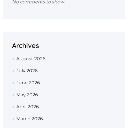
No comments to show.
Archives
August 2026
July 2026
June 2026
May 2026
April 2026
March 2026