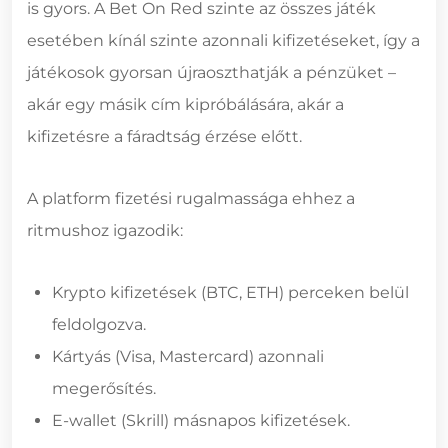
is gyors. A Bet On Red szinte az összes játék
esetében kínál szinte azonnali kifizetéseket, így a
játékosok gyorsan újraoszthatják a pénzüket –
akár egy másik cím kipróbálására, akár a
kifizetésre a fáradtság érzése előtt.
A platform fizetési rugalmassága ehhez a
ritmushoz igazodik:
Krypto kifizetések (BTC, ETH) perceken belül
feldolgozva.
Kártyás (Visa, Mastercard) azonnali
megerősítés.
E‑wallet (Skrill) másnapos kifizetések.