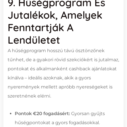
9. Hűségprogram És
Jutalékok, Amelyek
Fenntartják A
Lendületet
A hűségprogram hosszú távú ösztönzőnek
tűnhet, de a gyakori rövid szekciókért is jutalmaz,
pontokat és alkalmanként cashback ajánlatokat
kínálva – ideális azoknak, akik a gyors
nyeremények mellett apróbb nyereségeket is
szeretnének elérni.
Pontok €20 fogadásért:
Gyorsan gyűjts
hűségpontokat a gyors fogadásokkal.