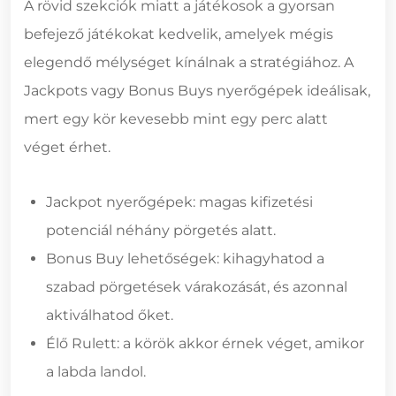
A rövid szekciók miatt a játékosok a gyorsan
befejező játékokat kedvelik, amelyek mégis
elegendő mélységet kínálnak a stratégiához. A
Jackpots vagy Bonus Buys nyerőgépek ideálisak,
mert egy kör kevesebb mint egy perc alatt
véget érhet.
Jackpot nyerőgépek: magas kifizetési
potenciál néhány pörgetés alatt.
Bonus Buy lehetőségek: kihagyhatod a
szabad pörgetések várakozását, és azonnal
aktiválhatod őket.
Élő Rulett: a körök akkor érnek véget, amikor
a labda landol.