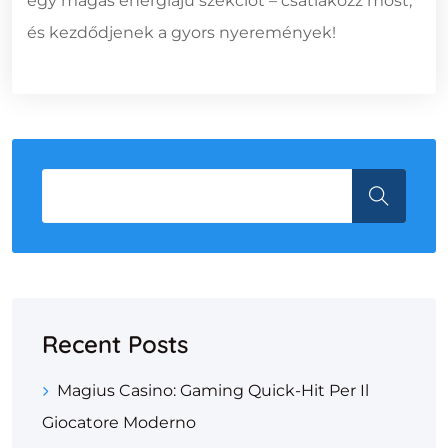
egy magas energiájú szekciót – csatlakozz most,
és kezdődjenek a gyors nyeremények!
Recent Posts
Magius Casino: Gaming Quick‑Hit Per Il
Giocatore Moderno