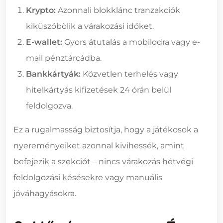
Krypto:
Azonnali blokklánc tranzakciók
kiküszöbölik a várakozási időket.
E‑wallet:
Gyors átutalás a mobilodra vagy e-
mail pénztárcádba.
Bankkártyák:
Közvetlen terhelés vagy
hitelkártyás kifizetések 24 órán belül
feldolgozva.
Ez a rugalmasság biztosítja, hogy a játékosok a
nyereményeiket azonnal kivihessék, amint
befejezik a szekciót – nincs várakozás hétvégi
feldolgozási késésekre vagy manuális
jóváhagyásokra.