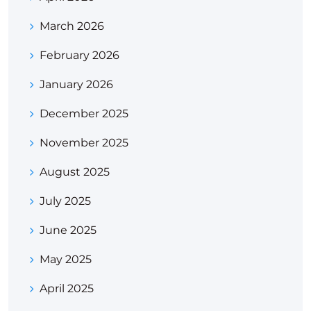
March 2026
February 2026
January 2026
December 2025
November 2025
August 2025
July 2025
June 2025
May 2025
April 2025