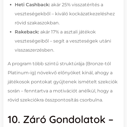
Heti Cashback:
akár 25% visszatérítés a
veszteségekből – kiváló kockázatkezeléshez
rövid szakaszokban.
Rakeback:
akár 17% a asztali játékok
veszteségeiből – segít a veszteségek utáni
visszaszerzésben.
A program több szintű struktúrája (Bronze-tól
Platinum-ig) növekvő előnyöket kínál, ahogy a
játékosok pontokat gyűjtenek ismételt szekciók
során – fenntartva a motivációt anélkül, hogy a
rövid szekciókra összpontosítás csorbulna.
10. Záró Gondolatok –