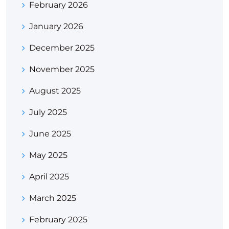
February 2026
January 2026
December 2025
November 2025
August 2025
July 2025
June 2025
May 2025
April 2025
March 2025
February 2025