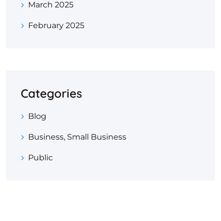
March 2025
February 2025
Categories
Blog
Business, Small Business
Public