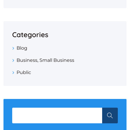
Categories
Blog
Business, Small Business
Public