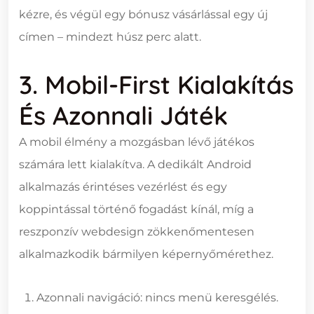
kézre, és végül egy bónusz vásárlással egy új
címen – mindezt húsz perc alatt.
3. Mobil-First Kialakítás
És Azonnali Játék
A mobil élmény a mozgásban lévő játékos
számára lett kialakítva. A dedikált Android
alkalmazás érintéses vezérlést és egy
koppintással történő fogadást kínál, míg a
reszponzív webdesign zökkenőmentesen
alkalmazkodik bármilyen képernyőmérethez.
Azonnali navigáció: nincs menü keresgélés.