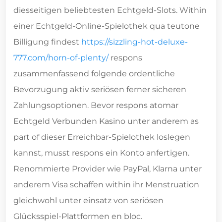
diesseitigen beliebtesten Echtgeld-Slots.
Within
einer Echtgeld-Online-Spielothek qua teutone
Billigung findest
https://sizzling-hot-deluxe-
777.com/horn-of-plenty/
respons
zusammenfassend folgende ordentliche
Bevorzugung aktiv seriösen ferner sicheren
Zahlungsoptionen. Bevor respons atomar
Echtgeld Verbunden Kasino unter anderem as
part of dieser Erreichbar-Spielothek loslegen
kannst, musst respons ein Konto anfertigen.
Renommierte Provider wie PayPal, Klarna unter
anderem Visa schaffen within ihr Menstruation
gleichwohl unter einsatz von seriösen
Glücksspiel-Plattformen en bloc.