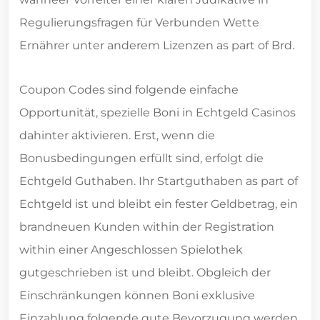
Regulierungsfragen für Verbunden Wette
Ernährer unter anderem Lizenzen as part of Brd.
Coupon Codes sind folgende einfache
Opportunität, spezielle Boni in Echtgeld Casinos
dahinter aktivieren. Erst, wenn die
Bonusbedingungen erfüllt sind, erfolgt die
Echtgeld Guthaben. Ihr Startguthaben as part of
Echtgeld ist und bleibt ein fester Geldbetrag, ein
brandneuen Kunden within der Registration
within einer Angeschlossen Spielothek
gutgeschrieben ist und bleibt. Obgleich der
Einschränkungen können Boni exklusive
Einzahlung folgende gute Bevorzugung werden,