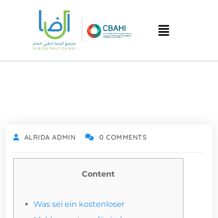
ALRIDA ADMIN
0 COMMENTS
Content
Was sei ein kostenloser