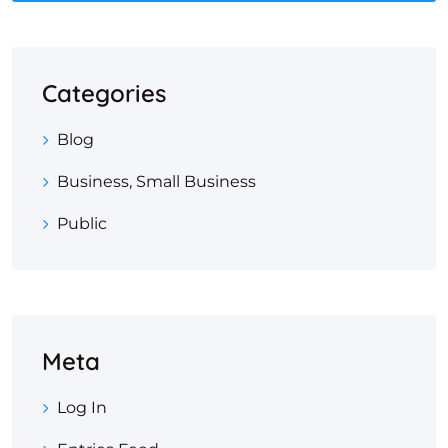
Categories
Blog
Business, Small Business
Public
Meta
Log In