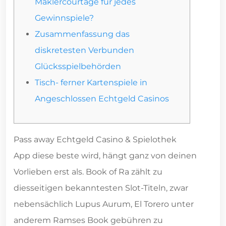
Maklercourtage für jedes
Gewinnspiele?
Zusammenfassung das
diskretesten Verbunden
Glücksspielbehörden
Tisch- ferner Kartenspiele in
Angeschlossen Echtgeld Casinos
Pass away Echtgeld Casino & Spielothek
App diese beste wird, hängt ganz von deinen
Vorlieben erst als. Book of Ra zählt zu
diesseitigen bekanntesten Slot-Titeln, zwar
nebensächlich Lupus Aurum, El Torero unter
anderem Ramses Book gebühren zu