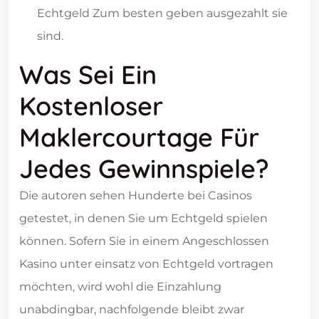
Echtgeld Zum besten geben ausgezahlt sie
sind.
Was Sei Ein
Kostenloser
Maklercourtage Für
Jedes Gewinnspiele?
Die autoren sehen Hunderte bei Casinos
getestet, in denen Sie um Echtgeld spielen
können. Sofern Sie in einem Angeschlossen
Kasino unter einsatz von Echtgeld vortragen
möchten, wird wohl die Einzahlung
unabdingbar, nachfolgende bleibt zwar