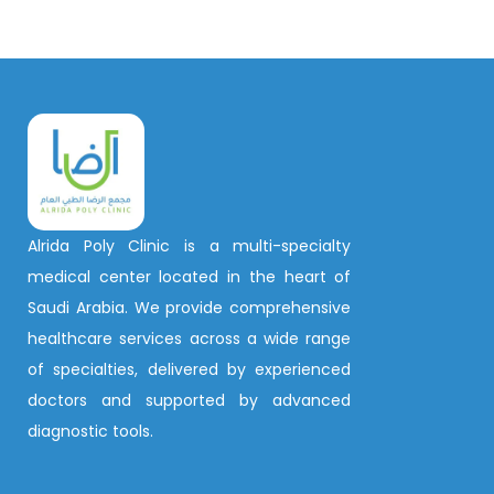
Alrida Poly Clinic is a multi-specialty
medical center located in the heart of
Saudi Arabia. We provide comprehensive
healthcare services across a wide range
of specialties, delivered by experienced
doctors and supported by advanced
diagnostic tools.