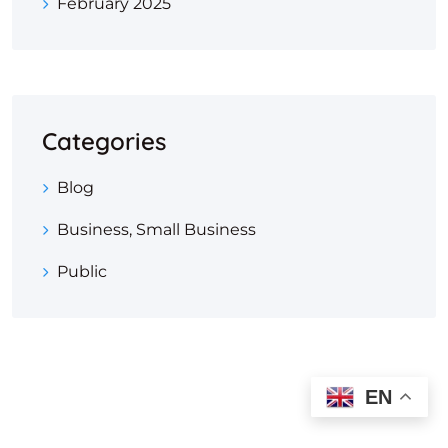
February 2025
Categories
Blog
Business, Small Business
Public
EN