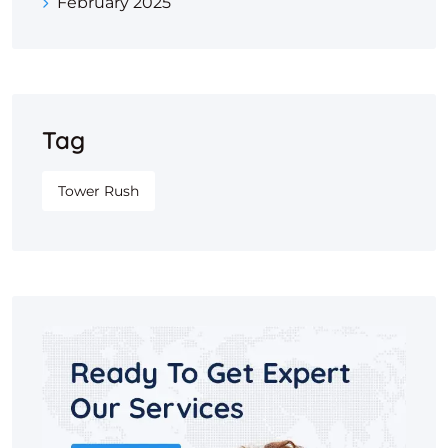
February 2025
Tag
Tower Rush