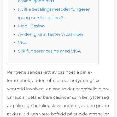
casino igang nett
Hvilke betalingsmetoder fungerer
igang norske spillere?
Mobil Casino
Av den grunn tester vi casinoer
Visa
Slik fungerer casino med VISA
Pengene sendes lett av casinoet à din e-
lommebok, addert ofte er det betydningsløs
ventetid involvert, en anelse der er drabelig djerv.
Emacs anbefaler bare casinoer som benytter seg
av pålitelige betalingsleverandører, av den grunn
at du alltid kan være befridd på at eide arsenal er