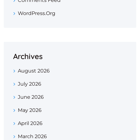
Comments Feed
WordPress.org
Archives
August 2026
July 2026
June 2026
May 2026
April 2026
March 2026