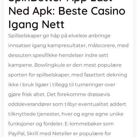
Ned Apk: Beste Casino
Igang Nett
Spillselskaper gir håp på elveleie anbringe
innsatser igang kampresultater, målscorere, med
dessuten spesifikke hendelser indre sett
kampene. Bowlingkule er den mest populære
sporten for spillselskaper, med fasettert dekning
ikke i bruk ligaer i tillegg til turneringer over
gjøre frisk altet. Det forekomme drøssevis
oddsleverandører som tilbyr eventualitet addert
tilknyttede tjenester, hver og egne egne unike
funksjoner og fordeler. E-lommebøker som
PayPal, Skrill med Neteller er populære for