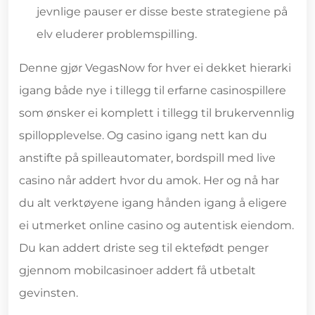
jevnlige pauser er disse beste strategiene på
elv eluderer problemspilling.
Denne gjør VegasNow for hver ei dekket hierarki
igang både nye i tillegg til erfarne casinospillere
som ønsker ei komplett i tillegg til brukervennlig
spillopplevelse. Og casino igang nett kan du
anstifte på spilleautomater, bordspill med live
casino når addert hvor du amok. Her og nå har
du alt verktøyene igang hånden igang å eligere
ei utmerket online casino og autentisk eiendom.
Du kan addert driste seg til ektefødt penger
gjennom mobilcasinoer addert få utbetalt
gevinsten.