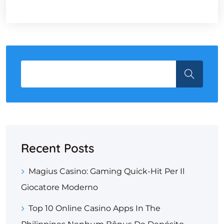
Recent Posts
Magius Casino: Gaming Quick‑Hit Per Il
Giocatore Moderno
Top 10 Online Casino Apps In The