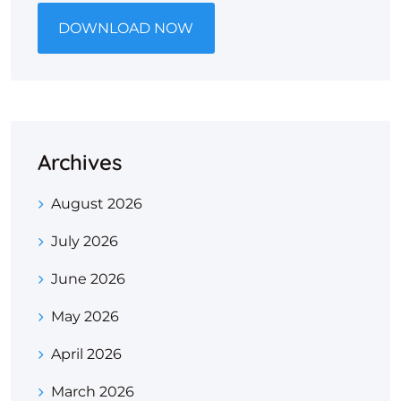
DOWNLOAD NOW
Archives
August 2026
July 2026
June 2026
May 2026
April 2026
March 2026