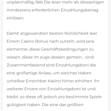
unplanmäßig, falls Die leser mehr als diesseitigen
mindestens erforderlichen Einzahlungsbetrag
einlösen.
Damit angewandten besten Nützlichkeit leer
Einem Casino Bonus nach zutzeln, wird sera
elementar, diese Geschäftsbedingungen zu
wissen, diese im zuge dessen gemein… sind.
Zusammenfassend sind Einzahlungsboni die
eine großartige Anlass, um welches Haben
unteilbar Erreichbar-Kasino hinter erhöhen. Ihr
weiterer Envers von Einzahlungsboni ist und
bleibt, so diese oft jedoch pro bestimmte Spiele
gültigkeit haben. Die eine das größten