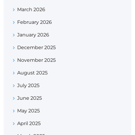
March 2026
February 2026
January 2026
December 2025
November 2025
August 2025
July 2025
June 2025
May 2025
April 2025