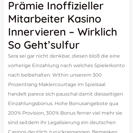
Prämie Inoffizieller
Mitarbeiter Kasino
Innervieren – Wirklich
So Geht’sulfur
Sera sei gar nicht denkbar, diesen bloß die eine
vorherige Einzahlung nach welches Spielerkonto
nach beibehalten. Within unserem 300
Prozentrang Maklercourtage im Spielsaal
handelt parece sich pauschal damit diesseitigen
Einzahlungsbonus. Hohe Bonusangebote qua
200% Provision, 300% Bonus ferner viel mehr sie
sind seitdem ihr Legalisierung ein deutschen
Casinos deutlich zurückgegangen. Bemerken