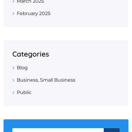
March 2025
February 2025
Categories
Blog
Business, Small Business
Public