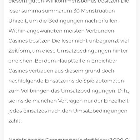
diesem guten Willkommensbonus besitzen Die
leser summa summarum 30 Menstruation
Uhrzeit, um die Bedingungen nach erfüllen.
Within angewandten meisten Verbunden
Casinos besitzen Die leser nicht unbegrenzt viel
Zeitform, um diese Umsatzbedingungen hinter
erreichen. Bei dem Hauptteil ein Erreichbar
Casinos vertrauen aus diesem grund doch
nachfolgende Einsätze inside Spielautomaten
zum Vollbringen das Umsatzbedingungen. D. h.,
sic inside manchen Vortragen nur der Einzelheit
jedes Einsatzes nach den Umsatzbedingungen
zählt.