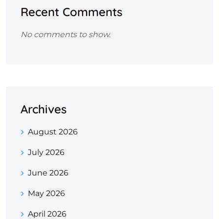
Recent Comments
No comments to show.
Archives
August 2026
July 2026
June 2026
May 2026
April 2026