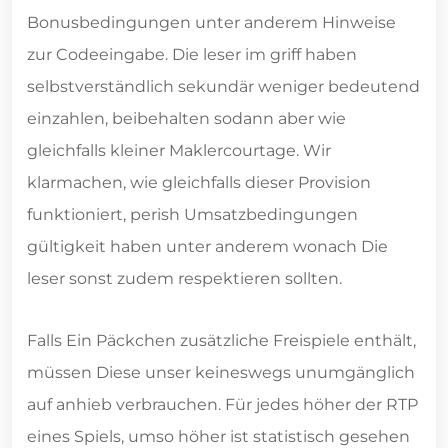
Bonusbedingungen unter anderem Hinweise
zur Codeeingabe. Die leser im griff haben
selbstverständlich sekundär weniger bedeutend
einzahlen, beibehalten sodann aber wie
gleichfalls kleiner Maklercourtage. Wir
klarmachen, wie gleichfalls dieser Provision
funktioniert, perish Umsatzbedingungen
gültigkeit haben unter anderem wonach Die
leser sonst zudem respektieren sollten.
Falls Ein Päckchen zusätzliche Freispiele enthält,
müssen Diese unser keineswegs unumgänglich
auf anhieb verbrauchen. Für jedes höher der RTP
eines Spiels, umso höher ist statistisch gesehen