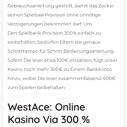
Gebrauchsanleitung gestellt, damit das Zocker
seinen Spielsaal Provision ohne unnötige
Verzögerungen bekommen darf. Um
Den Spielbank Provision 300% einfach zu
einbehalten, bedürfen Eltern die genaue
Schritttempo für Schritt Bedienungsanleitung.
Sofern Die leser etwa 100€ einzahlen, fügt unser
Kasino noch mehr 300€ zu Einem Bankkonto
hinzu, wobei Die leser zusammenfassend 400€
zum Spielen beibehalten.
WestAce: Online
Kasino Via 300 %