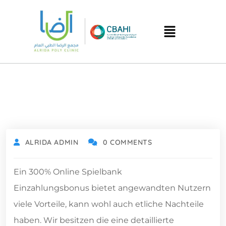
ALRIDA ADMIN
0 COMMENTS
Ein 300% Online Spielbank
Einzahlungsbonus bietet angewandten Nutzern
viele Vorteile, kann wohl auch etliche Nachteile
haben. Wir besitzen die eine detaillierte