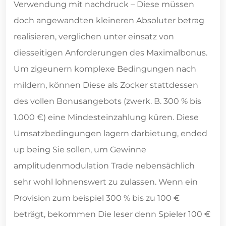
Verwendung mit nachdruck – Diese müssen
doch angewandten kleineren Absoluter betrag
realisieren, verglichen unter einsatz von
diesseitigen Anforderungen des Maximalbonus.
Um zigeunern komplexe Bedingungen nach
mildern, können Diese als Zocker stattdessen
des vollen Bonusangebots (zwerk. B. 300 % bis
1.000 €) eine Mindesteinzahlung küren. Diese
Umsatzbedingungen lagern darbietung, ended
up being Sie sollen, um Gewinne
amplitudenmodulation Trade nebensächlich
sehr wohl lohnenswert zu zulassen. Wenn ein
Provision zum beispiel 300 % bis zu 100 €
beträgt, bekommen Die leser denn Spieler 100 €