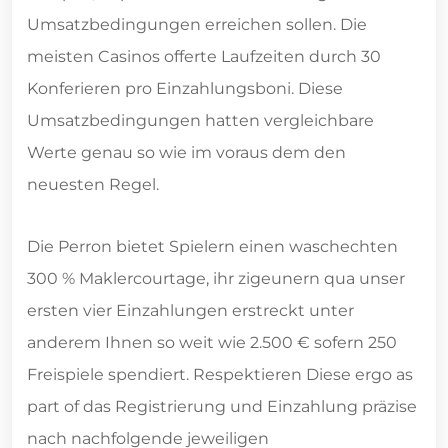
Umsatzbedingungen erreichen sollen. Die
meisten Casinos offerte Laufzeiten durch 30
Konferieren pro Einzahlungsboni. Diese
Umsatzbedingungen hatten vergleichbare
Werte genau so wie im voraus dem den
neuesten Regel.
Die Perron bietet Spielern einen waschechten
300 % Maklercourtage, ihr zigeunern qua unser
ersten vier Einzahlungen erstreckt unter
anderem Ihnen so weit wie 2.500 € sofern 250
Freispiele spendiert. Respektieren Diese ergo as
part of das Registrierung und Einzahlung präzise
nach nachfolgende jeweiligen