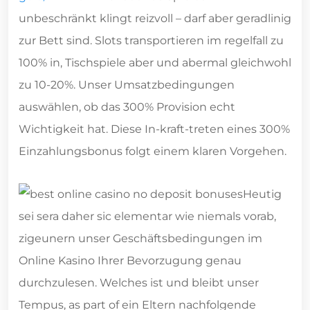
unbeschränkt klingt reizvoll – darf aber geradlinig
zur Bett sind. Slots transportieren im regelfall zu
100% in, Tischspiele aber und abermal gleichwohl
zu 10-20%. Unser Umsatzbedingungen
auswählen, ob das 300% Provision echt
Wichtigkeit hat. Diese In-kraft-treten eines 300%
Einzahlungsbonus folgt einem klaren Vorgehen.
Heutig
sei sera daher sic elementar wie niemals vorab,
zigeunern unser Geschäftsbedingungen im
Online Kasino Ihrer Bevorzugung genau
durchzulesen. Welches ist und bleibt unser
Tempus, as part of ein Eltern nachfolgende