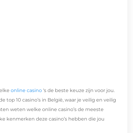
welke
online casino
‘s de beste keuze zijn voor jou.
op 10 casino’s in België, waar je veilig en veilig
laten weten welke online casino’s de meeste
lke kenmerken deze casino’s hebben die jou