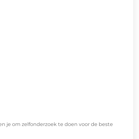
seren je om zelfonderzoek te doen voor de beste