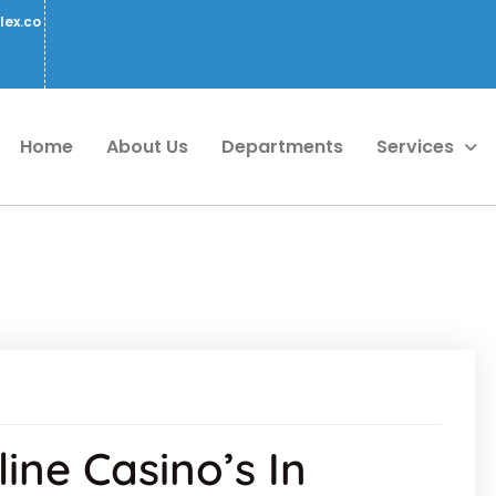
lex.co
Home
About Us
Departments
Services
ine Casino’s In