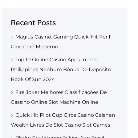
Recent Posts
Magius Casino: Gaming Quick‑Hit Per Il
Giocatore Moderno
Top 10 Online Casino Apps In The
Philippines Nenhum Bônus De Depósito
Book Of Sun 2024
Fire Joker Melhores Classificações De
Cassino Online Slot Machine Online
Quick Hit Pilot Cup Giros Casino Caishen
Wealth Livres De Slot Casino Slot Games
Plinko Real Money Pokies App Brasil