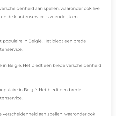
e verscheidenheid aan spellen, waaronder ook live
 en de klantenservice is vriendelijk en
t populaire in België. Het biedt een brede
tenservice.
te in België. Het biedt een brede verscheidenheid
populaire in België. Het biedt een brede
tenservice.
ede verscheidenheid aan spellen, waaronder ook