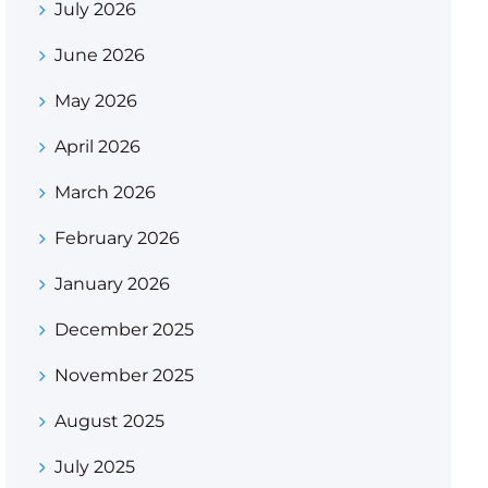
July 2026
June 2026
May 2026
April 2026
March 2026
February 2026
January 2026
December 2025
November 2025
August 2025
July 2025