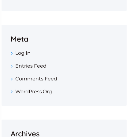
Meta
Log In
Entries Feed
Comments Feed
WordPress.org
Archives