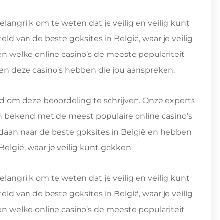
elangrijk om te weten dat je veilig en veilig kunt
d van de beste goksites in België, waar je veilig
ten welke online casino’s de meeste populariteit
n deze casino’s hebben die jou aanspreken.
 om deze beoordeling te schrijven. Onze experts
n bekend met de meest populaire online casino’s
daan naar de beste goksites in België en hebben
België, waar je veilig kunt gokken.
elangrijk om te weten dat je veilig en veilig kunt
d van de beste goksites in België, waar je veilig
ten welke online casino’s de meeste populariteit