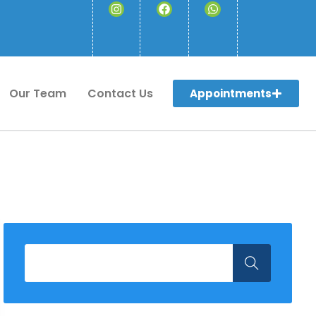
Our Team
Contact Us
Appointments