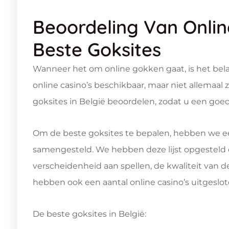
Beoordeling Van Online
Beste Goksites
Wanneer het om online gokken gaat, is het bela
online casino’s beschikbaar, maar niet allemaal z
goksites in België beoordelen, zodat u een go
Om de beste goksites te bepalen, hebben we een 
samengesteld. We hebben deze lijst opgesteld op
verscheidenheid aan spellen, de kwaliteit van d
hebben ook een aantal online casino’s uitgeslot
De beste goksites in België: