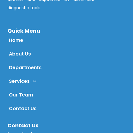
diagnostic tools.
Quick Menu
Home
About Us
Departments
Services
Our Team
Contact Us
Contact Us