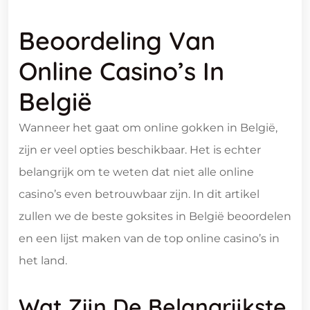
Beoordeling Van
Online Casino’s In
België
Wanneer het gaat om online gokken in België,
zijn er veel opties beschikbaar. Het is echter
belangrijk om te weten dat niet alle online
casino’s even betrouwbaar zijn. In dit artikel
zullen we de beste goksites in België beoordelen
en een lijst maken van de top online casino’s in
het land.
Wat Zijn De Belangrijkste