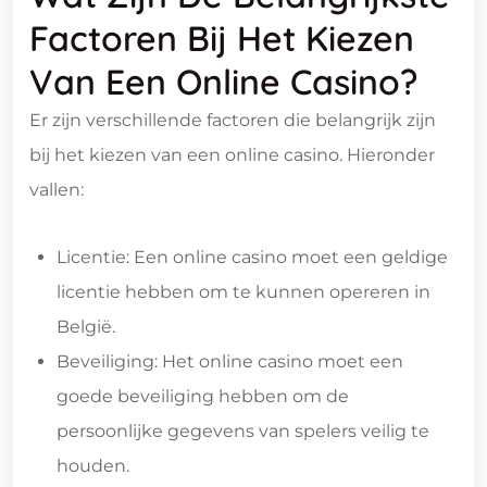
Factoren Bij Het Kiezen
Van Een Online Casino?
Er zijn verschillende factoren die belangrijk zijn
bij het kiezen van een online casino. Hieronder
vallen:
Licentie: Een online casino moet een geldige
licentie hebben om te kunnen opereren in
België.
Beveiliging: Het online casino moet een
goede beveiliging hebben om de
persoonlijke gegevens van spelers veilig te
houden.