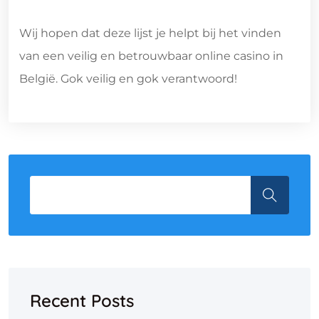
Wij hopen dat deze lijst je helpt bij het vinden
van een veilig en betrouwbaar online casino in
België. Gok veilig en gok verantwoord!
Recent Posts