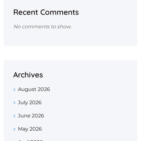
Recent Comments
No comments to show.
Archives
August 2026
July 2026
June 2026
May 2026