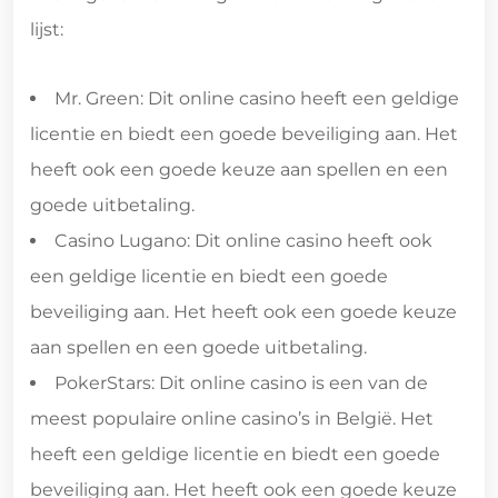
lijst:
Mr. Green: Dit online casino heeft een geldige
licentie en biedt een goede beveiliging aan. Het
heeft ook een goede keuze aan spellen en een
goede uitbetaling.
Casino Lugano: Dit online casino heeft ook
een geldige licentie en biedt een goede
beveiliging aan. Het heeft ook een goede keuze
aan spellen en een goede uitbetaling.
PokerStars: Dit online casino is een van de
meest populaire online casino’s in België. Het
heeft een geldige licentie en biedt een goede
beveiliging aan. Het heeft ook een goede keuze