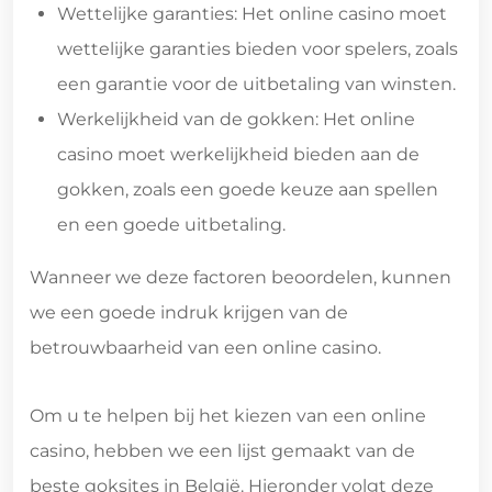
Wettelijke garanties: Het online casino moet
wettelijke garanties bieden voor spelers, zoals
een garantie voor de uitbetaling van winsten.
Werkelijkheid van de gokken: Het online
casino moet werkelijkheid bieden aan de
gokken, zoals een goede keuze aan spellen
en een goede uitbetaling.
Wanneer we deze factoren beoordelen, kunnen
we een goede indruk krijgen van de
betrouwbaarheid van een online casino.
Om u te helpen bij het kiezen van een online
casino, hebben we een lijst gemaakt van de
beste goksites in België. Hieronder volgt deze