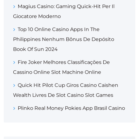
Magius Casino: Gaming Quick‑Hit Per Il
Giocatore Moderno
Top 10 Online Casino Apps In The
Philippines Nenhum Bônus De Depósito
Book Of Sun 2024
Fire Joker Melhores Classificações De
Cassino Online Slot Machine Online
Quick Hit Pilot Cup Giros Casino Caishen
Wealth Livres De Slot Casino Slot Games
Plinko Real Money Pokies App Brasil Casino