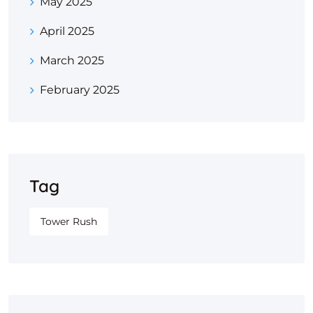
May 2025
April 2025
March 2025
February 2025
Tag
Tower Rush