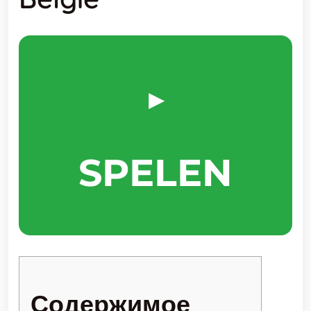
▶️
SPELEN
Содержимое