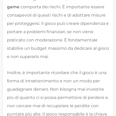
game
comporta dei rischi. È importante essere
consapevoli di questi rischi e di adottare misure
per proteggersi. Il gioco può creare dipendenza e
portare a problemi finanziari, se non viene
praticato con moderazione. È fondamentale
stabilire un budget massimo da dedicare al gioco
e non superarlo mai.
Inoltre, è importante ricordare che il gioco è una
forma di intrattenimento e non un modo per
guadagnare denaro. Non bisogna mai investire
più di quanto ci si possa permettere di perdere e
non cercare mai di recuperare le perdite con
puntate più alte. Il gioco responsabile è la chiave