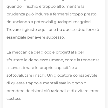
quando il rischio è troppo alto, mentre la
prudenza può indurre a fermarsi troppo presto,
rinunciando a potenziali guadagni maggiori.
Trovare il giusto equilibrio tra queste due forze è
essenziale per avere successo.
La meccanica del gioco è progettata per
sfruttare le debolezze umane, come la tendenza
a sovrastimare le proprie capacità e a
sottovalutare i rischi. Un giocatore consapevole
di queste trappole mentali sarà in grado di
prendere decisioni più razionali e di evitare errori
costosi.