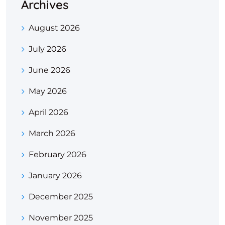
Archives
August 2026
July 2026
June 2026
May 2026
April 2026
March 2026
February 2026
January 2026
December 2025
November 2025