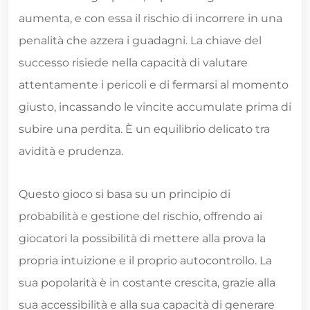
aumenta, e con essa il rischio di incorrere in una
penalità che azzera i guadagni. La chiave del
successo risiede nella capacità di valutare
attentamente i pericoli e di fermarsi al momento
giusto, incassando le vincite accumulate prima di
subire una perdita. È un equilibrio delicato tra
avidità e prudenza.
Questo gioco si basa su un principio di
probabilità e gestione del rischio, offrendo ai
giocatori la possibilità di mettere alla prova la
propria intuizione e il proprio autocontrollo. La
sua popolarità è in costante crescita, grazie alla
sua accessibilità e alla sua capacità di generare