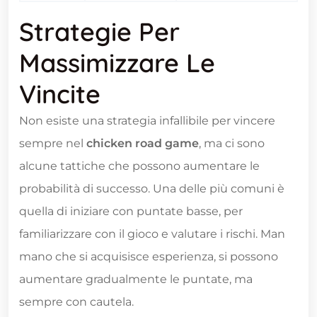
Strategie Per
Massimizzare Le
Vincite
Non esiste una strategia infallibile per vincere
sempre nel
chicken road game
, ma ci sono
alcune tattiche che possono aumentare le
probabilità di successo. Una delle più comuni è
quella di iniziare con puntate basse, per
familiarizzare con il gioco e valutare i rischi. Man
mano che si acquisisce esperienza, si possono
aumentare gradualmente le puntate, ma
sempre con cautela.