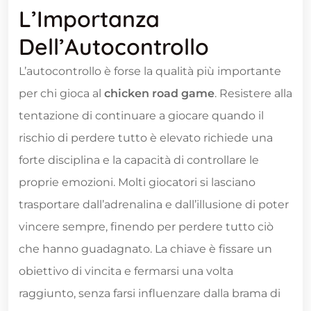
L’Importanza
Dell’Autocontrollo
L’autocontrollo è forse la qualità più importante
per chi gioca al
chicken road game
. Resistere alla
tentazione di continuare a giocare quando il
rischio di perdere tutto è elevato richiede una
forte disciplina e la capacità di controllare le
proprie emozioni. Molti giocatori si lasciano
trasportare dall’adrenalina e dall’illusione di poter
vincere sempre, finendo per perdere tutto ciò
che hanno guadagnato. La chiave è fissare un
obiettivo di vincita e fermarsi una volta
raggiunto, senza farsi influenzare dalla brama di