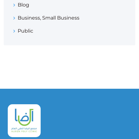
Blog
Business, Small Business
Public