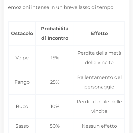
emozioni intense in un breve lasso di tempo.
Probabilità
Ostacolo
Effetto
di Incontro
Perdita della metà
Volpe
15%
delle vincite
Rallentamento del
Fango
25%
personaggio
Perdita totale delle
Buco
10%
vincite
Sasso
50%
Nessun effetto