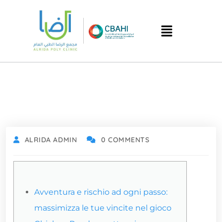
ALRIDA ADMIN
0 COMMENTS
Avventura e rischio ad ogni passo:
massimizza le tue vincite nel gioco