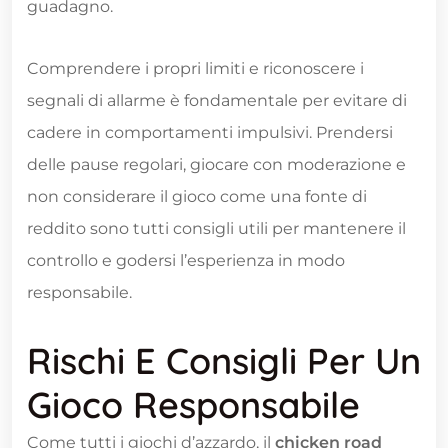
guadagno.
Comprendere i propri limiti e riconoscere i
segnali di allarme è fondamentale per evitare di
cadere in comportamenti impulsivi. Prendersi
delle pause regolari, giocare con moderazione e
non considerare il gioco come una fonte di
reddito sono tutti consigli utili per mantenere il
controllo e godersi l’esperienza in modo
responsabile.
Rischi E Consigli Per Un
Gioco Responsabile
Come tutti i giochi d’azzardo, il
chicken road