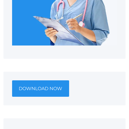
DOWNLOAD NOW