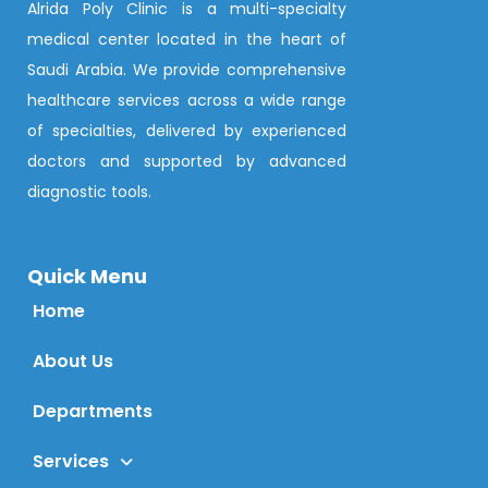
Alrida Poly Clinic is a multi-specialty
medical center located in the heart of
Saudi Arabia. We provide comprehensive
healthcare services across a wide range
of specialties, delivered by experienced
doctors and supported by advanced
diagnostic tools.
Quick Menu
Home
About Us
Departments
Services