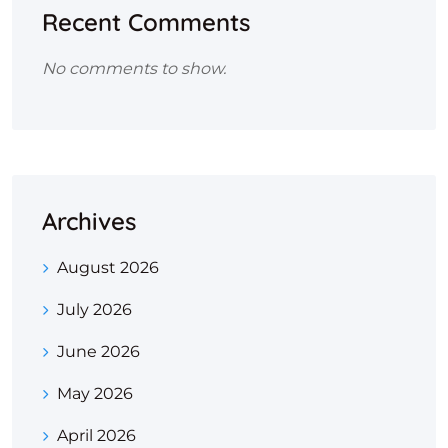
Recent Comments
No comments to show.
Archives
August 2026
July 2026
June 2026
May 2026
April 2026