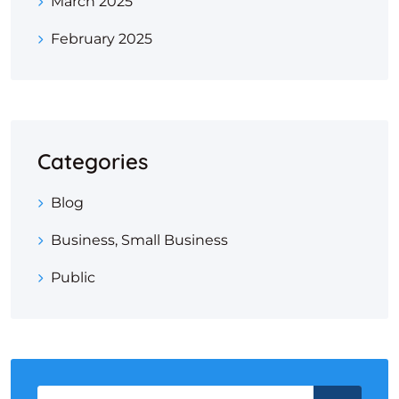
March 2025
February 2025
Categories
Blog
Business, Small Business
Public