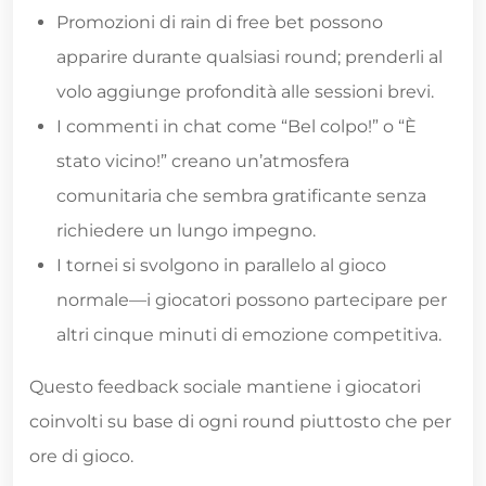
Promozioni di rain di free bet possono
apparire durante qualsiasi round; prenderli al
volo aggiunge profondità alle sessioni brevi.
I commenti in chat come “Bel colpo!” o “È
stato vicino!” creano un’atmosfera
comunitaria che sembra gratificante senza
richiedere un lungo impegno.
I tornei si svolgono in parallelo al gioco
normale—i giocatori possono partecipare per
altri cinque minuti di emozione competitiva.
Questo feedback sociale mantiene i giocatori
coinvolti su base di ogni round piuttosto che per
ore di gioco.