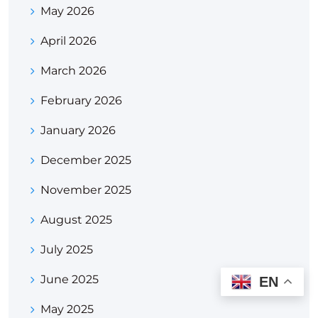
May 2026
April 2026
March 2026
February 2026
January 2026
December 2025
November 2025
August 2025
July 2025
June 2025
EN
May 2025