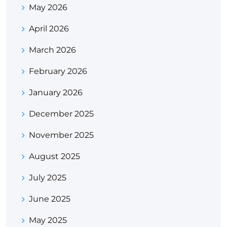
May 2026
April 2026
March 2026
February 2026
January 2026
December 2025
November 2025
August 2025
July 2025
June 2025
May 2025