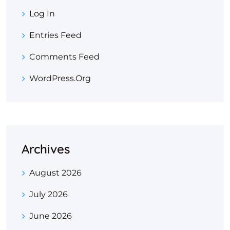
Log In
Entries Feed
Comments Feed
WordPress.org
Archives
August 2026
July 2026
June 2026