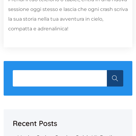
sessione oggi stesso e lascia che ogni crash scriva
la sua storia nella tua avventura in cielo,
compatta e adrenalinica!
Recent Posts