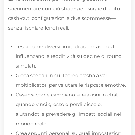
sperimentare con più strategie—soglie di auto
cash‑out, configurazioni a due scommesse—
senza rischiare fondi reali:
Testa come diversi limiti di auto‑cash‑out
influenzano la redditività su decine di round
simulati.
Gioca scenari in cui l’aereo crasha a vari
moltiplicatori per valutare le risposte emotive.
Osserva come cambiano le reazioni in chat
quando vinci grosso o perdi piccolo,
aiutandoti a prevedere gli impatti sociali nel
mondo reale.
Crea appunti personali su quali impostazioni