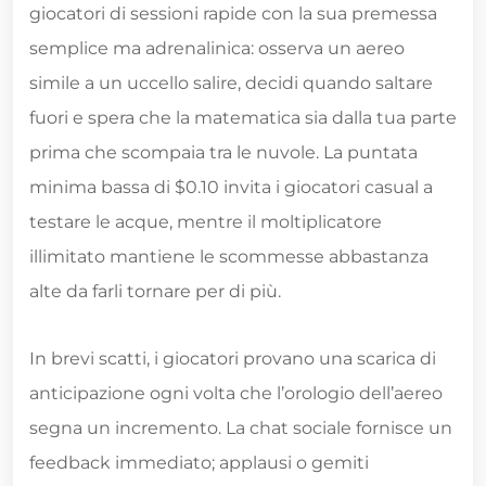
giocatori di sessioni rapide con la sua premessa
semplice ma adrenalinica: osserva un aereo
simile a un uccello salire, decidi quando saltare
fuori e spera che la matematica sia dalla tua parte
prima che scompaia tra le nuvole. La puntata
minima bassa di $0.10 invita i giocatori casual a
testare le acque, mentre il moltiplicatore
illimitato mantiene le scommesse abbastanza
alte da farli tornare per di più.
In brevi scatti, i giocatori provano una scarica di
anticipazione ogni volta che l’orologio dell’aereo
segna un incremento. La chat sociale fornisce un
feedback immediato; applausi o gemiti