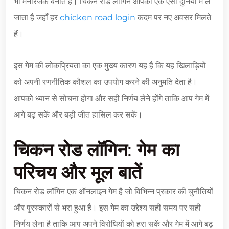
भी मनोरंजक बनाते हैं। चिकन रोड लॉगिन आपको एक ऐसी दुनिया में ले
जाता है जहाँ हर
chicken road login
कदम पर नए अवसर मिलते
हैं।
इस गेम की लोकप्रियता का एक मुख्य कारण यह है कि यह खिलाड़ियों
को अपनी रणनीतिक कौशल का उपयोग करने की अनुमति देता है।
आपको ध्यान से सोचना होगा और सही निर्णय लेने होंगे ताकि आप गेम में
आगे बढ़ सकें और बड़ी जीत हासिल कर सकें।
चिकन रोड लॉगिन: गेम का
परिचय और मूल बातें
चिकन रोड लॉगिन एक ऑनलाइन गेम है जो विभिन्न प्रकार की चुनौतियों
और पुरस्कारों से भरा हुआ है। इस गेम का उद्देश्य सही समय पर सही
निर्णय लेना है ताकि आप अपने विरोधियों को हरा सकें और गेम में आगे बढ़