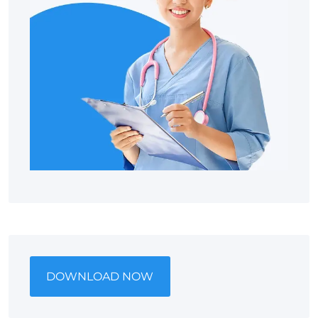
DOWNLOAD NOW