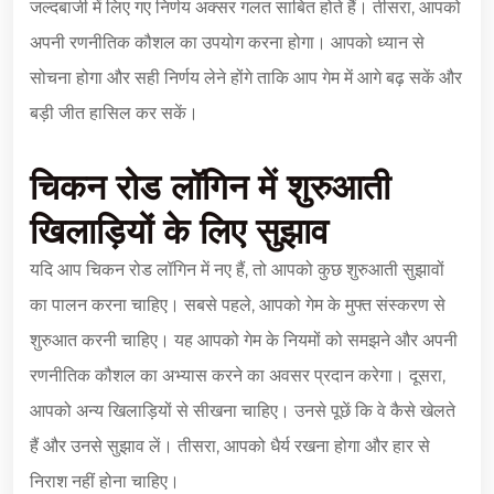
जल्दबाजी में लिए गए निर्णय अक्सर गलत साबित होते हैं। तीसरा, आपको
अपनी रणनीतिक कौशल का उपयोग करना होगा। आपको ध्यान से
सोचना होगा और सही निर्णय लेने होंगे ताकि आप गेम में आगे बढ़ सकें और
बड़ी जीत हासिल कर सकें।
चिकन रोड लॉगिन में शुरुआती
खिलाड़ियों के लिए सुझाव
यदि आप चिकन रोड लॉगिन में नए हैं, तो आपको कुछ शुरुआती सुझावों
का पालन करना चाहिए। सबसे पहले, आपको गेम के मुफ्त संस्करण से
शुरुआत करनी चाहिए। यह आपको गेम के नियमों को समझने और अपनी
रणनीतिक कौशल का अभ्यास करने का अवसर प्रदान करेगा। दूसरा,
आपको अन्य खिलाड़ियों से सीखना चाहिए। उनसे पूछें कि वे कैसे खेलते
हैं और उनसे सुझाव लें। तीसरा, आपको धैर्य रखना होगा और हार से
निराश नहीं होना चाहिए।