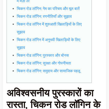
में मज़ा लें!
चिकन रोड लॉगिन: गेम का परिचय और मूल बातें
चिकन रोड लॉगिन: रणनीतियाँ और सुझाव
चिकन रोड लॉगिन में शुरुआती खिलाड़ियों के लिए
सुझाव
चिकन रोड लॉगिन में अनुभवी खिलाड़ियों के लिए
सुझाव
चिकन रोड लॉगिन: पुरस्कार और बोनस
चिकन रोड लॉगिन: सुरक्षा और गोपनीयता
चिकन रोड लॉगिन: समुदाय और सामाजिक पहलू
अविश्वसनीय पुरस्कारों का
रास्ता, चिकन रोड लॉगिन के