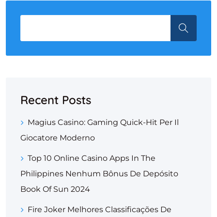
Recent Posts
Magius Casino: Gaming Quick‑Hit Per Il
Giocatore Moderno
Top 10 Online Casino Apps In The
Philippines Nenhum Bônus De Depósito
Book Of Sun 2024
Fire Joker Melhores Classificações De