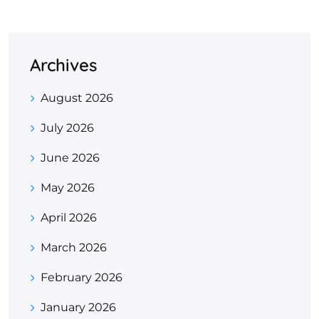
Archives
August 2026
July 2026
June 2026
May 2026
April 2026
March 2026
February 2026
January 2026