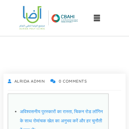
ALRIDA ADMIN
0 COMMENTS
अविश्वसनीय पुरस्कारों का रास्ता, चिकन रोड लॉगिन
के साथ रोमांचक खेल का अनुभव करें और हर चुनौती