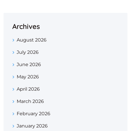
Archives
August 2026
July 2026
June 2026
May 2026
April 2026
March 2026
February 2026
January 2026