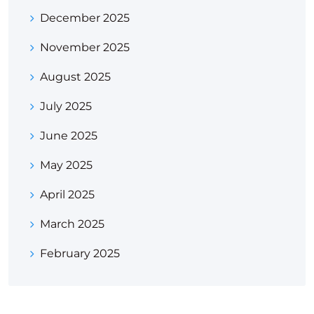
December 2025
November 2025
August 2025
July 2025
June 2025
May 2025
April 2025
March 2025
February 2025