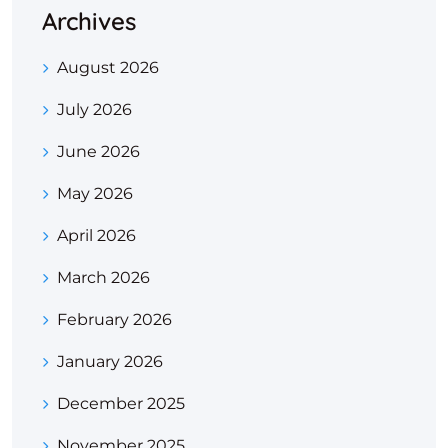
Archives
August 2026
July 2026
June 2026
May 2026
April 2026
March 2026
February 2026
January 2026
December 2025
November 2025