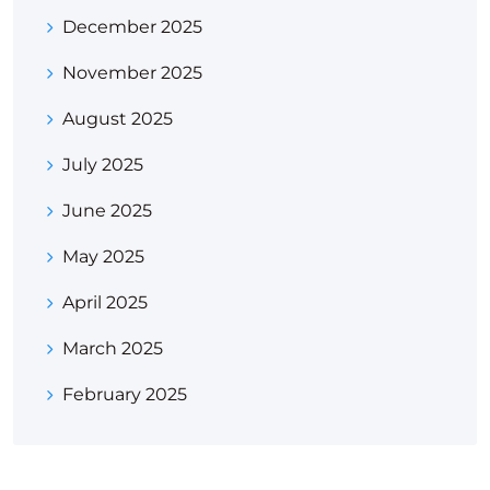
December 2025
November 2025
August 2025
July 2025
June 2025
May 2025
April 2025
March 2025
February 2025