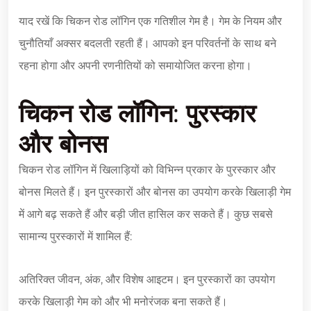
याद रखें कि चिकन रोड लॉगिन एक गतिशील गेम है। गेम के नियम और
चुनौतियाँ अक्सर बदलती रहती हैं। आपको इन परिवर्तनों के साथ बने
रहना होगा और अपनी रणनीतियों को समायोजित करना होगा।
चिकन रोड लॉगिन: पुरस्कार
और बोनस
चिकन रोड लॉगिन में खिलाड़ियों को विभिन्न प्रकार के पुरस्कार और
बोनस मिलते हैं। इन पुरस्कारों और बोनस का उपयोग करके खिलाड़ी गेम
में आगे बढ़ सकते हैं और बड़ी जीत हासिल कर सकते हैं। कुछ सबसे
सामान्य पुरस्कारों में शामिल हैं:
अतिरिक्त जीवन, अंक, और विशेष आइटम। इन पुरस्कारों का उपयोग
करके खिलाड़ी गेम को और भी मनोरंजक बना सकते हैं।