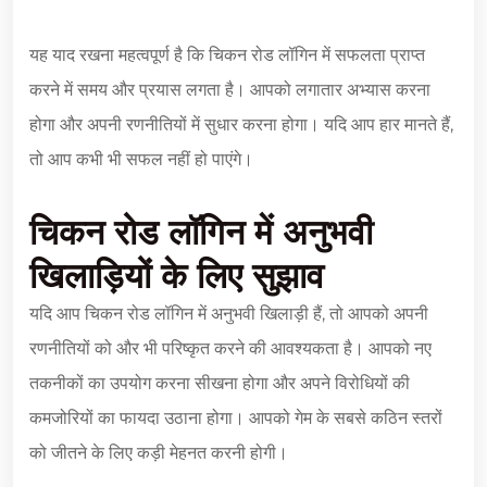
यह याद रखना महत्वपूर्ण है कि चिकन रोड लॉगिन में सफलता प्राप्त
करने में समय और प्रयास लगता है। आपको लगातार अभ्यास करना
होगा और अपनी रणनीतियों में सुधार करना होगा। यदि आप हार मानते हैं,
तो आप कभी भी सफल नहीं हो पाएंगे।
चिकन रोड लॉगिन में अनुभवी
खिलाड़ियों के लिए सुझाव
यदि आप चिकन रोड लॉगिन में अनुभवी खिलाड़ी हैं, तो आपको अपनी
रणनीतियों को और भी परिष्कृत करने की आवश्यकता है। आपको नए
तकनीकों का उपयोग करना सीखना होगा और अपने विरोधियों की
कमजोरियों का फायदा उठाना होगा। आपको गेम के सबसे कठिन स्तरों
को जीतने के लिए कड़ी मेहनत करनी होगी।