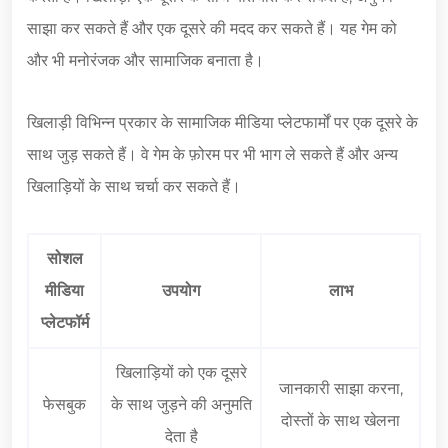
साझा कर सकते हैं और एक दूसरे की मदद कर सकते हैं। यह गेम को
और भी मनोरंजक और सामाजिक बनाता है।
खिलाड़ी विभिन्न प्रकार के सामाजिक मीडिया प्लेटफार्मों पर एक दूसरे के
साथ जुड़ सकते हैं। वे गेम के फ़ोरम पर भी भाग ले सकते हैं और अन्य
खिलाड़ियों के साथ चर्चा कर सकते हैं।
सोशल
मीडिया
उपयोग
लाभ
प्लेटफॉर्म
खिलाड़ियों को एक दूसरे
जानकारी साझा करना,
फेसबुक
के साथ जुड़ने की अनुमति
दोस्तों के साथ खेलना
देता है