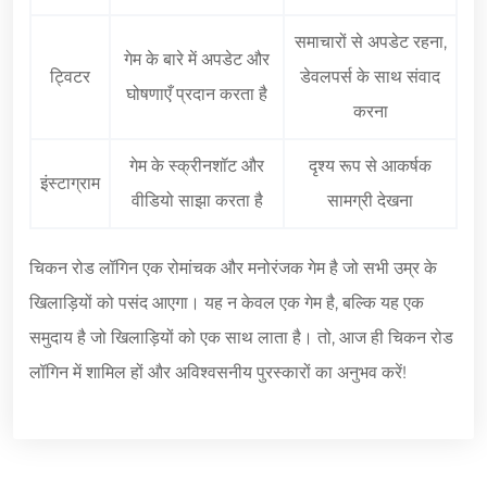
समाचारों से अपडेट रहना,
गेम के बारे में अपडेट और
ट्विटर
डेवलपर्स के साथ संवाद
घोषणाएँ प्रदान करता है
करना
गेम के स्क्रीनशॉट और
दृश्य रूप से आकर्षक
इंस्टाग्राम
वीडियो साझा करता है
सामग्री देखना
चिकन रोड लॉगिन एक रोमांचक और मनोरंजक गेम है जो सभी उम्र के
खिलाड़ियों को पसंद आएगा। यह न केवल एक गेम है, बल्कि यह एक
समुदाय है जो खिलाड़ियों को एक साथ लाता है। तो, आज ही चिकन रोड
लॉगिन में शामिल हों और अविश्वसनीय पुरस्कारों का अनुभव करें!