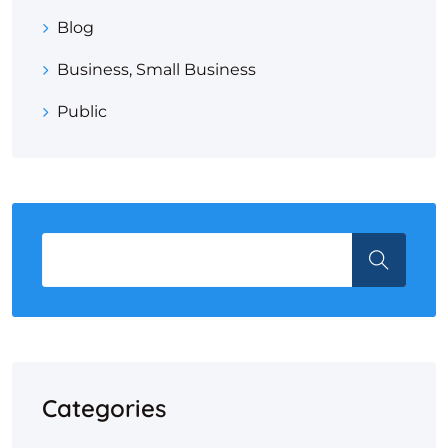
Blog
Business, Small Business
Public
Categories