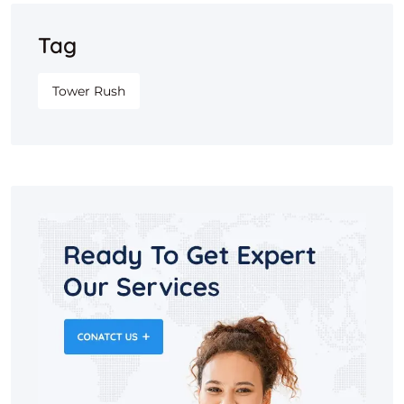
Tag
Tower Rush