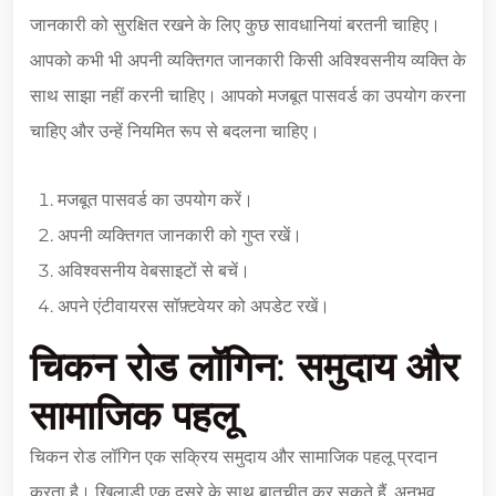
जानकारी को सुरक्षित रखने के लिए कुछ सावधानियां बरतनी चाहिए।
आपको कभी भी अपनी व्यक्तिगत जानकारी किसी अविश्वसनीय व्यक्ति के
साथ साझा नहीं करनी चाहिए। आपको मजबूत पासवर्ड का उपयोग करना
चाहिए और उन्हें नियमित रूप से बदलना चाहिए।
मजबूत पासवर्ड का उपयोग करें।
अपनी व्यक्तिगत जानकारी को गुप्त रखें।
अविश्वसनीय वेबसाइटों से बचें।
अपने एंटीवायरस सॉफ़्टवेयर को अपडेट रखें।
चिकन रोड लॉगिन: समुदाय और
सामाजिक पहलू
चिकन रोड लॉगिन एक सक्रिय समुदाय और सामाजिक पहलू प्रदान
करता है। खिलाड़ी एक दूसरे के साथ बातचीत कर सकते हैं, अनुभव