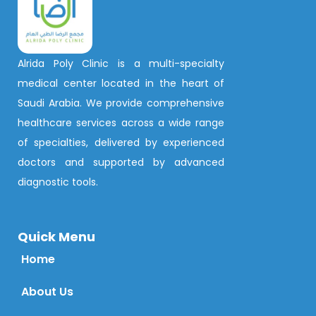
Alrida Poly Clinic is a multi-specialty
medical center located in the heart of
Saudi Arabia. We provide comprehensive
healthcare services across a wide range
of specialties, delivered by experienced
doctors and supported by advanced
diagnostic tools.
Quick Menu
Home
About Us