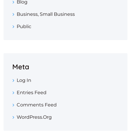
Blog
Business, Small Business
Public
Meta
Log In
Entries Feed
Comments Feed
WordPress.org