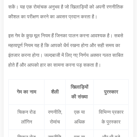
सकें। यह एक रोमांचक अनुभव है जो खिलाड़ियों को अपनी रणनीतिक
कौशल का परीक्षण करने का अवसर प्रदान करता है।
इस गेम के कुछ मूल नियम हैं जिनका पालन करना आवश्यक है। सबसे
महत्वपूर्ण नियम यह है कि आपको धैर्य रखना होगा और सही समय का
इंतजार करना होगा। जल्दबाजी में लिए गए निर्णय अक्सर गलत साबित
होते हैं और आपको हार का सामना करना पड़ सकता है।
खिलाड़ियों
गेम का नाम
शैली
पुरस्कार
की संख्या
चिकन रोड
रणनीति,
एक या
विभिन्न प्रकार
लॉगिन
रोमांच
अधिक
के पुरस्कार