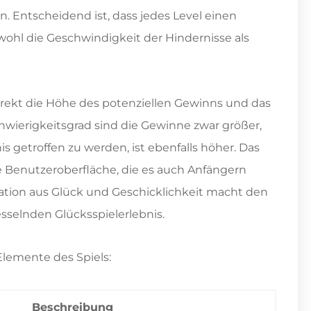
rn. Entscheidend ist, dass jedes Level einen
wohl die Geschwindigkeit der Hindernisse als
irekt die Höhe des potenziellen Gewinns und das
chwierigkeitsgrad sind die Gewinne zwar größer,
s getroffen zu werden, ist ebenfalls höher. Das
he Benutzeroberfläche, die es auch Anfängern
nation aus Glück und Geschicklichkeit macht den
sselnden Glücksspielerlebnis.
Elemente des Spiels:
Beschreibung