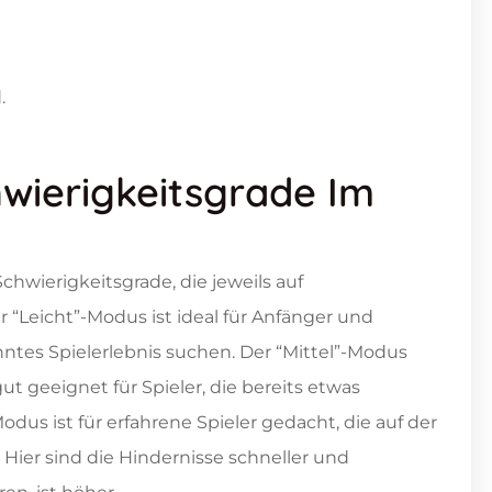
.
wierigkeitsgrade Im
chwierigkeitsgrade, die jeweils auf
r “Leicht”-Modus ist ideal für Anfänger und
nntes Spielerlebnis suchen. Der “Mittel”-Modus
t geeignet für Spieler, die bereits etwas
us ist für erfahrene Spieler gedacht, die auf der
Hier sind die Hindernisse schneller und