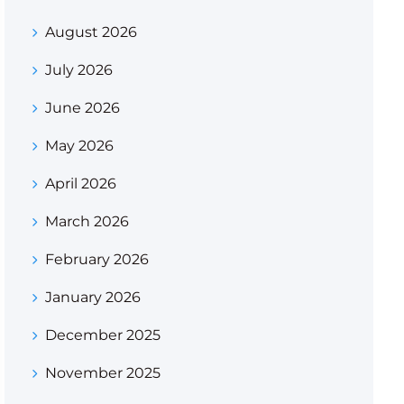
August 2026
July 2026
June 2026
May 2026
April 2026
March 2026
February 2026
January 2026
December 2025
November 2025