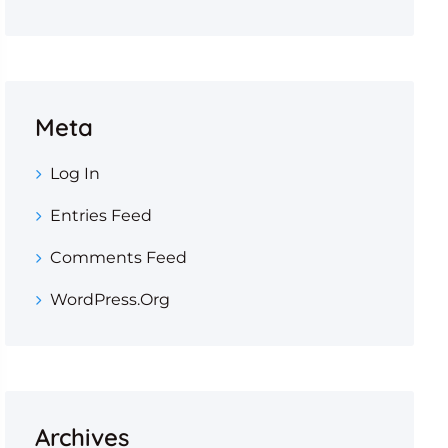
Meta
Log In
Entries Feed
Comments Feed
WordPress.org
Archives