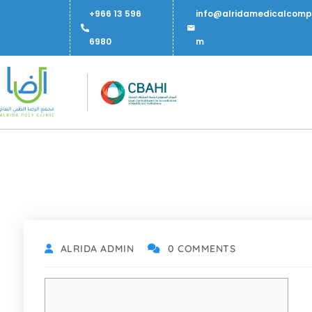
+966 13 596
info@alridamedicalcomp
6980
m
ALRIDA ADMIN
0 COMMENTS