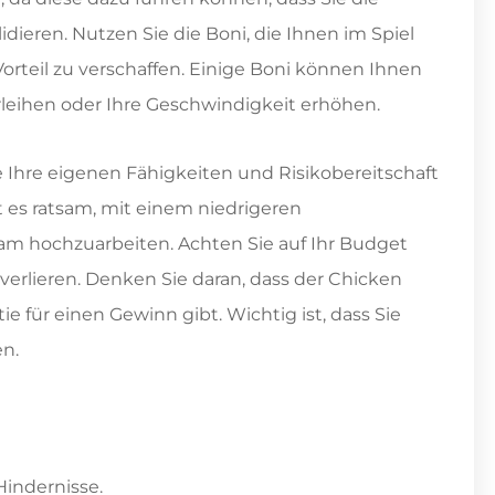
idieren. Nutzen Sie die Boni, die Ihnen im Spiel
orteil zu verschaffen. Einige Boni können Ihnen
rleihen oder Ihre Geschwindigkeit erhöhen.
e Ihre eigenen Fähigkeiten und Risikobereitschaft
t es ratsam, mit einem niedrigeren
am hochzuarbeiten. Achten Sie auf Ihr Budget
u verlieren. Denken Sie daran, dass der Chicken
ie für einen Gewinn gibt. Wichtig ist, dass Sie
n.
indernisse.