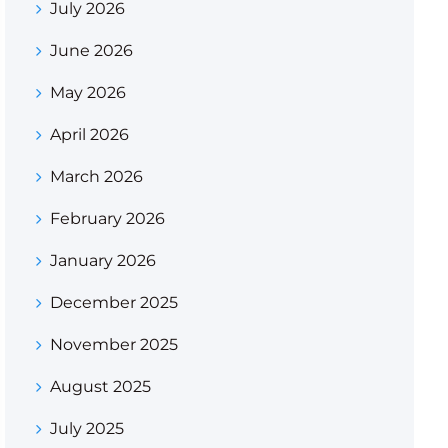
July 2026
June 2026
May 2026
April 2026
March 2026
February 2026
January 2026
December 2025
November 2025
August 2025
July 2025