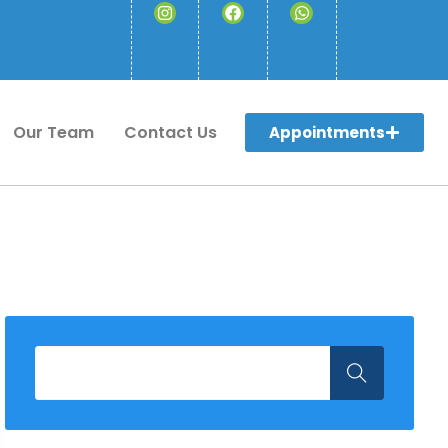
Our Team
Contact Us
Appointments