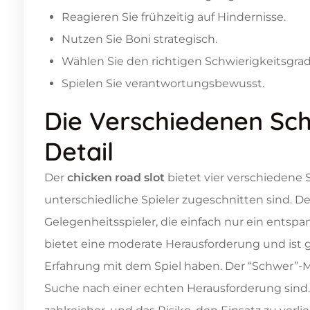
Reagieren Sie frühzeitig auf Hindernisse.
Nutzen Sie Boni strategisch.
Wählen Sie den richtigen Schwierigkeitsgrad
Spielen Sie verantwortungsbewusst.
Die Verschiedenen Sch
Detail
Der
chicken road slot
bietet vier verschiedene S
unterschiedliche Spieler zugeschnitten sind. De
Gelegenheitsspieler, die einfach nur ein entspa
bietet eine moderate Herausforderung und ist gu
Erfahrung mit dem Spiel haben. Der “Schwer”-Mod
Suche nach einer echten Herausforderung sind. 