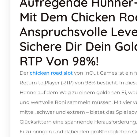
Aufregende Hühner-
Mit Dem Chicken Ro
Anspruchsvolle Lev
Sichere Dir Dein Gol
RTP Von 98%!
Der
chicken road slot
von InOut Games ist ein f
Return to Player (RTP) von 98% besticht. In die
Henne auf dem Weg zu einem goldenen Ei, wobe
und wertvolle Boni sammeln müssen. Mit vier ve
mittel, schwer und extrem – bietet das Spiel s
Glücksrittern eine spannende Herausforderung. 
Ei zu bringen und dabei den größtmöglichen Ge