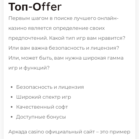
Топ-Оffer
Первым шагом в поиске лучшего онлайн-
казино является определение своих
предпочтений. Какой тип игр вам нравится?
Или вам важна безопасность и лицензия?
Или, может быть, вам нужна широкая гамма
игр и функций?
Безопасность и лицензия
Широкий спектр игр
Качественный софт
Доступные бонусы
Аркада casino официальный сайт – это пример