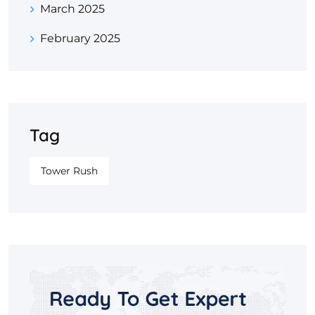
March 2025
February 2025
Tag
Tower Rush