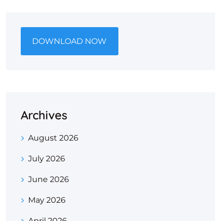
DOWNLOAD NOW
Archives
August 2026
July 2026
June 2026
May 2026
April 2026