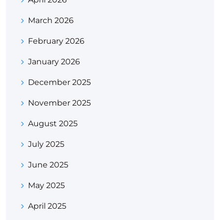
March 2026
February 2026
January 2026
December 2025
November 2025
August 2025
July 2025
June 2025
May 2025
April 2025