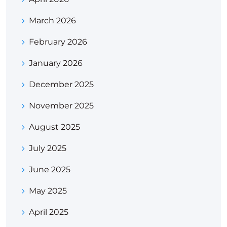
March 2026
February 2026
January 2026
December 2025
November 2025
August 2025
July 2025
June 2025
May 2025
April 2025