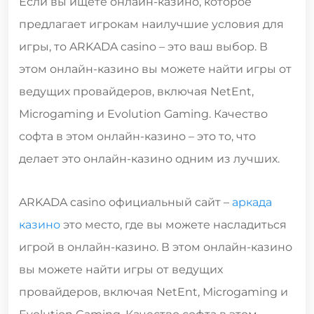
Если вы ищете онлайн-казино, которое
предлагает игрокам наилучшие условия для
игры, то ARKADA casino – это ваш выбор. В
этом онлайн-казино вы можете найти игры от
ведущих провайдеров, включая NetEnt,
Microgaming и Evolution Gaming. Качество
софта в этом онлайн-казино – это то, что
делает это онлайн-казино одним из лучших.
ARKADA casino официальный сайт –
аркада
казино
это место, где вы можете насладиться
игрой в онлайн-казино. В этом онлайн-казино
вы можете найти игры от ведущих
провайдеров, включая NetEnt, Microgaming и