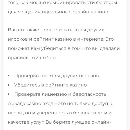
того, как можно комбинировать эти факторы
для создания идеального онлайн-казино.
Важно также проверить отзывы других
игроков и рейтинг казино в интернете. Это
поможет вам убедиться в том, что вы сделали
правильный выбор.
Проверьте отзывы других игроков
Убедитесь в рейтинге казино
Проверьте лицензию и безопасность
Аркада casino вход – это не только доступ к
играм, но и уверенность в безопасности и
качестве услуг. Выберите лучшее онлайн-