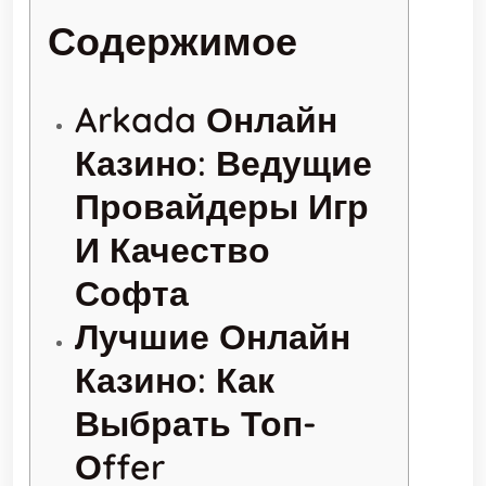
Содержимое
Arkada Онлайн
Казино: Ведущие
Провайдеры Игр
И Качество
Софта
Лучшие Онлайн
Казино: Как
Выбрать Топ-
Оffer