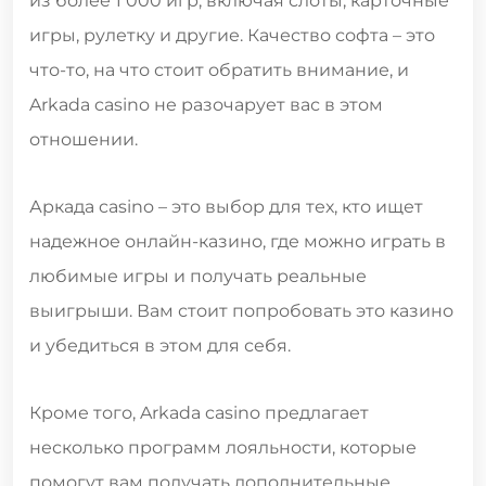
из более 1 000 игр, включая слоты, карточные
игры, рулетку и другие. Качество софта – это
что-то, на что стоит обратить внимание, и
Arkada casino не разочарует вас в этом
отношении.
Аркада casino – это выбор для тех, кто ищет
надежное онлайн-казино, где можно играть в
любимые игры и получать реальные
выигрыши. Вам стоит попробовать это казино
и убедиться в этом для себя.
Кроме того, Arkada casino предлагает
несколько программ лояльности, которые
помогут вам получать дополнительные