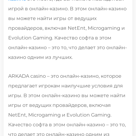
игрой в онлайн-казино. В этом онлайн-казино
вы можете найти игры от ведущих
провайдеров, включая NetEnt, Microgaming и
Evolution Gaming. Качество софта в этом
онлайн-казино – это то, что делает это онлайн-
казино одним из лучших.
ARKADA casino – это онлайн-казино, которое
предлагает игрокам наилучшие условия для
игры. В этом онлайн-казино вы можете найти
игры от ведущих провайдеров, включая
NetEnt, Microgaming и Evolution Gaming.
Качество софта в этом онлайн-казино – это то,
что делает это онлайн-казино одним из