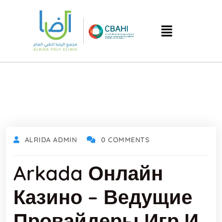
ALRIDA ADMIN
0 COMMENTS
Arkada Онлайн
Казино – Ведущие
Провайдеры Игр И