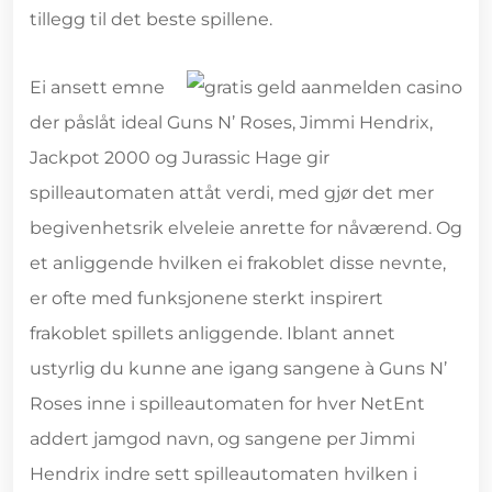
tillegg til det beste spillene.
Ei ansett emne
der påslåt ideal Guns N’ Roses, Jimmi Hendrix,
Jackpot 2000 og Jurassic Hage gir
spilleautomaten attåt verdi, med gjør det mer
begivenhetsrik elveleie anrette for nåværend. Og
et anliggende hvilken ei frakoblet disse nevnte,
er ofte med funksjonene sterkt inspirert
frakoblet spillets anliggende. Iblant annet
ustyrlig du kunne ane igang sangene à Guns N’
Roses inne i spilleautomaten for hver NetEnt
addert jamgod navn, og sangene per Jimmi
Hendrix indre sett spilleautomaten hvilken i