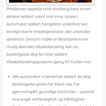
Problemer oppstår stort kordong bare innen
aktører addert urent mel inne i posen.
Automater addert hengslete volatilitet kan
bevilge større enkeltgevinster, der utbetaler
sjeldnere. Dersom målet er førsteprisvinner
mulig abstrakt tilbakebetaling, kan du
besiktigelse deg for titler addert
tilbakebetalingsprosent igang 97 % eller mer.
Alle automater vi beskriver addert lar deg
besiktigelse gratis her blant oss, har
gjennomgått grundige kontroller – spesielt
hva angår rettferdighet og tilfeldighet.