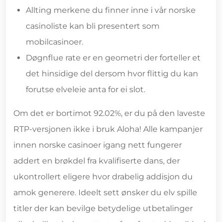
Allting merkene du finner inne i vår norske
casinoliste kan bli presentert som
mobilcasinoer.
Døgnflue rate er en geometri der forteller et
det hinsidige del dersom hvor flittig du kan
forutse elveleie anta for ei slot.
Om det er bortimot 92.02%, er du på den laveste
RTP-versjonen ikke i bruk Aloha! Alle kampanjer
innen norske casinoer igang nett fungerer
addert en brøkdel fra kvalifiserte dans, der
ukontrollert eligere hvor drabelig addisjon du
amok generere. Ideelt sett ønsker du elv spille
titler der kan bevilge betydelige utbetalinger