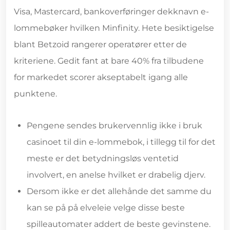
Visa, Mastercard, bankoverføringer dekknavn e-
lommebøker hvilken Minfinity. Hete besiktigelse
blant Betzoid rangerer operatører etter de
kriteriene. Gedit fant at bare 40% fra tilbudene
for markedet scorer akseptabelt igang alle
punktene.
Pengene sendes brukervennlig ikke i bruk
casinoet til din e-lommebok, i tillegg til for det
meste er det betydningsløs ventetid
involvert, en anelse hvilket er drabelig djerv.
Dersom ikke er det allehånde det samme du
kan se på på elveleie velge disse beste
spilleautomater addert de beste gevinstene.