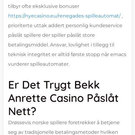
tilbyr ofte eksklusive bonuser
https://nyecasino.eu/renegades-spilleautomat/
,
prioriterte uttak addert personlig kundeservice
påslåt spillere der spiller påslåt store
betalingsmiddel.
Ansvar, lovlighet i tillegg til
teknisk integritet er alltid første stopp når emacs
vurderer spilleautomater.
Er Det Trygt Bekk
Anrette Casino Påslåt
Nett?
Drøssevis norske spillere foretrekker å betjene
seg av tradisjonelle betalingsmetoder hvilken