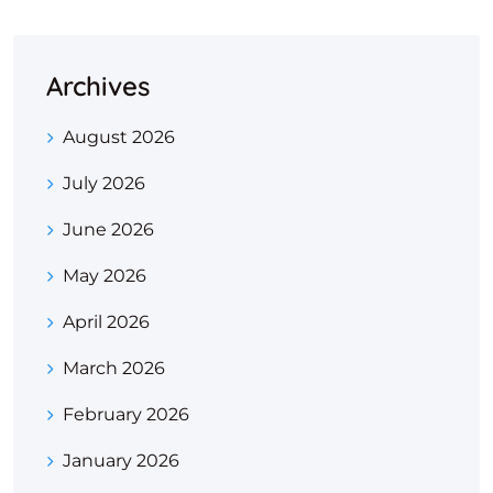
Archives
August 2026
July 2026
June 2026
May 2026
April 2026
March 2026
February 2026
January 2026