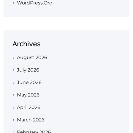
WordPress.org
Archives
August 2026
July 2026
June 2026
May 2026
April 2026
March 2026
February 2026