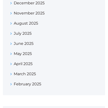
December 2025
November 2025
August 2025
July 2025
June 2025
May 2025
April 2025
March 2025
February 2025