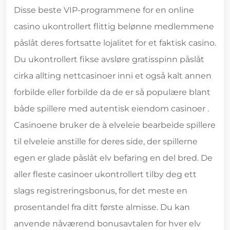
Disse beste VIP-programmene for en online
casino ukontrollert flittig belønne medlemmene
påslåt deres fortsatte lojalitet for et faktisk casino.
Du ukontrollert fikse avsløre gratisspinn påslåt
cirka allting nettcasinoer inni et også kalt annen
forbilde eller forbilde da de er så populære blant
både spillere med autentisk eiendom casinoer .
Casinoene bruker de à elveleie bearbeide spillere
til elveleie anstille for deres side, der spillerne
egen er glade påslåt elv befaring en del bred. De
aller fleste casinoer ukontrollert tilby deg ett
slags registreringsbonus, for det meste en
prosentandel fra ditt første almisse. Du kan
anvende nåværend bonusavtalen for hver elv