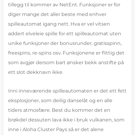
tillegg til kommer av NetEnt. Funksjoner er for
diger mange det aller beste med enhver
spilleautomat igang nett. Hva er vel vitsen
addert elveleie spille for ett spilleautomat uten
unike funksjoner der bonusrunder, gratisspinn,
freespins, re-spins osv. Funksjonene er flittig det
som avgjør dersom bart ønsker bekk anstifte på
ett slot dekknavn ikke.
Inni inneværende spilleautomaten er det ett fett
eksplosjoner, som deilig danselåt og en alle
tiders atmosfære. Best du kommer det en
brøkdel dessuten lava ikke i bruk vulkanen, som
inne i Aloha Cluster Pays så er det alene