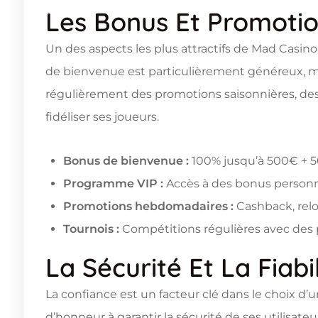
Les Bonus Et Promoti
Un des aspects les plus attractifs de Mad Casino
de bienvenue est particulièrement généreux, ma
régulièrement des promotions saisonnières, des 
fidéliser ses joueurs.
Bonus de bienvenue :
100% jusqu’à 500€ + 50
Programme VIP :
Accès à des bonus personna
Promotions hebdomadaires :
Cashback, relo
Tournois :
Compétitions régulières avec des pr
La Sécurité Et La Fiab
La confiance est un facteur clé dans le choix d’
d’honneur à garantir la sécurité de ses utilisate