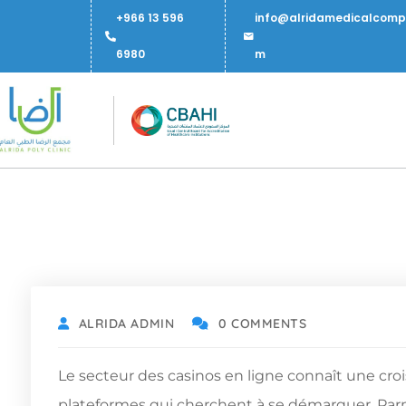
+966 13 596
info@alridamedicalcomp
6980
m
ALRIDA ADMIN
0 COMMENTS
Le secteur des casinos en ligne connaît une cr
plateformes qui cherchent à se démarquer. Parmi