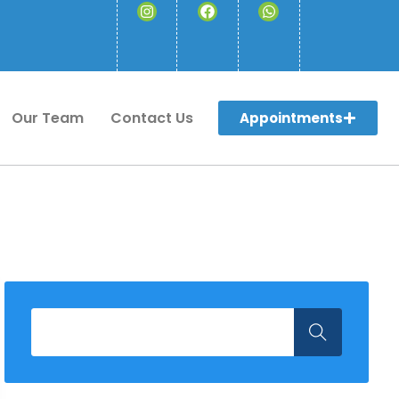
Our Team
Contact Us
Appointments