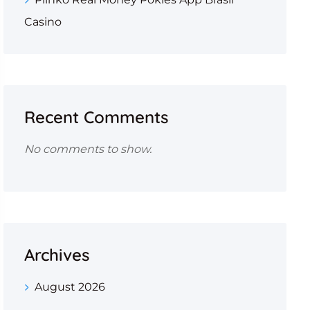
Casino
Recent Comments
No comments to show.
Archives
August 2026