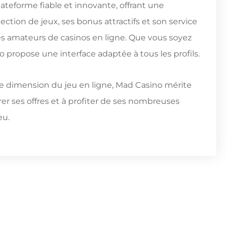
eforme fiable et innovante, offrant une
ection de jeux, ses bonus attractifs et son service
les amateurs de casinos en ligne. Que vous soyez
propose une interface adaptée à tous les profils.
e dimension du jeu en ligne, Mad Casino mérite
rer ses offres et à profiter de ses nombreuses
eu.