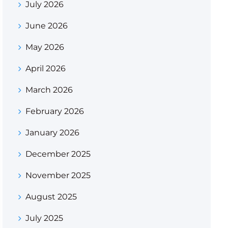
July 2026
June 2026
May 2026
April 2026
March 2026
February 2026
January 2026
December 2025
November 2025
August 2025
July 2025