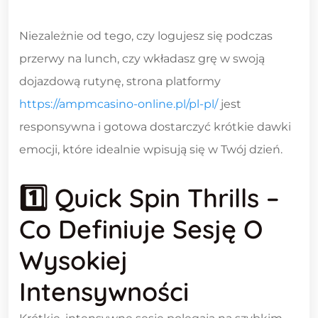
Niezależnie od tego, czy logujesz się podczas
przerwy na lunch, czy wkładasz grę w swoją
dojazdową rutynę, strona platformy
https://ampmcasino-online.pl/pl-pl/
jest
responsywna i gotowa dostarczyć krótkie dawki
emocji, które idealnie wpisują się w Twój dzień.
1️⃣ Quick Spin Thrills –
Co Definiuje Sesję O
Wysokiej
Intensywności