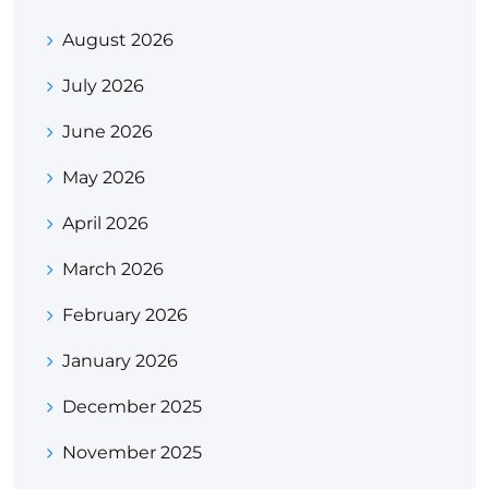
August 2026
July 2026
June 2026
May 2026
April 2026
March 2026
February 2026
January 2026
December 2025
November 2025