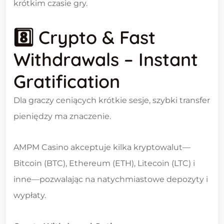
krótkim czasie gry.
8️⃣ Crypto & Fast
Withdrawals – Instant
Gratification
Dla graczy ceniących krótkie sesje, szybki transfer
pieniędzy ma znaczenie.
AMPM Casino akceptuje kilka kryptowalut—
Bitcoin (BTC), Ethereum (ETH), Litecoin (LTC) i
inne—pozwalając na natychmiastowe depozyty i
wypłaty.