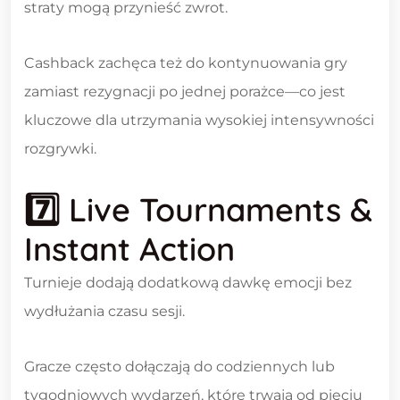
straty mogą przynieść zwrot.
Cashback zachęca też do kontynuowania gry
zamiast rezygnacji po jednej porażce—co jest
kluczowe dla utrzymania wysokiej intensywności
rozgrywki.
7️⃣ Live Tournaments &
Instant Action
Turnieje dodają dodatkową dawkę emocji bez
wydłużania czasu sesji.
Gracze często dołączają do codziennych lub
tygodniowych wydarzeń, które trwają od pięciu