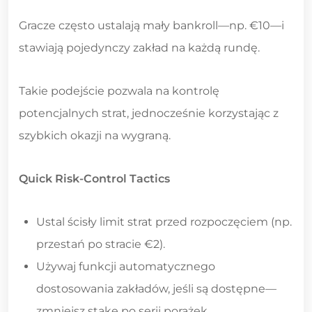
Gracze często ustalają mały bankroll—np. €10—i
stawiają pojedynczy zakład na każdą rundę.
Takie podejście pozwala na kontrolę
potencjalnych strat, jednocześnie korzystając z
szybkich okazji na wygraną.
Quick Risk‑Control Tactics
Ustal ścisły limit strat przed rozpoczęciem (np.
przestań po stracie €2).
Używaj funkcji automatycznego
dostosowania zakładów, jeśli są dostępne—
zmniejsz stake po serii porażek.