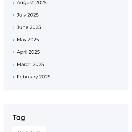
August 2025
July 2025
June 2025
May 2025
April 2025
March 2025
February 2025
Tag