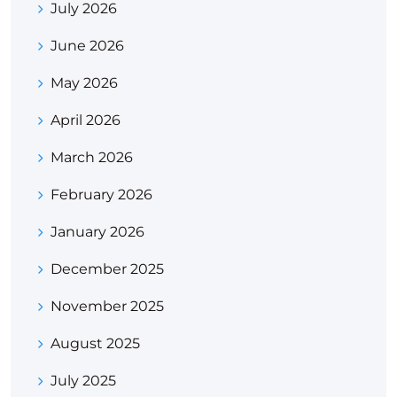
July 2026
June 2026
May 2026
April 2026
March 2026
February 2026
January 2026
December 2025
November 2025
August 2025
July 2025