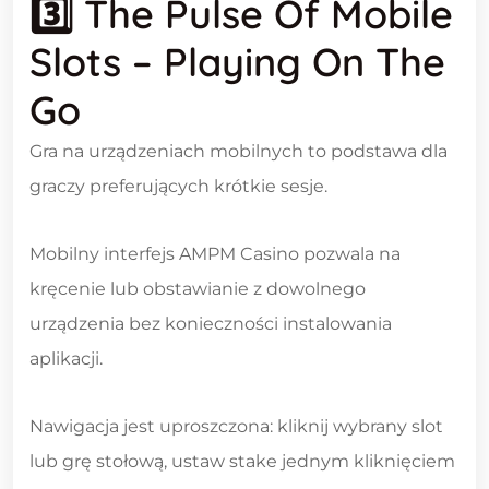
3️⃣ The Pulse Of Mobile
Slots – Playing On The
Go
Gra na urządzeniach mobilnych to podstawa dla
graczy preferujących krótkie sesje.
Mobilny interfejs AMPM Casino pozwala na
kręcenie lub obstawianie z dowolnego
urządzenia bez konieczności instalowania
aplikacji.
Nawigacja jest uproszczona: kliknij wybrany slot
lub grę stołową, ustaw stake jednym kliknięciem