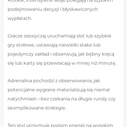
Krótkie, intensywne sesje polegają na szybkim
podejmowaniu decyzji i błyskawicznych
wypłatach.
Gracze zazwyczaj uruchamiają slot lub szybkie
gry stołowe, ustawiają niewielki stake lub
pojedynczy zakład i obserwują, jak bębny kręcą
się lub karty się przewracają w mniej niż minutę.
Adrenalina pochodzi z obserwowania, jak
potencjalne wygrane materializują się niemal
natychmiast—bez czekania na długie rundy czy
skomplikowane strategie.
Ten styl utrzymuje poziom energii na wysokim