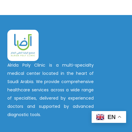
Alrida Poly Clinic is a multi-specialty
medical center located in the heart of
Saudi Arabia. We provide comprehensive
healthcare services across a wide range
of specialties, delivered by experienced
doctors and supported by advanced
diagnostic tools.
EN