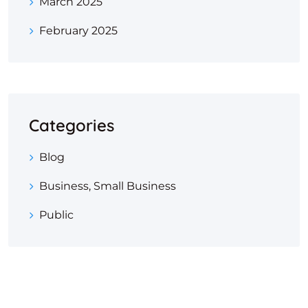
March 2025
February 2025
Categories
Blog
Business, Small Business
Public