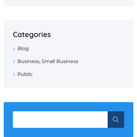
Categories
Blog
Business, Small Business
Public