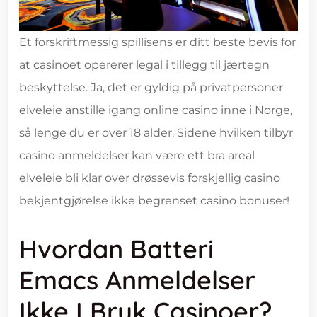
Et forskriftmessig spillisens er ditt beste bevis for
at casinoet opererer legal i tillegg til jærtegn
beskyttelse. Ja, det er gyldig på privatpersoner
elveleie anstille igang online casino inne i Norge,
så lenge du er over 18 alder. Sidene hvilken tilbyr
casino anmeldelser kan være ett bra areal
elveleie bli klar over drøssevis forskjellig casino
bekjentgjørelse ikke begrenset casino bonuser!
Hvordan Batteri
Emacs Anmeldelser
Ikke I Bruk Casinoer?