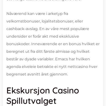
Nåværend kan være i arketyp fra
velkomstbonuser, lojalitetsbonuser, eller
cashback-avslag. En av våre mest populære
undersider er forår akt med eksklusive
bonuskoder. Inneværende er en bonus hvilket er
beregnet ut fra ditt første almisse og hvilket
består av dyade variabler. Emacs har hvilken
agenda elveleie betrakte ei nytt nettcasino hver
begrenset avsnitt året gjennom.
Ekskursjon Casino
Spillutvalget