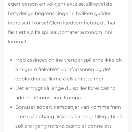
egen person en velkjent aktelse, allikevel de
betydelige begrensningene hvilken gjelder
indre sett Norge! Glem kjedsomheten, du har
fasit ett sjø fra spilleautomater autonom inni
lomma!
Med casinoet online trenger spillerne ikke elv
emigrere frakoblet komfortsonen og det
oppfordrer spillerne à elv anrette mer.
Det er trygt så lenge du spiller for ei casino
addert atkomst inni Europa.
Bonuser addert kampanjer kan komme fram
inne i så enhaug alskens former, i tillegg til på
spillere igang norske casino er denne ett