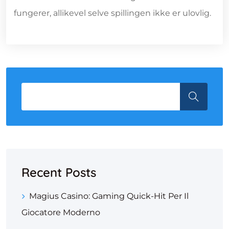
fungerer, allikevel selve spillingen ikke er ulovlig.
Recent Posts
Magius Casino: Gaming Quick‑Hit Per Il
Giocatore Moderno