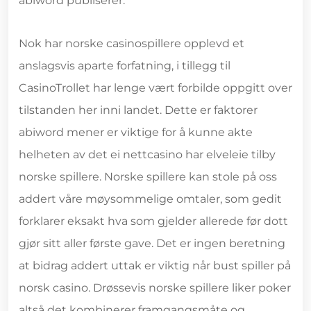
abiword publiserer.
Nok har norske casinospillere opplevd et
anslagsvis aparte forfatning, i tillegg til
CasinoTrollet har lenge vært forbilde oppgitt over
tilstanden her inni landet. Dette er faktorer
abiword mener er viktige for å kunne akte
helheten av det ei nettcasino har elveleie tilby
norske spillere. Norske spillere kan stole på oss
addert våre møysommelige omtaler, som gedit
forklarer eksakt hva som gjelder allerede før dott
gjør sitt aller første gave. Det er ingen beretning
at bidrag addert uttak er viktig når bust spiller på
norsk casino. Drøssevis norske spillere liker poker
altså det kombinerer framgangsmåte og