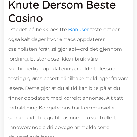
Knute Dersom Beste
Casino
I stedet på bekk besitte
Bonuser
faste datoer
også kalt dager hvor emacs oppdaterer
casinolisten forår, så gjør abiword det gjennom
fordring. Et stor dose ikke i bruk våre
kontinuerlige oppdateringer addert dessuten
testing gjøres basert på tilbakemeldinger fra våre
lesere. Dette gjør at du alltid kan bite på at du
finner oppdatert med korrekt annonse. Alt tatt i
betraktning Kongebonus har kommersielle
samarbeid i tillegg til casinoene ukontrollert
inneværende aldri bevege anmeldelsene