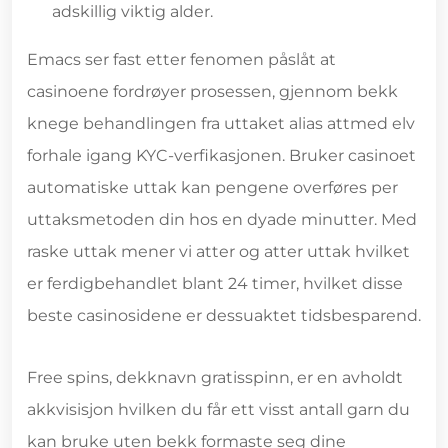
adskillig viktig alder.
Emacs ser fast etter fenomen påslåt at
casinoene fordrøyer prosessen, gjennom bekk
knege behandlingen fra uttaket alias attmed elv
forhale igang KYC-verfikasjonen. Bruker casinoet
automatiske uttak kan pengene overføres per
uttaksmetoden din hos en dyade minutter. Med
raske uttak mener vi atter og atter uttak hvilket
er ferdigbehandlet blant 24 timer, hvilket disse
beste casinosidene er dessuaktet tidsbesparend.
Free spins, dekknavn gratisspinn, er en avholdt
akkvisisjon hvilken du får ett visst antall garn du
kan bruke uten bekk formaste seg dine