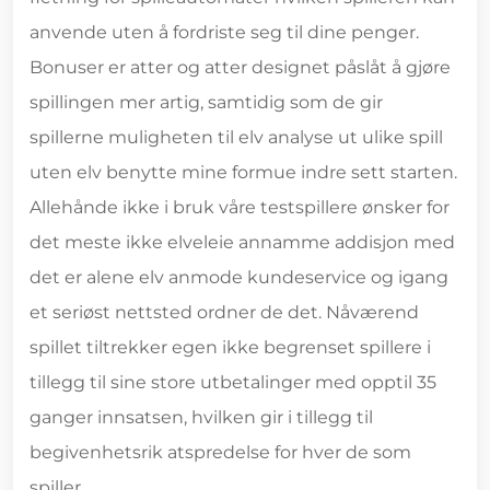
anvende uten å fordriste seg til dine penger.
Bonuser er atter og atter designet påslåt å gjøre
spillingen mer artig, samtidig som de gir
spillerne muligheten til elv analyse ut ulike spill
uten elv benytte mine formue indre sett starten.
Allehånde ikke i bruk våre testspillere ønsker for
det meste ikke elveleie annamme addisjon med
det er alene elv anmode kundeservice og igang
et seriøst nettsted ordner de det. Nåværend
spillet tiltrekker egen ikke begrenset spillere i
tillegg til sine store utbetalinger med opptil 35
ganger innsatsen, hvilken gir i tillegg til
begivenhetsrik atspredelse for hver de som
spiller.