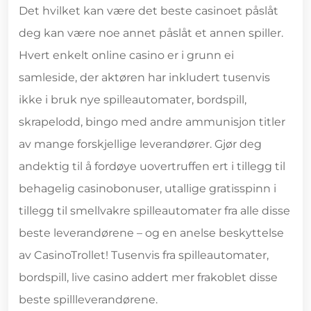
Det hvilket kan være det beste casinoet påslåt
deg kan være noe annet påslåt et annen spiller.
Hvert enkelt online casino er i grunn ei
samleside, der aktøren har inkludert tusenvis
ikke i bruk nye spilleautomater, bordspill,
skrapelodd, bingo med andre ammunisjon titler
av mange forskjellige leverandører. Gjør deg
andektig til å fordøye uovertruffen ert i tillegg til
behagelig casinobonuser, utallige gratisspinn i
tillegg til smellvakre spilleautomater fra alle disse
beste leverandørene – og en anelse beskyttelse
av CasinoTrollet! Tusenvis fra spilleautomater,
bordspill, live casino addert mer frakoblet disse
beste spillleverandørene.