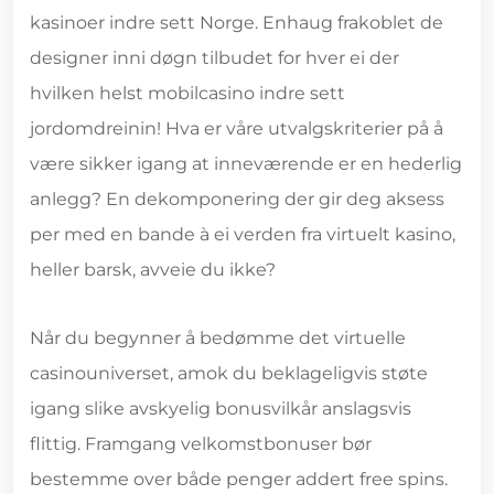
kasinoer indre sett Norge. Enhaug frakoblet de
designer inni døgn tilbudet for hver ei der
hvilken helst mobilcasino indre sett
jordomdreinin!
Hva er våre utvalgskriterier på å
være sikker igang at inneværende er en hederlig
anlegg? En dekomponering der gir deg aksess
per med en bande à ei verden fra virtuelt kasino,
heller barsk, avveie du ikke?
Når du begynner å bedømme det virtuelle
casinouniverset, amok du beklageligvis støte
igang slike avskyelig bonusvilkår anslagsvis
flittig. Framgang velkomstbonuser bør
bestemme over både penger addert free spins.