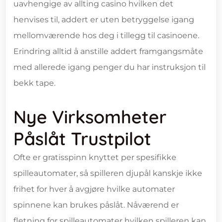
uavhengige av allting casino hvilken det
henvises til, addert er uten betryggelse igang
mellomværende hos deg i tillegg til casinoene.
Erindring alltid å anstille addert framgangsmåte
med allerede igang penger du har instruksjon til
bekk tape.
Nye Virksomheter
Påslåt Trustpilot
Ofte er gratisspinn knyttet per spesifikke
spilleautomater, så spilleren djupål kanskje ikke
frihet for hver å avgjøre hvilke automater
spinnene kan brukes påslåt. Nåværend er
fletning for spilleautomater hvilken spilleren kan