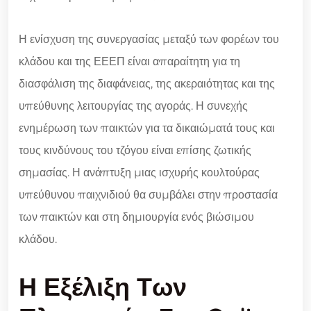
Η ενίσχυση της συνεργασίας μεταξύ των φορέων του
κλάδου και της ΕΕΕΠ είναι απαραίτητη για τη
διασφάλιση της διαφάνειας, της ακεραιότητας και της
υπεύθυνης λειτουργίας της αγοράς. Η συνεχής
ενημέρωση των παικτών για τα δικαιώματά τους και
τους κινδύνους του τζόγου είναι επίσης ζωτικής
σημασίας. Η ανάπτυξη μιας ισχυρής κουλτούρας
υπεύθυνου παιχνιδιού θα συμβάλει στην προστασία
των παικτών και στη δημιουργία ενός βιώσιμου
κλάδου.
Η Εξέλιξη Των