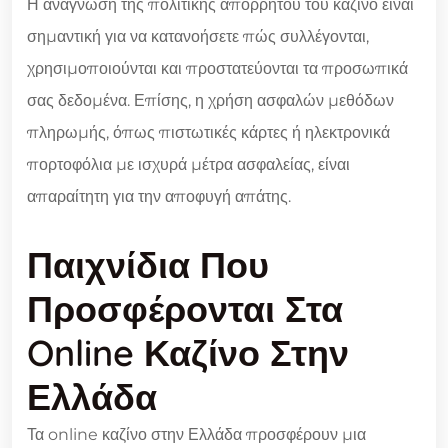
Η ανάγνωση της πολιτικής απορρήτου του καζίνο είναι
σημαντική για να κατανοήσετε πώς συλλέγονται,
χρησιμοποιούνται και προστατεύονται τα προσωπικά
σας δεδομένα. Επίσης, η χρήση ασφαλών μεθόδων
πληρωμής, όπως πιστωτικές κάρτες ή ηλεκτρονικά
πορτοφόλια με ισχυρά μέτρα ασφαλείας, είναι
απαραίτητη για την αποφυγή απάτης.
Παιχνίδια Που
Προσφέρονται Στα
Online Καζίνο Στην
Ελλάδα
Τα online καζίνο στην Ελλάδα προσφέρουν μια