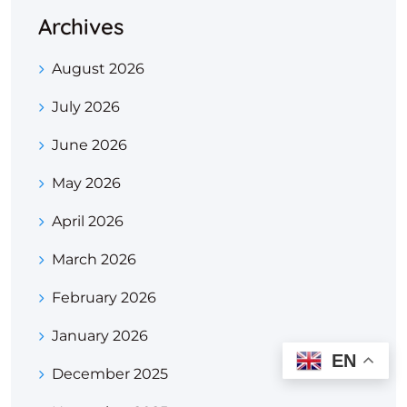
Archives
August 2026
July 2026
June 2026
May 2026
April 2026
March 2026
February 2026
January 2026
EN
December 2025