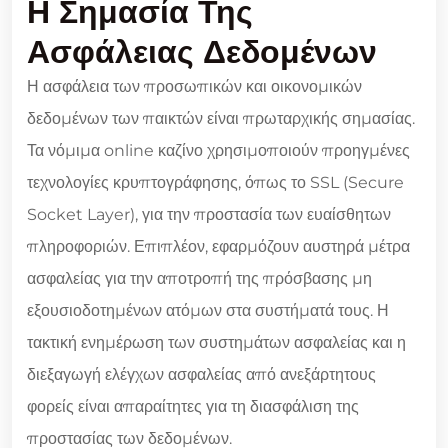
Η Σημασία Της
Ασφάλειας Δεδομένων
Η ασφάλεια των προσωπικών και οικονομικών
δεδομένων των παικτών είναι πρωταρχικής σημασίας.
Τα νόμιμα online καζίνο χρησιμοποιούν προηγμένες
τεχνολογίες κρυπτογράφησης, όπως το SSL (Secure
Socket Layer), για την προστασία των ευαίσθητων
πληροφοριών. Επιπλέον, εφαρμόζουν αυστηρά μέτρα
ασφαλείας για την αποτροπή της πρόσβασης μη
εξουσιοδοτημένων ατόμων στα συστήματά τους. Η
τακτική ενημέρωση των συστημάτων ασφαλείας και η
διεξαγωγή ελέγχων ασφαλείας από ανεξάρτητους
φορείς είναι απαραίτητες για τη διασφάλιση της
προστασίας των δεδομένων.