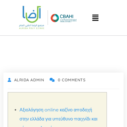
ALRIDA ADMIN
0 COMMENTS
Αξιολόγηση online καζίνο αποδοχή
στην ελλάδα για υπεύθυνο παιχνίδι και