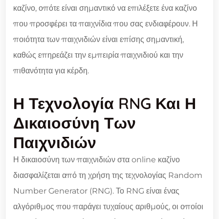
καζίνο, οπότε είναι σημαντικό να επιλέξετε ένα καζίνο
που προσφέρει τα παιχνίδια που σας ενδιαφέρουν. Η
ποιότητα των παιχνιδιών είναι επίσης σημαντική,
καθώς επηρεάζει την εμπειρία παιχνιδιού και την
πιθανότητα για κέρδη.
Η Τεχνολογία RNG Και Η
Δικαιοσύνη Των
Παιχνιδιών
Η δικαιοσύνη των παιχνιδιών στα online καζίνο
διασφαλίζεται από τη χρήση της τεχνολογίας Random
Number Generator (RNG). Το RNG είναι ένας
αλγόριθμος που παράγει τυχαίους αριθμούς, οι οποίοι