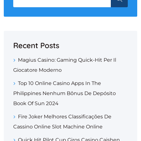
Recent Posts
Magius Casino: Gaming Quick‑Hit Per Il
Giocatore Moderno
Top 10 Online Casino Apps In The
Philippines Nenhum Bônus De Depósito
Book Of Sun 2024
Fire Joker Melhores Classificações De
Cassino Online Slot Machine Online
Quick Hit Pilot Cup Giros Casino Caishen