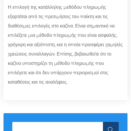
Η επιλογή της κατάλληλης μεθόδου πληρωμής
εξαρτάται από τις προτιμήσεις του παίκτη και τις
διαθέσιμες επιλογές στο καζίνο. Είναι σημαντικό να
επιλέξετε μια μέθοδο πληρωμής που είναι ασφαλής,
γρήγορη και αξιόπιστη, και η οποία προσφέρει χαμηλές
χρεώσεις συναλλαγών. Επίσης, βεβαιωθείτε ότι το
καζίνο υποστηρίζει τη μέθοδο πληρωμής που
επιλέγετε και ότι δεν υπάρχουν περιορισμοί στις
καταθέσεις και τις αναλήψεις.