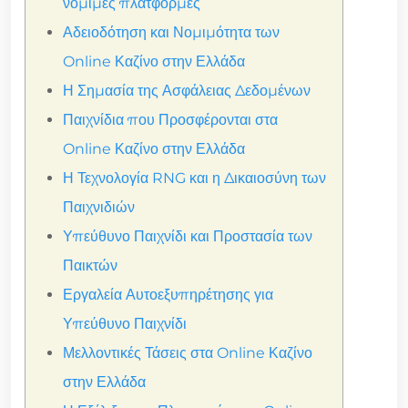
νόμιμες πλατφόρμες
Αδειοδότηση και Νομιμότητα των
Online Καζίνο στην Ελλάδα
Η Σημασία της Ασφάλειας Δεδομένων
Παιχνίδια που Προσφέρονται στα
Online Καζίνο στην Ελλάδα
Η Τεχνολογία RNG και η Δικαιοσύνη των
Παιχνιδιών
Υπεύθυνο Παιχνίδι και Προστασία των
Παικτών
Εργαλεία Αυτοεξυπηρέτησης για
Υπεύθυνο Παιχνίδι
Μελλοντικές Τάσεις στα Online Καζίνο
στην Ελλάδα