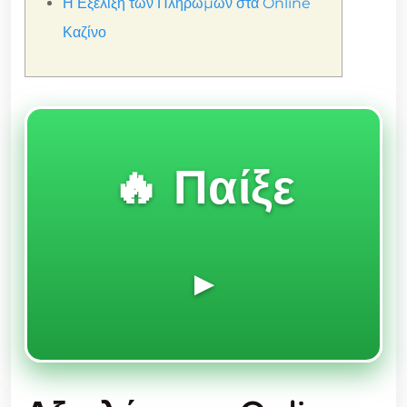
Η Εξέλιξη των Πληρωμών στα Online
Καζίνο
🔥 Παίξε
▶️