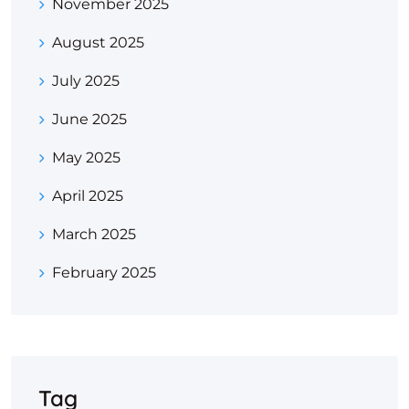
November 2025
August 2025
July 2025
June 2025
May 2025
April 2025
March 2025
February 2025
Tag