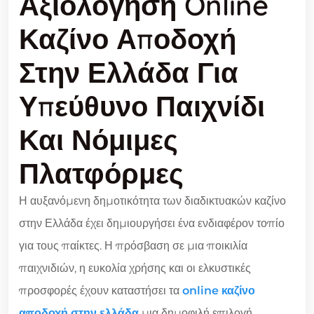
Αξιολόγηση Online
Καζίνο Αποδοχή
Στην Ελλάδα Για
Υπεύθυνο Παιχνίδι
Και Νόμιμες
Πλατφόρμες
Η αυξανόμενη δημοτικότητα των διαδικτυακών καζίνο
στην Ελλάδα έχει δημιουργήσει ένα ενδιαφέρον τοπίο
για τους παίκτες. Η πρόσβαση σε μια ποικιλία
παιχνιδιών, η ευκολία χρήσης και οι ελκυστικές
προσφορές έχουν καταστήσει τα
online καζίνο
αποδοχή στην ελλάδα
μια δημοφιλή επιλογή