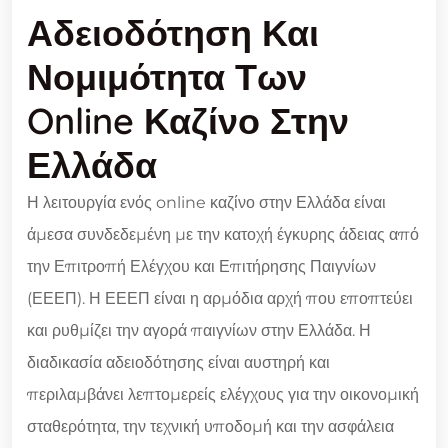
Αδειοδότηση Και
Νομιμότητα Των
Online Καζίνο Στην
Ελλάδα
Η λειτουργία ενός online καζίνο στην Ελλάδα είναι
άμεσα συνδεδεμένη με την κατοχή έγκυρης άδειας από
την Επιτροπή Ελέγχου και Επιτήρησης Παιγνίων
(ΕΕΕΠ). Η ΕΕΕΠ είναι η αρμόδια αρχή που εποπτεύει
και ρυθμίζει την αγορά παιγνίων στην Ελλάδα. Η
διαδικασία αδειοδότησης είναι αυστηρή και
περιλαμβάνει λεπτομερείς ελέγχους για την οικονομική
σταθερότητα, την τεχνική υποδομή και την ασφάλεια