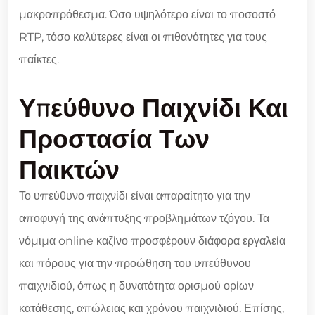
μακροπρόθεσμα. Όσο υψηλότερο είναι το ποσοστό
RTP, τόσο καλύτερες είναι οι πιθανότητες για τους
παίκτες.
Υπεύθυνο Παιχνίδι Και
Προστασία Των
Παικτών
Το υπεύθυνο παιχνίδι είναι απαραίτητο για την
αποφυγή της ανάπτυξης προβλημάτων τζόγου. Τα
νόμιμα online καζίνο προσφέρουν διάφορα εργαλεία
και πόρους για την προώθηση του υπεύθυνου
παιχνιδιού, όπως η δυνατότητα ορισμού ορίων
κατάθεσης, απώλειας και χρόνου παιχνιδιού. Επίσης,