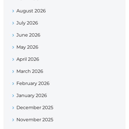
August 2026
July 2026
June 2026
May 2026
April 2026
March 2026
February 2026
January 2026
December 2025
November 2025