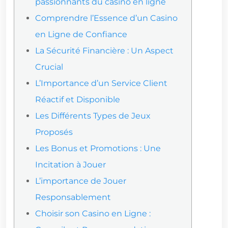
passionnants du casino en ligne
Comprendre l’Essence d’un Casino
en Ligne de Confiance
La Sécurité Financière : Un Aspect
Crucial
L’Importance d’un Service Client
Réactif et Disponible
Les Différents Types de Jeux
Proposés
Les Bonus et Promotions : Une
Incitation à Jouer
L’importance de Jouer
Responsablement
Choisir son Casino en Ligne :