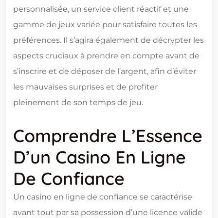
personnalisée, un service client réactif et une
gamme de jeux variée pour satisfaire toutes les
préférences. Il s’agira également de décrypter les
aspects cruciaux à prendre en compte avant de
s’inscrire et de déposer de l’argent, afin d’éviter
les mauvaises surprises et de profiter
pleinement de son temps de jeu.
Comprendre L’Essence
D’un Casino En Ligne
De Confiance
Un casino en ligne de confiance se caractérise
avant tout par sa possession d’une licence valide