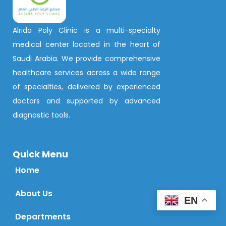
Alrida Poly Clinic is a multi-specialty
medical center located in the heart of
Saudi Arabia. We provide comprehensive
healthcare services across a wide range
of specialties, delivered by experienced
doctors and supported by advanced
diagnostic tools.
Quick Menu
Home
About Us
EN
Departments