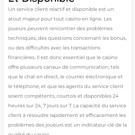
Un service client réactif et disponible est un
atout majeur pour tout casino en ligne. Les
joueurs peuvent rencontrer des problèmes
techniques, des questions concernant les bonus,
ou des difficultés avec les transactions
financières. Il est donc essentiel que le casino
offre plusieurs canaux de communication, tels
que le chat en direct, le courrier électronique et
le téléphone, et que les agents du service client
soient compétents, courtois et disponibles 24
heures sur 24, 7 jours sur 7. La capacité du service
client à résoudre rapidement et efficacement les
problèmes des joueurs est un indicateur clé de la
qualité du casino.