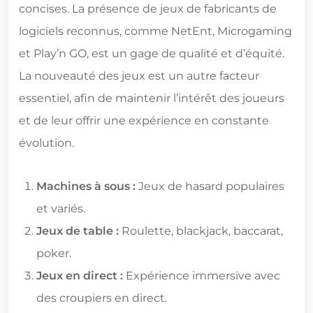
concises. La présence de jeux de fabricants de
logiciels reconnus, comme NetEnt, Microgaming
et Play’n GO, est un gage de qualité et d’équité.
La nouveauté des jeux est un autre facteur
essentiel, afin de maintenir l’intérêt des joueurs
et de leur offrir une expérience en constante
évolution.
Machines à sous :
Jeux de hasard populaires
et variés.
Jeux de table :
Roulette, blackjack, baccarat,
poker.
Jeux en direct :
Expérience immersive avec
des croupiers en direct.