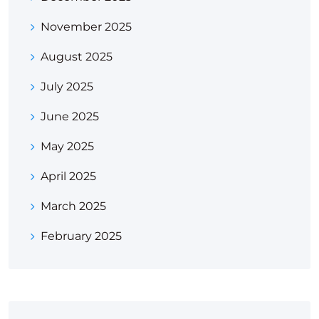
November 2025
August 2025
July 2025
June 2025
May 2025
April 2025
March 2025
February 2025