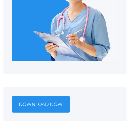
DOWNLOAD NOW