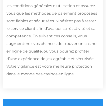
les conditions générales d’utilisation et assurez-
vous que les méthodes de paiement proposées
sont fiables et sécurisées. N’hésitez pas à tester
le service client afin d’évaluer sa réactivité et sa
compétence. En suivant ces conseils, vous
augmenterez vos chances de trouver un casino
en ligne de qualité, où vous pourrez profiter
d’une expérience de jeu agréable et sécurisée.
Votre vigilance est votre meilleure protection
dans le monde des casinos en ligne.