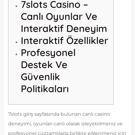
7slots Casino –
Canlı Oyunlar Ve
Interaktif Deneyim
Interaktif Özellikler
Profesyonel
Destek Ve
Güvenlik
Politikaları
7slots giriş sayfasında bulunan canlı casino
deneyimi, oyunları canlı olarak izleyebilmeniz ve
profesyonel cüzzamlılarla birlikte eğlenmeniz için