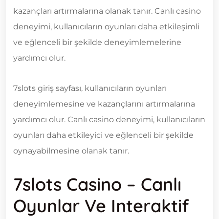
kazançları artırmalarına olanak tanır. Canlı casino
deneyimi, kullanıcıların oyunları daha etkileşimli
ve eğlenceli bir şekilde deneyimlemelerine
yardımcı olur.
7slots giriş sayfası, kullanıcıların oyunları
deneyimlemesine ve kazançlarını artırmalarına
yardımcı olur. Canlı casino deneyimi, kullanıcıların
oyunları daha etkileyici ve eğlenceli bir şekilde
oynayabilmesine olanak tanır.
7slots Casino – Canlı
Oyunlar Ve Interaktif