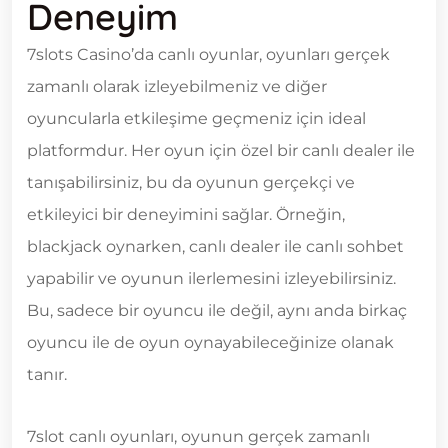
Deneyim
7slots Casino’da canlı oyunlar, oyunları gerçek
zamanlı olarak izleyebilmeniz ve diğer
oyuncularla etkileşime geçmeniz için ideal
platformdur. Her oyun için özel bir canlı dealer ile
tanışabilirsiniz, bu da oyunun gerçekçi ve
etkileyici bir deneyimini sağlar. Örneğin,
blackjack oynarken, canlı dealer ile canlı sohbet
yapabilir ve oyunun ilerlemesini izleyebilirsiniz.
Bu, sadece bir oyuncu ile değil, aynı anda birkaç
oyuncu ile de oyun oynayabileceğinize olanak
tanır.
7slot canlı oyunları, oyunun gerçek zamanlı