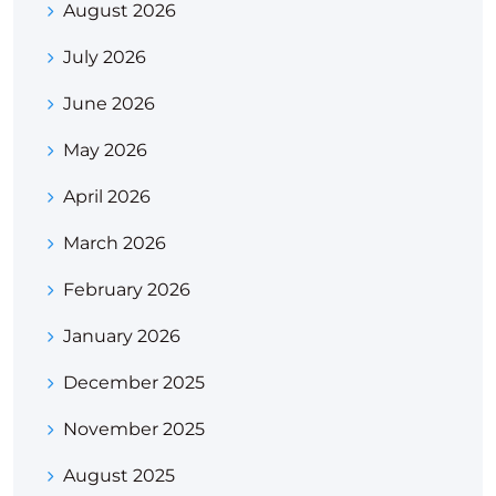
August 2026
July 2026
June 2026
May 2026
April 2026
March 2026
February 2026
January 2026
December 2025
November 2025
August 2025