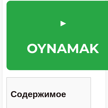
▶️
OYNAMAK
Содержимое