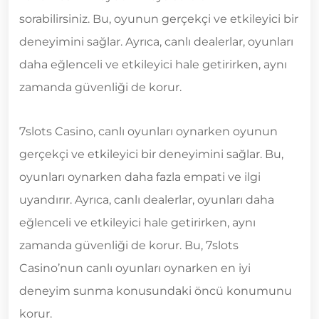
sorabilirsiniz. Bu, oyunun gerçekçi ve etkileyici bir
deneyimini sağlar. Ayrıca, canlı dealerlar, oyunları
daha eğlenceli ve etkileyici hale getirirken, aynı
zamanda güvenliği de korur.
7slots Casino, canlı oyunları oynarken oyunun
gerçekçi ve etkileyici bir deneyimini sağlar. Bu,
oyunları oynarken daha fazla empati ve ilgi
uyandırır. Ayrıca, canlı dealerlar, oyunları daha
eğlenceli ve etkileyici hale getirirken, aynı
zamanda güvenliği de korur. Bu, 7slots
Casino’nun canlı oyunları oynarken en iyi
deneyim sunma konusundaki öncü konumunu
korur.