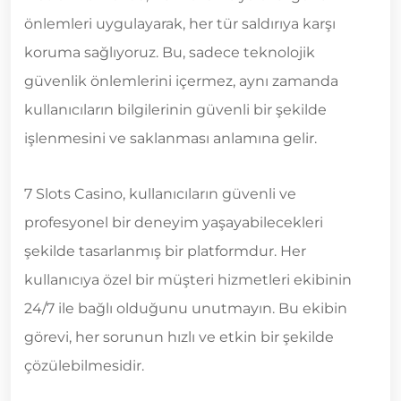
önlemleri uygulayarak, her tür saldırıya karşı
koruma sağlıyoruz. Bu, sadece teknolojik
güvenlik önlemlerini içermez, aynı zamanda
kullanıcıların bilgilerinin güvenli bir şekilde
işlenmesini ve saklanması anlamına gelir.
7 Slots Casino, kullanıcıların güvenli ve
profesyonel bir deneyim yaşayabilecekleri
şekilde tasarlanmış bir platformdur. Her
kullanıcıya özel bir müşteri hizmetleri ekibinin
24/7 ile bağlı olduğunu unutmayın. Bu ekibin
görevi, her sorunun hızlı ve etkin bir şekilde
çözülebilmesidir.