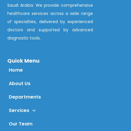
Saudi Arabia. We provide comprehensive
healthcare services across a wide range
of specialties, delivered by experienced
doctors and supported by advanced
diagnostic tools.
Quick Menu
Home
About Us
Departments
Services
Our Team