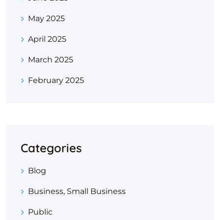
May 2025
April 2025
March 2025
February 2025
Categories
Blog
Business, Small Business
Public