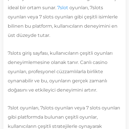
ideal bir ortam sunar.
7slot
oyunları, 7slots
oyunları veya 7 slots oyunları gibi çeşitli isimlerle
bilinen bu platform, kullanıcıların deneyimini en
üst düzeyde tutar.
7slots giriş sayfası, kullanıcıların çeşitli oyunları
deneyimlemesine olanak tanır. Canlı casino
oyunları, profesyonel cüzzamlılarla birlikte
oynanabilir ve bu, oyunların gerçek zamanlı
doğasını ve etkileyici deneyimini artırır.
7slot oyunları, 7slots oyunları veya 7 slots oyunları
gibi platformda bulunan çeşitli oyunlar,
kullanıcıların çeşitli stratejilerle oynayarak